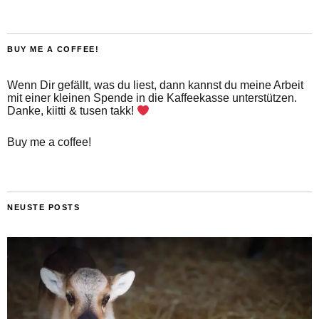
BUY ME A COFFEE!
Wenn Dir gefällt, was du liest, dann kannst du meine Arbeit
mit einer kleinen Spende in die Kaffeekasse unterstützen.
Danke, kiitti & tusen takk!
Buy me a coffee!
NEUSTE POSTS