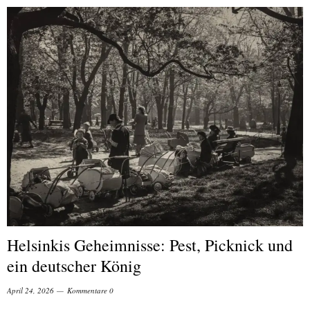
Helsinkis Geheimnisse: Pest, Picknick und
ein deutscher König
April 24, 2026
Kommentare 0