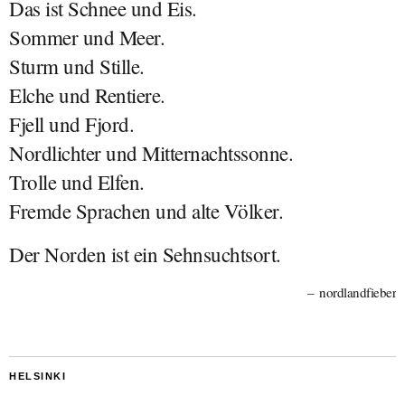
Das ist Schnee und Eis.
Sommer und Meer.
Sturm und Stille.
Elche und Rentiere.
Fjell und Fjord.
Nordlichter und Mitternachtssonne.
Trolle und Elfen.
Fremde Sprachen und alte Völker.
Der Norden ist ein Sehnsuchtsort.
nordlandfieber
HELSINKI