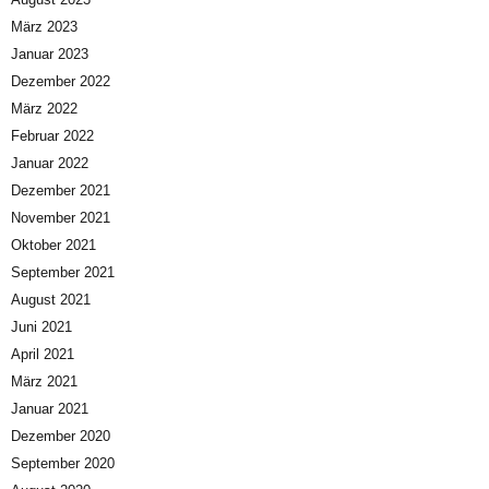
März 2023
Januar 2023
Dezember 2022
März 2022
Februar 2022
Januar 2022
Dezember 2021
November 2021
Oktober 2021
September 2021
August 2021
Juni 2021
April 2021
März 2021
Januar 2021
Dezember 2020
September 2020