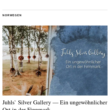
NORWEGEN
Juhls` Silver Gallery — Ein ungewöhnlicher
Ort in der Finnmark