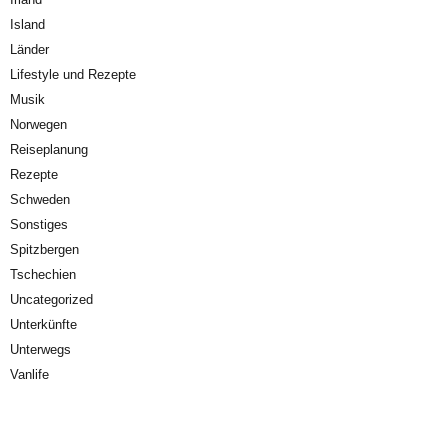
Island
Länder
Lifestyle und Rezepte
Musik
Norwegen
Reiseplanung
Rezepte
Schweden
Sonstiges
Spitzbergen
Tschechien
Uncategorized
Unterkünfte
Unterwegs
Vanlife