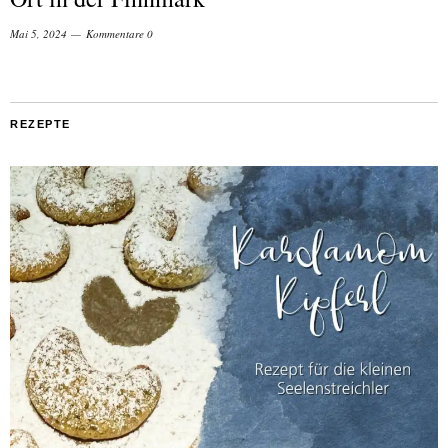
Mai 5, 2024
Kommentare 0
REZEPTE