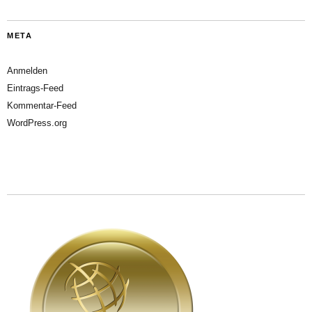
META
Anmelden
Eintrags-Feed
Kommentar-Feed
WordPress.org