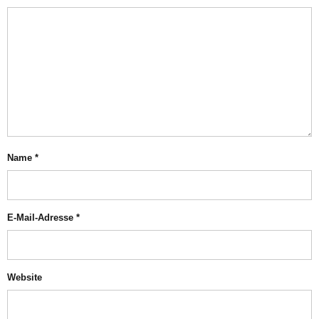
Name
*
E-Mail-Adresse
*
Website