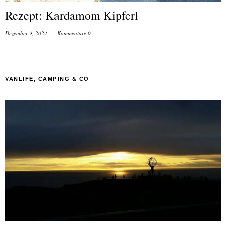
Rezept: Kardamom Kipferl
Dezember 9, 2024
Kommentare 0
VANLIFE, CAMPING & CO