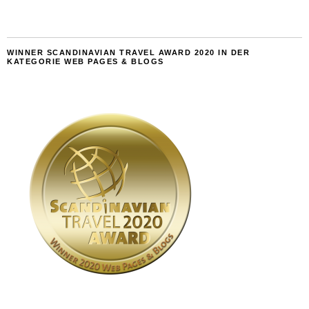
WINNER SCANDINAVIAN TRAVEL AWARD 2020 IN DER
KATEGORIE WEB PAGES & BLOGS