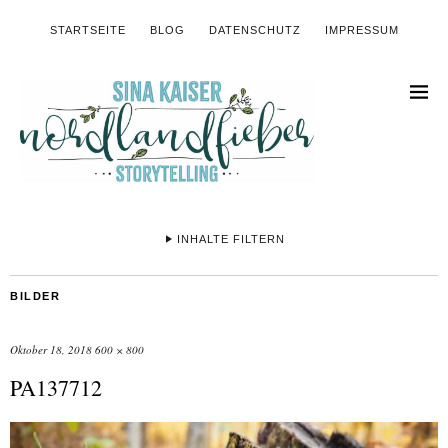
STARTSEITE
BLOG
DATENSCHUTZ
IMPRESSUM
INHALTE FILTERN
BILDER
Oktober 18, 2018
600 × 800
PA137712