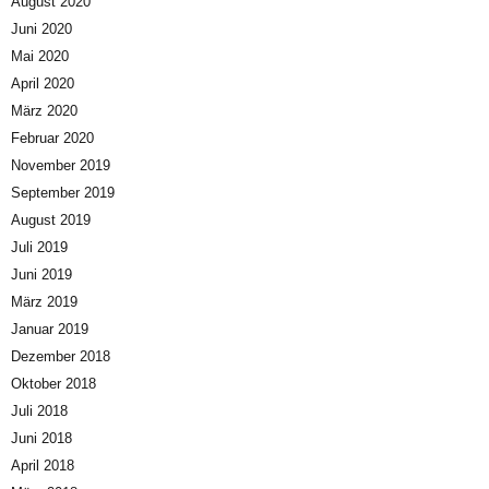
August 2020
Juni 2020
Mai 2020
April 2020
März 2020
Februar 2020
November 2019
September 2019
August 2019
Juli 2019
Juni 2019
März 2019
Januar 2019
Dezember 2018
Oktober 2018
Juli 2018
Juni 2018
April 2018