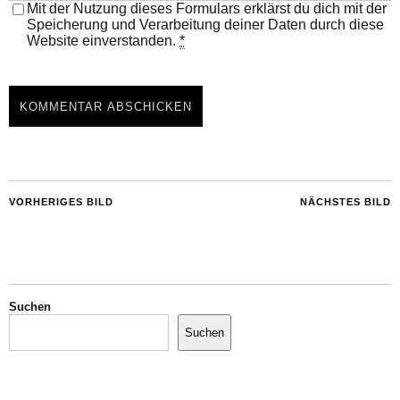
Mit der Nutzung dieses Formulars erklärst du dich mit der
Speicherung und Verarbeitung deiner Daten durch diese
Website einverstanden.
*
VORHERIGES BILD
NÄCHSTES BILD
Suchen
Suchen