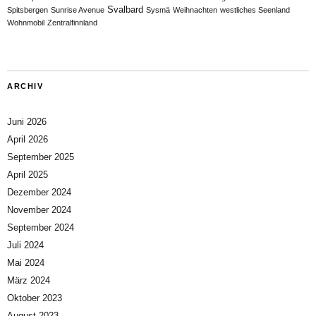
Svalbard
Spitsbergen
Sunrise Avenue
Sysmä
Weihnachten
westliches Seenland
Wohnmobil
Zentralfinnland
ARCHIV
Juni 2026
April 2026
September 2025
April 2025
Dezember 2024
November 2024
September 2024
Juli 2024
Mai 2024
März 2024
Oktober 2023
August 2023