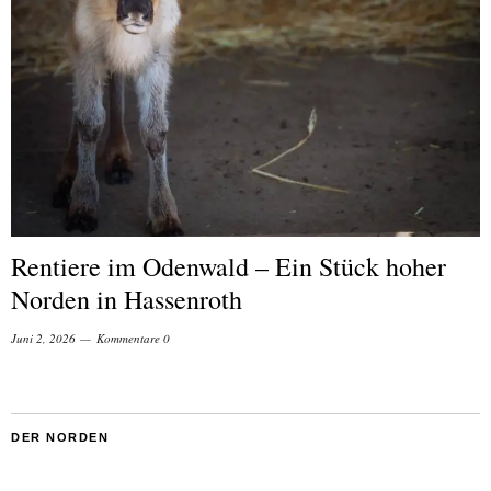
Rentiere im Odenwald – Ein Stück hoher
Norden in Hassenroth
Juni 2, 2026
Kommentare 0
DER NORDEN