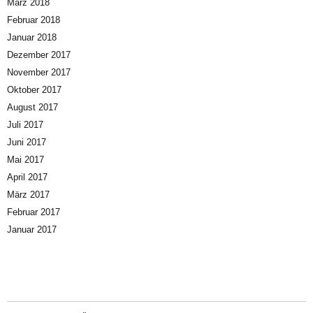
März 2018
Februar 2018
Januar 2018
Dezember 2017
November 2017
Oktober 2017
August 2017
Juli 2017
Juni 2017
Mai 2017
April 2017
März 2017
Februar 2017
Januar 2017