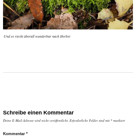
Und es riecht überall wunderbar nach Herbst
Schreibe einen Kommentar
Deine E-Mail-Adresse wird nicht veröffentlicht.
Erforderliche Felder sind mit
*
markiert
Kommentar
*