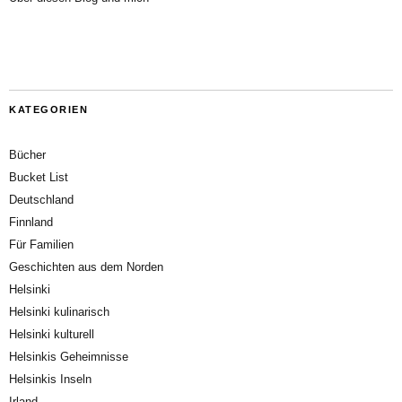
KATEGORIEN
Bücher
Bucket List
Deutschland
Finnland
Für Familien
Geschichten aus dem Norden
Helsinki
Helsinki kulinarisch
Helsinki kulturell
Helsinkis Geheimnisse
Helsinkis Inseln
Irland