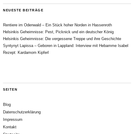
NEUESTE BEITRÄGE
Rentiere im Odenwald – Ein Stück hoher Norden in Hassenroth
Helsinkis Geheimnisse: Pest, Picknick und ein deutscher König
Helsinkis Geheimnisse: Die vergessene Treppe und ihre Geschichte
Syntynyt Lapissa – Geboren in Lappland: Interview mit Hebamme Isabel
Rezept: Kardamom Kipferl
SEITEN
Blog
Datenschutzerklärung
Impressum
Kontakt