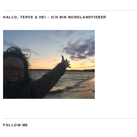
HALLO, TERVE & HEI – ICH BIN NORDLANDFIEBER
FOLLOW ME