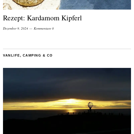
Rezept: Kardamom Kipferl
Dezember 9, 2024
Kommentare 0
VANLIFE, CAMPING & CO