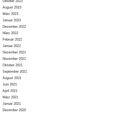
Oktober 2023
August 2023
März 2023
Januar 2023
Dezember 2022
März 2022
Februar 2022
Januar 2022
Dezember 2021
November 2021
Oktober 2021
September 2021
August 2021
Juni 2021
April 2021
März 2021
Januar 2021
Dezember 2020