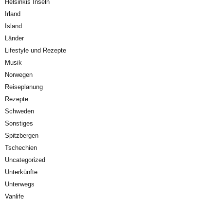
Helsinkis Inseln
Irland
Island
Länder
Lifestyle und Rezepte
Musik
Norwegen
Reiseplanung
Rezepte
Schweden
Sonstiges
Spitzbergen
Tschechien
Uncategorized
Unterkünfte
Unterwegs
Vanlife