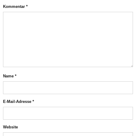
Kommentar
*
Name
*
E-Mail-Adresse
*
Website