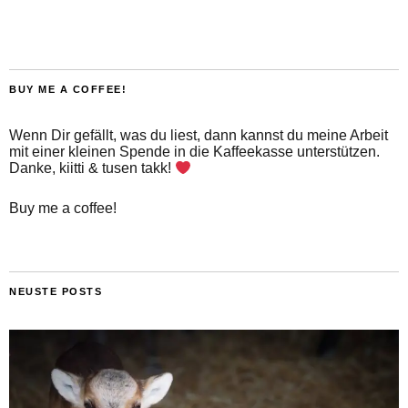
BUY ME A COFFEE!
Wenn Dir gefällt, was du liest, dann kannst du meine Arbeit
mit einer kleinen Spende in die Kaffeekasse unterstützen.
Danke, kiitti & tusen takk!
Buy me a coffee!
NEUSTE POSTS