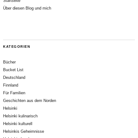
Startseite
Über diesen Blog und mich
KATEGORIEN
Bücher
Bucket List
Deutschland
Finnland
Für Familien
Geschichten aus dem Norden
Helsinki
Helsinki kulinarisch
Helsinki kulturell
Helsinkis Geheimnisse