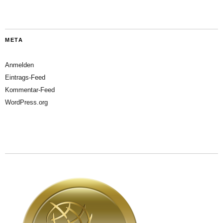
META
Anmelden
Eintrags-Feed
Kommentar-Feed
WordPress.org