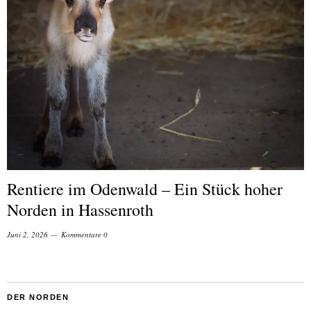
Rentiere im Odenwald – Ein Stück hoher
Norden in Hassenroth
Juni 2, 2026
Kommentare 0
DER NORDEN