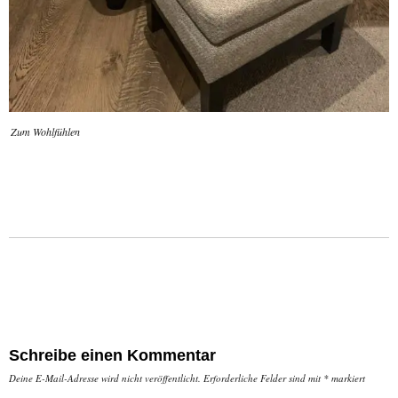
Zum Wohlfühlen
Schreibe einen Kommentar
Deine E-Mail-Adresse wird nicht veröffentlicht.
Erforderliche Felder sind mit
*
markiert