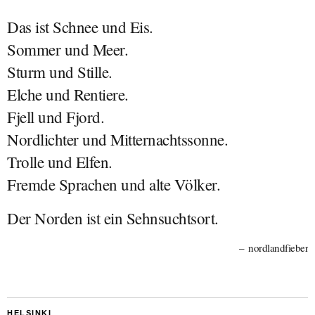
Das ist Schnee und Eis.
Sommer und Meer.
Sturm und Stille.
Elche und Rentiere.
Fjell und Fjord.
Nordlichter und Mitternachtssonne.
Trolle und Elfen.
Fremde Sprachen und alte Völker.
Der Norden ist ein Sehnsuchtsort.
nordlandfieber
HELSINKI