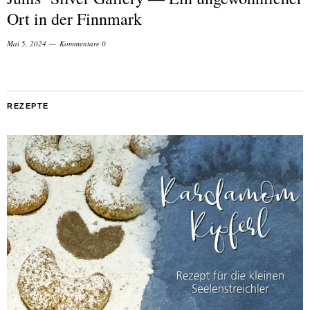
Ort in der Finnmark
Mai 5, 2024
Kommentare 0
REZEPTE