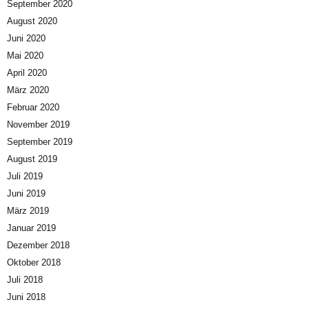
September 2020
August 2020
Juni 2020
Mai 2020
April 2020
März 2020
Februar 2020
November 2019
September 2019
August 2019
Juli 2019
Juni 2019
März 2019
Januar 2019
Dezember 2018
Oktober 2018
Juli 2018
Juni 2018