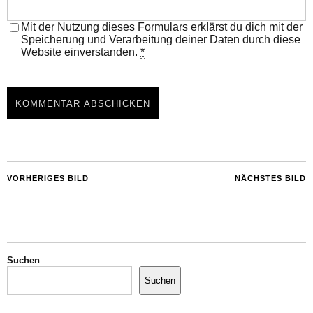
Mit der Nutzung dieses Formulars erklärst du dich mit der
Speicherung und Verarbeitung deiner Daten durch diese
Website einverstanden.
*
VORHERIGES BILD
NÄCHSTES BILD
Suchen
Suchen