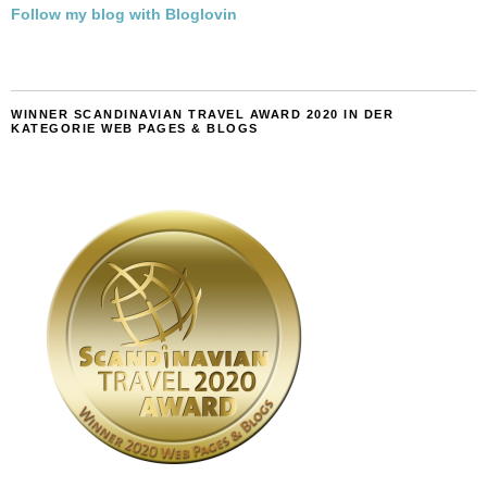
Follow my blog with Bloglovin
WINNER SCANDINAVIAN TRAVEL AWARD 2020 IN DER
KATEGORIE WEB PAGES & BLOGS