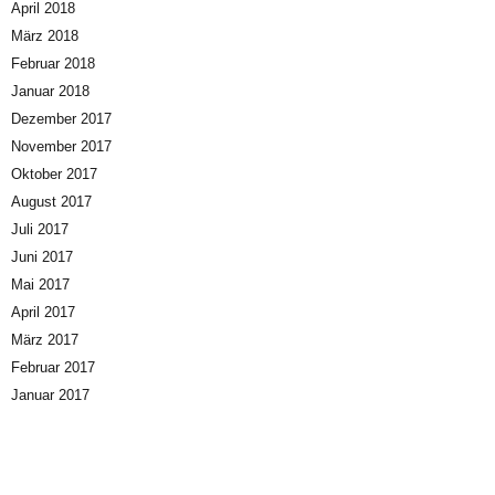
April 2018
März 2018
Februar 2018
Januar 2018
Dezember 2017
November 2017
Oktober 2017
August 2017
Juli 2017
Juni 2017
Mai 2017
April 2017
März 2017
Februar 2017
Januar 2017