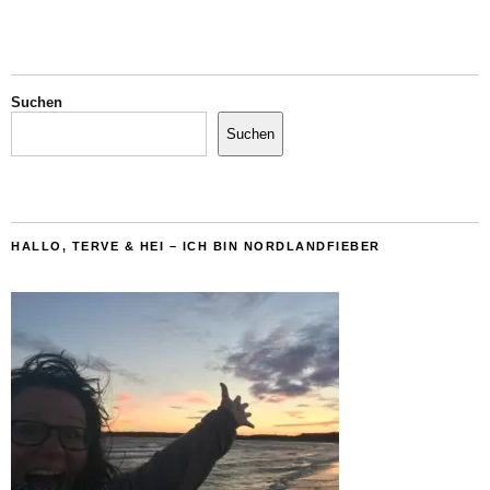
Suchen
Suchen
HALLO, TERVE & HEI – ICH BIN NORDLANDFIEBER