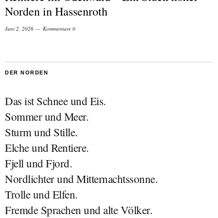
Norden in Hassenroth
Juni 2, 2026
Kommentare 0
DER NORDEN
Das ist Schnee und Eis.
Sommer und Meer.
Sturm und Stille.
Elche und Rentiere.
Fjell und Fjord.
Nordlichter und Mitternachtssonne.
Trolle und Elfen.
Fremde Sprachen und alte Völker.