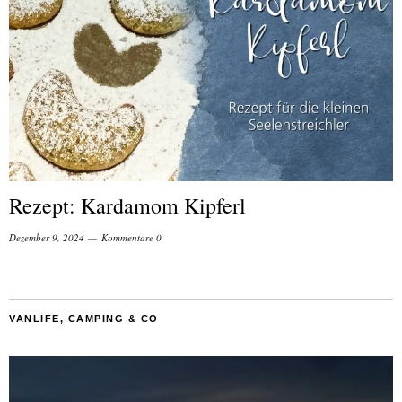
Rezept: Kardamom Kipferl
Dezember 9, 2024
Kommentare 0
VANLIFE, CAMPING & CO