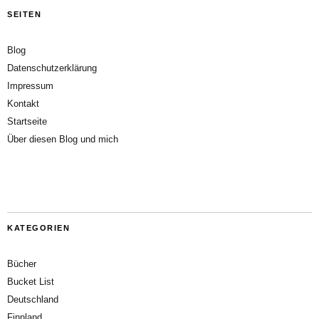
SEITEN
Blog
Datenschutzerklärung
Impressum
Kontakt
Startseite
Über diesen Blog und mich
KATEGORIEN
Bücher
Bucket List
Deutschland
Finnland