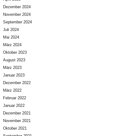
Dezember 2024
November 2024
September 2024
Juli 2024
Mai 2024
März 2024
Oktober 2023
August 2023
März 2023
Januar 2023
Dezember 2022
März 2022
Februar 2022
Januar 2022
Dezember 2021
November 2021
Oktober 2021
September 2021