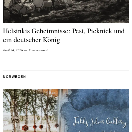
Helsinkis Geheimnisse: Pest, Picknick und
ein deutscher König
April 24, 2026
Kommentare 0
NORWEGEN