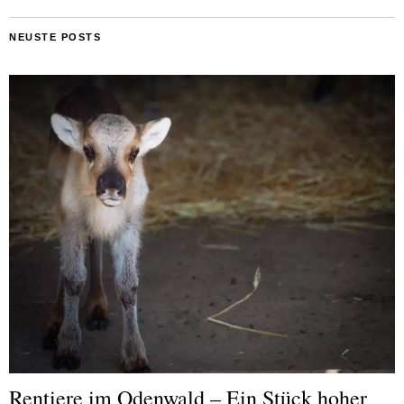
NEUSTE POSTS
Rentiere im Odenwald – Ein Stück hoher