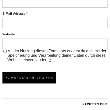
E-Mail-Adresse
*
Website
Mit der Nutzung dieses Formulars erklärst du dich mit der
Speicherung und Verarbeitung deiner Daten durch diese
Website einverstanden.
*
NÄCHSTES BILD