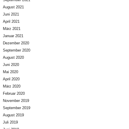
August 2021
Juni 2021
April 2021
März 2021
Januar 2021
Dezember 2020
September 2020
August 2020
Juni 2020
Mai 2020
April 2020
März 2020
Februar 2020
November 2019
September 2019
August 2019
Juli 2019