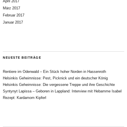
April 2017
März 2017
Februar 2017
Januar 2017
NEUESTE BEITRÄGE
Rentiere im Odenwald – Ein Stück hoher Norden in Hassenroth
Helsinkis Geheimnisse: Pest, Picknick und ein deutscher König
Helsinkis Geheimnisse: Die vergessene Treppe und ihre Geschichte
Syntynyt Lapissa – Geboren in Lappland: Interview mit Hebamme Isabel
Rezept: Kardamom Kipferl