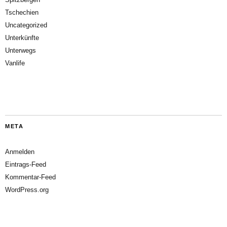
Tschechien
Uncategorized
Unterkünfte
Unterwegs
Vanlife
META
Anmelden
Eintrags-Feed
Kommentar-Feed
WordPress.org