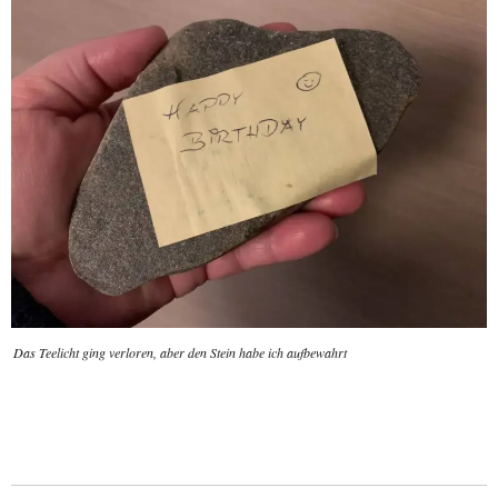
Das Teelicht ging verloren, aber den Stein habe ich aufbewahrt