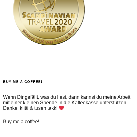
BUY ME A COFFEE!
Wenn Dir gefällt, was du liest, dann kannst du meine Arbeit
mit einer kleinen Spende in die Kaffeekasse unterstützen.
Danke, kiitti & tusen takk!
Buy me a coffee!