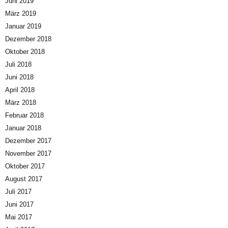
Juni 2019
März 2019
Januar 2019
Dezember 2018
Oktober 2018
Juli 2018
Juni 2018
April 2018
März 2018
Februar 2018
Januar 2018
Dezember 2017
November 2017
Oktober 2017
August 2017
Juli 2017
Juni 2017
Mai 2017