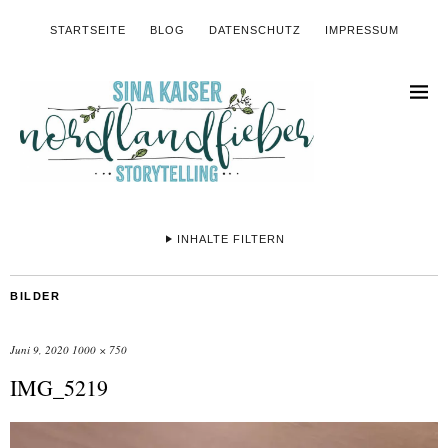
STARTSEITE
BLOG
DATENSCHUTZ
IMPRESSUM
INHALTE FILTERN
BILDER
Juni 9, 2020
1000 × 750
IMG_5219