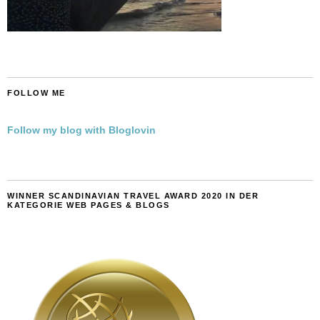
FOLLOW ME
Follow my blog with Bloglovin
WINNER SCANDINAVIAN TRAVEL AWARD 2020 IN DER
KATEGORIE WEB PAGES & BLOGS