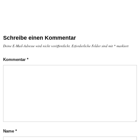
Schreibe einen Kommentar
Deine E-Mail-Adresse wird nicht veröffentlicht.
Erforderliche Felder sind mit
*
markiert
Kommentar
*
Name
*