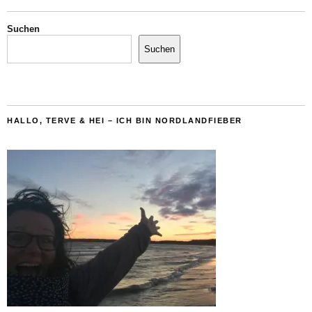
Suchen
Suchen
HALLO, TERVE & HEI – ICH BIN NORDLANDFIEBER