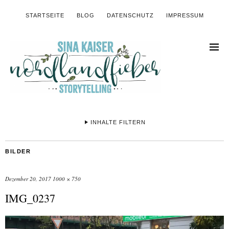
STARTSEITE
BLOG
DATENSCHUTZ
IMPRESSUM
INHALTE FILTERN
BILDER
Dezember 20, 2017
1000 × 750
IMG_0237