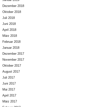
Dezember 2018
Oktober 2018
Juli 2018
Juni 2018
April 2018
März 2018
Februar 2018
Januar 2018
Dezember 2017
November 2017
Oktober 2017
August 2017
Juli 2017
Juni 2017
Mai 2017
April 2017
März 2017