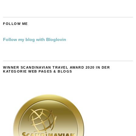
FOLLOW ME
Follow my blog with Bloglovin
WINNER SCANDINAVIAN TRAVEL AWARD 2020 IN DER
KATEGORIE WEB PAGES & BLOGS