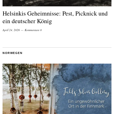
Helsinkis Geheimnisse: Pest, Picknick und
ein deutscher König
April 24, 2026
Kommentare 0
NORWEGEN