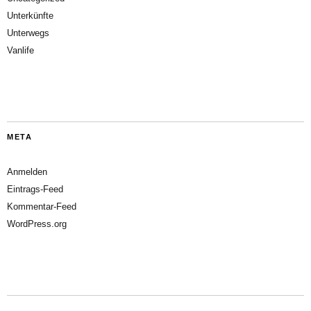
Unterkünfte
Unterwegs
Vanlife
META
Anmelden
Eintrags-Feed
Kommentar-Feed
WordPress.org