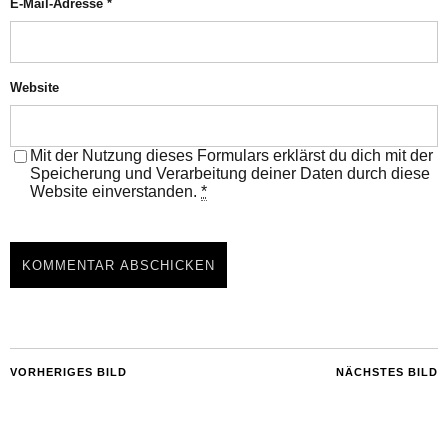
E-Mail-Adresse
*
Website
Mit der Nutzung dieses Formulars erklärst du dich mit der
Speicherung und Verarbeitung deiner Daten durch diese
Website einverstanden.
*
VORHERIGES BILD
NÄCHSTES BILD