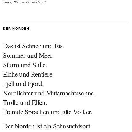
Juni 2, 2026
Kommentare 0
DER NORDEN
Das ist Schnee und Eis.
Sommer und Meer.
Sturm und Stille.
Elche und Rentiere.
Fjell und Fjord.
Nordlichter und Mitternachtssonne.
Trolle und Elfen.
Fremde Sprachen und alte Völker.
Der Norden ist ein Sehnsuchtsort.