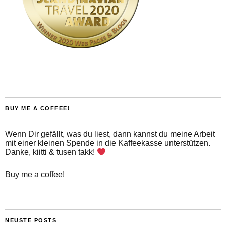
BUY ME A COFFEE!
Wenn Dir gefällt, was du liest, dann kannst du meine Arbeit
mit einer kleinen Spende in die Kaffeekasse unterstützen.
Danke, kiitti & tusen takk!
Buy me a coffee!
NEUSTE POSTS