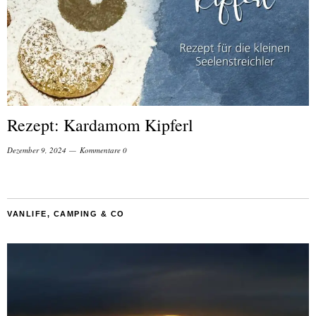
Rezept: Kardamom Kipferl
Dezember 9, 2024
Kommentare 0
VANLIFE, CAMPING & CO