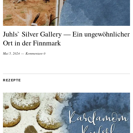
Juhls` Silver Gallery — Ein ungewöhnlicher
Ort in der Finnmark
Mai 5, 2024
Kommentare 0
REZEPTE