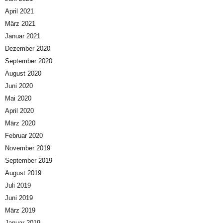
April 2021
März 2021
Januar 2021
Dezember 2020
September 2020
August 2020
Juni 2020
Mai 2020
April 2020
März 2020
Februar 2020
November 2019
September 2019
August 2019
Juli 2019
Juni 2019
März 2019
Januar 2019