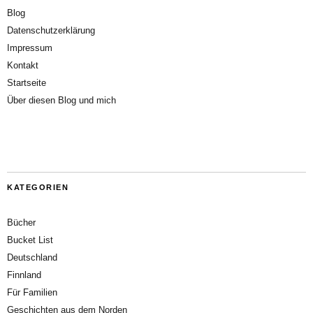
Blog
Datenschutzerklärung
Impressum
Kontakt
Startseite
Über diesen Blog und mich
KATEGORIEN
Bücher
Bucket List
Deutschland
Finnland
Für Familien
Geschichten aus dem Norden