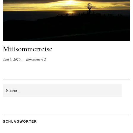
Mittsommerreise
Juni 9, 2020
Kommentare 2
SCHLAGWÖRTER