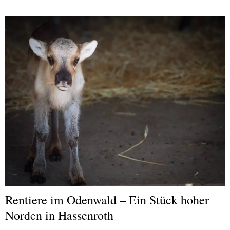
Rentiere im Odenwald – Ein Stück hoher
Norden in Hassenroth