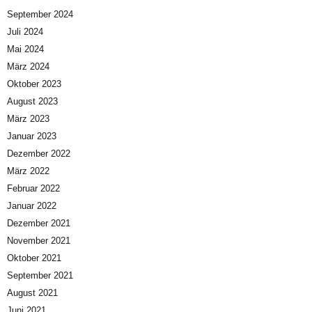
September 2024
Juli 2024
Mai 2024
März 2024
Oktober 2023
August 2023
März 2023
Januar 2023
Dezember 2022
März 2022
Februar 2022
Januar 2022
Dezember 2021
November 2021
Oktober 2021
September 2021
August 2021
Juni 2021