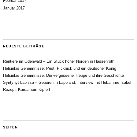
Februar 2017
Januar 2017
NEUESTE BEITRÄGE
Rentiere im Odenwald – Ein Stück hoher Norden in Hassenroth
Helsinkis Geheimnisse: Pest, Picknick und ein deutscher König
Helsinkis Geheimnisse: Die vergessene Treppe und ihre Geschichte
Syntynyt Lapissa – Geboren in Lappland: Interview mit Hebamme Isabel
Rezept: Kardamom Kipferl
SEITEN