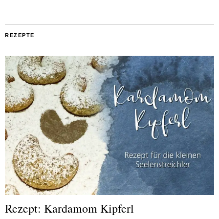
REZEPTE
Rezept: Kardamom Kipferl