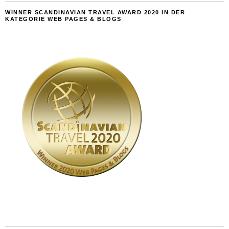
WINNER SCANDINAVIAN TRAVEL AWARD 2020 IN DER
KATEGORIE WEB PAGES & BLOGS