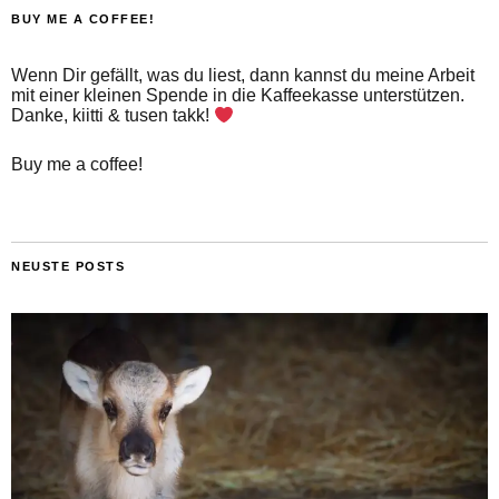
BUY ME A COFFEE!
Wenn Dir gefällt, was du liest, dann kannst du meine Arbeit
mit einer kleinen Spende in die Kaffeekasse unterstützen.
Danke, kiitti & tusen takk!
Buy me a coffee!
NEUSTE POSTS