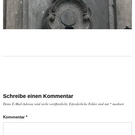
Schreibe einen Kommentar
Deine E-Mail-Adresse wird nicht veröffentlicht.
Erforderliche Felder sind mit
*
markiert
Kommentar
*