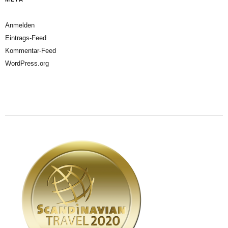
Anmelden
Eintrags-Feed
Kommentar-Feed
WordPress.org