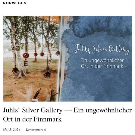
NORWEGEN
Juhls` Silver Gallery — Ein ungewöhnlicher
Ort in der Finnmark
Mai 5, 2024
Kommentare 0