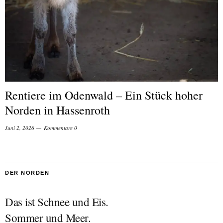
Rentiere im Odenwald – Ein Stück hoher
Norden in Hassenroth
Juni 2, 2026
Kommentare 0
DER NORDEN
Das ist Schnee und Eis.
Sommer und Meer.