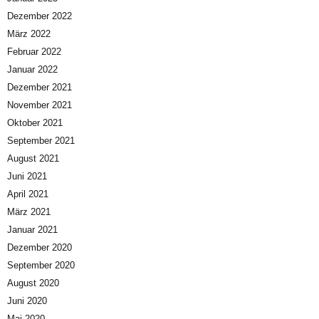
Dezember 2022
März 2022
Februar 2022
Januar 2022
Dezember 2021
November 2021
Oktober 2021
September 2021
August 2021
Juni 2021
April 2021
März 2021
Januar 2021
Dezember 2020
September 2020
August 2020
Juni 2020
Mai 2020