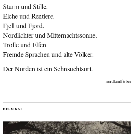
Sturm und Stille.
Elche und Rentiere.
Fjell und Fjord.
Nordlichter und Mitternachtssonne.
Trolle und Elfen.
Fremde Sprachen und alte Völker.
Der Norden ist ein Sehnsuchtsort.
nordlandfieber
HELSINKI