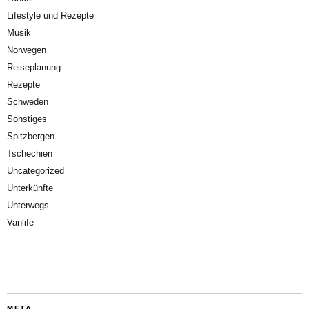
Lifestyle und Rezepte
Musik
Norwegen
Reiseplanung
Rezepte
Schweden
Sonstiges
Spitzbergen
Tschechien
Uncategorized
Unterkünfte
Unterwegs
Vanlife
META