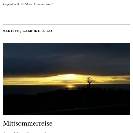
Dezember 9, 2024
Kommentare 0
VANLIFE, CAMPING & CO
Mittsommerreise