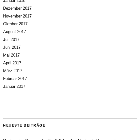
Januar 2018
Dezember 2017
November 2017
Oktober 2017
August 2017
Juli 2017
Juni 2017
Mai 2017
April 2017
März 2017
Februar 2017
Januar 2017
NEUESTE BEITRÄGE