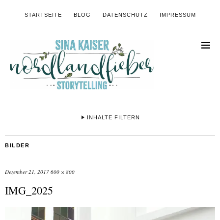
STARTSEITE
BLOG
DATENSCHUTZ
IMPRESSUM
INHALTE FILTERN
BILDER
Dezember 21, 2017
600 × 800
IMG_2025