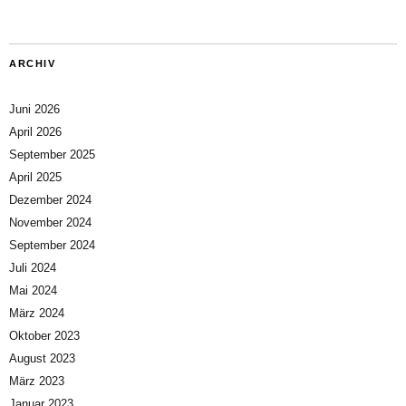
ARCHIV
Juni 2026
April 2026
September 2025
April 2025
Dezember 2024
November 2024
September 2024
Juli 2024
Mai 2024
März 2024
Oktober 2023
August 2023
März 2023
Januar 2023