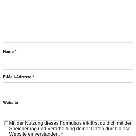
Name
*
E-Mail-Adresse
*
Website
Mit der Nutzung dieses Formulars erklärst du dich mit der
Speicherung und Verarbeitung deiner Daten durch diese
Website einverstanden.
*