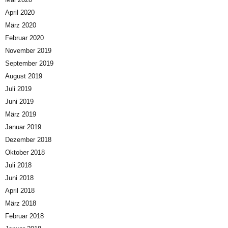
April 2020
März 2020
Februar 2020
November 2019
September 2019
August 2019
Juli 2019
Juni 2019
März 2019
Januar 2019
Dezember 2018
Oktober 2018
Juli 2018
Juni 2018
April 2018
März 2018
Februar 2018