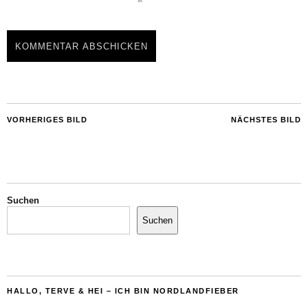
VORHERIGES BILD
NÄCHSTES BILD
Suchen
Suchen
HALLO, TERVE & HEI – ICH BIN NORDLANDFIEBER