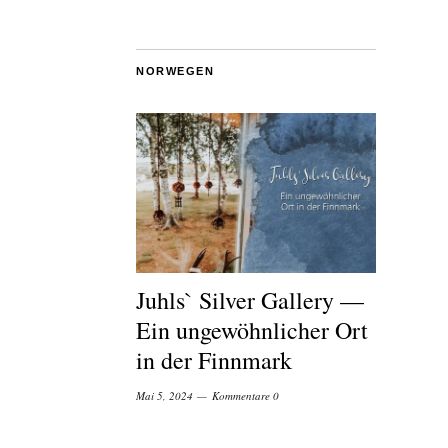
NORWEGEN
Juhls` Silver Gallery —
Ein ungewöhnlicher Ort
in der Finnmark
Mai 5, 2024
Kommentare 0