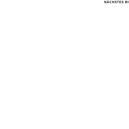
NÄCHSTES B