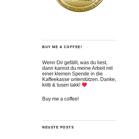
BUY ME A COFFEE!
Wenn Dir gefällt, was du liest,
dann kannst du meine Arbeit mit
einer kleinen Spende in die
Kaffeekasse unterstützen. Danke,
kiitti & tusen takk!
Buy me a coffee!
NEUSTE POSTS