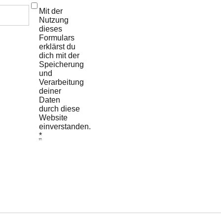
Mit der
Nutzung
dieses
Formulars
erklärst du
dich mit der
Speicherung
und
Verarbeitung
deiner
Daten
durch diese
Website
einverstanden.
*