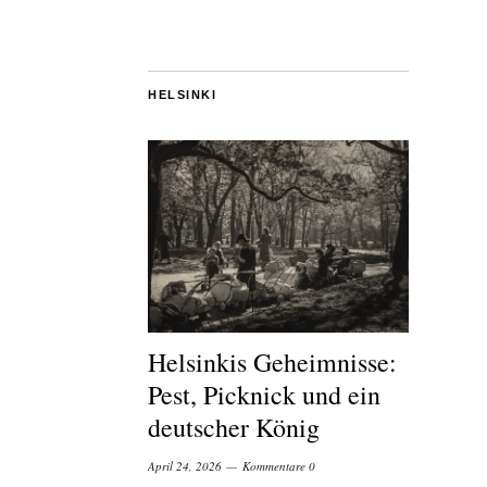
HELSINKI
Helsinkis Geheimnisse:
Pest, Picknick und ein
deutscher König
April 24, 2026
Kommentare 0