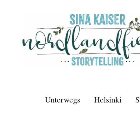
Unterwegs
Helsinki
S