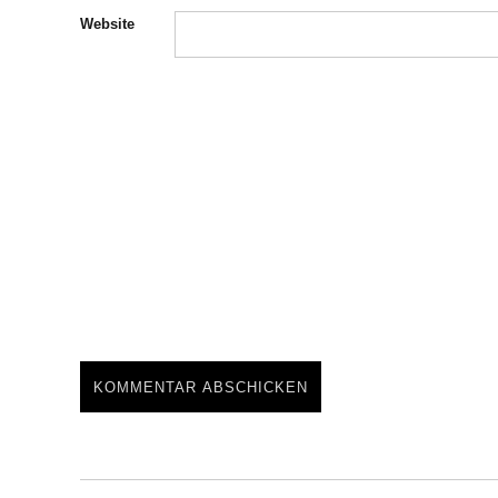
Website