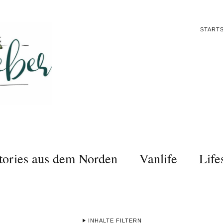
STARTS
tories aus dem Norden
Vanlife
Life
INHALTE FILTERN