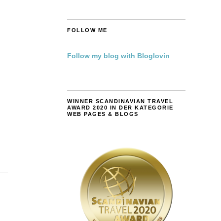
FOLLOW ME
Follow my blog with Bloglovin
WINNER SCANDINAVIAN TRAVEL
AWARD 2020 IN DER KATEGORIE
WEB PAGES & BLOGS