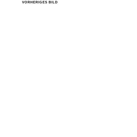
VORHERIGES BILD