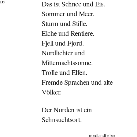
Das ist Schnee und Eis.
ILD
Sommer und Meer.
Sturm und Stille.
Elche und Rentiere.
Fjell und Fjord.
Nordlichter und
Mitternachtssonne.
Trolle und Elfen.
Fremde Sprachen und alte
Völker.
Der Norden ist ein
Sehnsuchtsort.
nordlandfieber