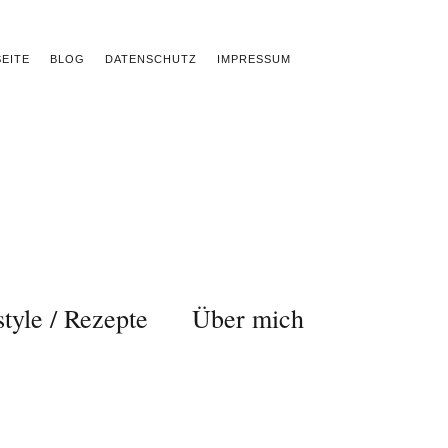
EITE
BLOG
DATENSCHUTZ
IMPRESSUM
style / Rezepte
Über mich