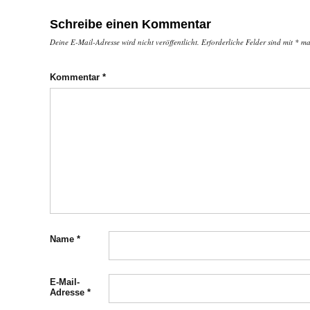
Schreibe einen Kommentar
Deine E-Mail-Adresse wird nicht veröffentlicht.
Erforderliche Felder sind mit
*
mar
Kommentar
*
Name
*
E-Mail-
Adresse
*