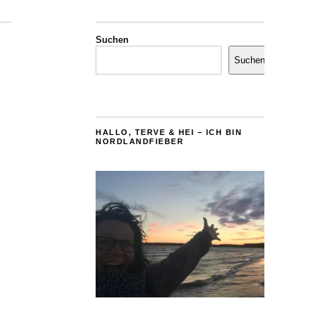
Suchen
Suchen
HALLO, TERVE & HEI – ICH BIN
NORDLANDFIEBER