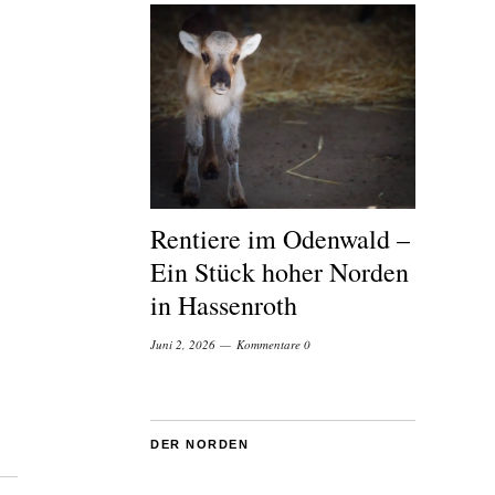
Rentiere im Odenwald –
Ein Stück hoher Norden
in Hassenroth
Juni 2, 2026
Kommentare 0
DER NORDEN