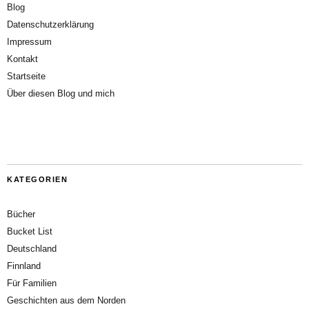
Blog
Datenschutzerklärung
Impressum
Kontakt
Startseite
Über diesen Blog und mich
KATEGORIEN
Bücher
Bucket List
Deutschland
Finnland
Für Familien
Geschichten aus dem Norden