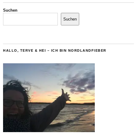
Suchen
Suchen
HALLO, TERVE & HEI – ICH BIN NORDLANDFIEBER