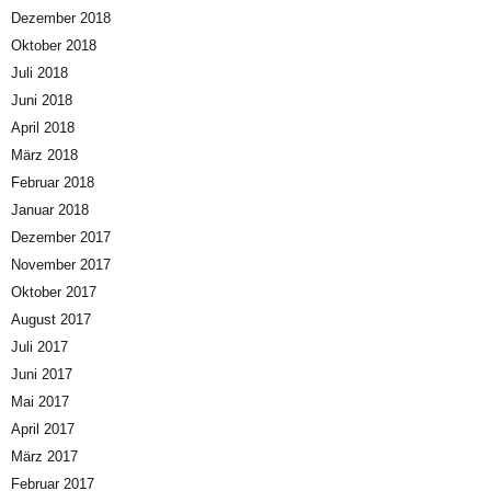
Dezember 2018
Oktober 2018
Juli 2018
Juni 2018
April 2018
März 2018
Februar 2018
Januar 2018
Dezember 2017
November 2017
Oktober 2017
August 2017
Juli 2017
Juni 2017
Mai 2017
April 2017
März 2017
Februar 2017