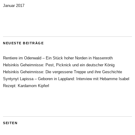
Januar 2017
NEUESTE BEITRÄGE
Rentiere im Odenwald – Ein Stück hoher Norden in Hassenroth
Helsinkis Geheimnisse: Pest, Picknick und ein deutscher König
Helsinkis Geheimnisse: Die vergessene Treppe und ihre Geschichte
Syntynyt Lapissa – Geboren in Lappland: Interview mit Hebamme Isabel
Rezept: Kardamom Kipferl
SEITEN