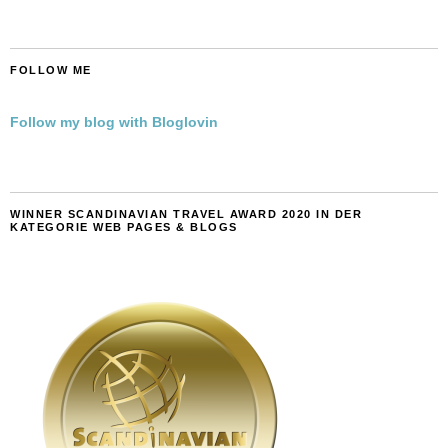
FOLLOW ME
Follow my blog with Bloglovin
WINNER SCANDINAVIAN TRAVEL AWARD 2020 IN DER
KATEGORIE WEB PAGES & BLOGS