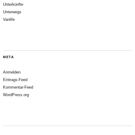
Unterkünfte
Unterwegs
Vanlife
META
Anmelden
Eintrags-Feed
Kommentar-Feed
WordPress.org