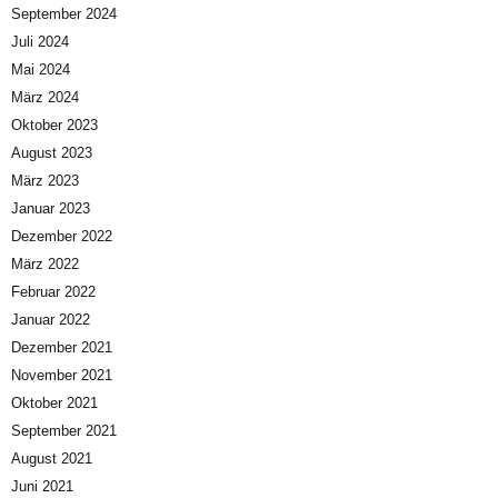
September 2024
Juli 2024
Mai 2024
März 2024
Oktober 2023
August 2023
März 2023
Januar 2023
Dezember 2022
März 2022
Februar 2022
Januar 2022
Dezember 2021
November 2021
Oktober 2021
September 2021
August 2021
Juni 2021