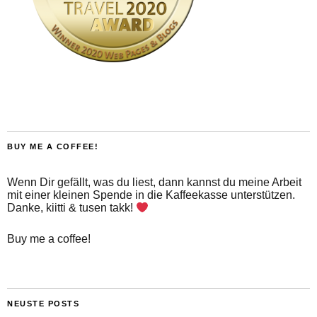
BUY ME A COFFEE!
Wenn Dir gefällt, was du liest, dann kannst du meine Arbeit
mit einer kleinen Spende in die Kaffeekasse unterstützen.
Danke, kiitti & tusen takk!
Buy me a coffee!
NEUSTE POSTS