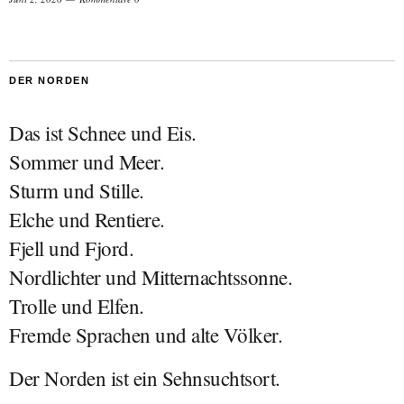
DER NORDEN
Das ist Schnee und Eis.
Sommer und Meer.
Sturm und Stille.
Elche und Rentiere.
Fjell und Fjord.
Nordlichter und Mitternachtssonne.
Trolle und Elfen.
Fremde Sprachen und alte Völker.
Der Norden ist ein Sehnsuchtsort.