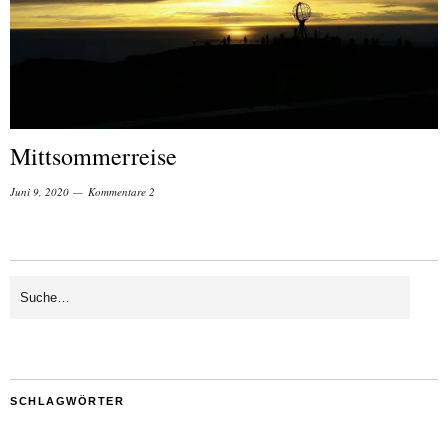
Mittsommerreise
Juni 9, 2020
Kommentare 2
SCHLAGWÖRTER