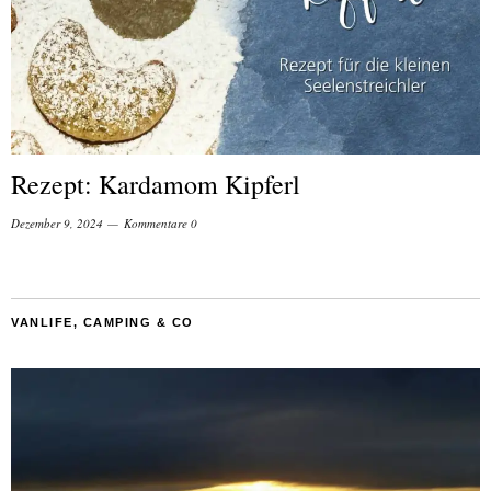
Rezept: Kardamom Kipferl
Dezember 9, 2024
Kommentare 0
VANLIFE, CAMPING & CO