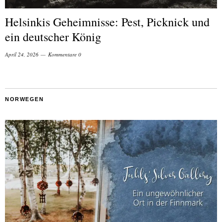
Helsinkis Geheimnisse: Pest, Picknick und
ein deutscher König
April 24, 2026
Kommentare 0
NORWEGEN