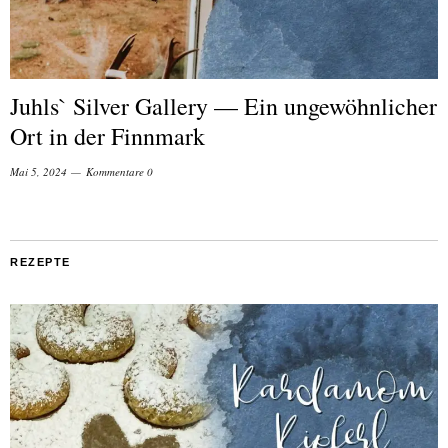
Juhls` Silver Gallery — Ein ungewöhnlicher
Ort in der Finnmark
Mai 5, 2024
Kommentare 0
REZEPTE