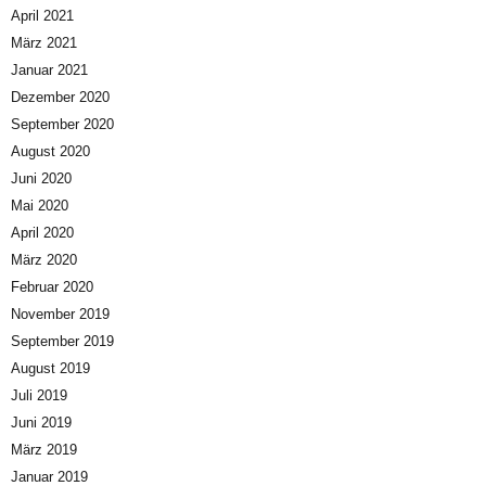
April 2021
März 2021
Januar 2021
Dezember 2020
September 2020
August 2020
Juni 2020
Mai 2020
April 2020
März 2020
Februar 2020
November 2019
September 2019
August 2019
Juli 2019
Juni 2019
März 2019
Januar 2019