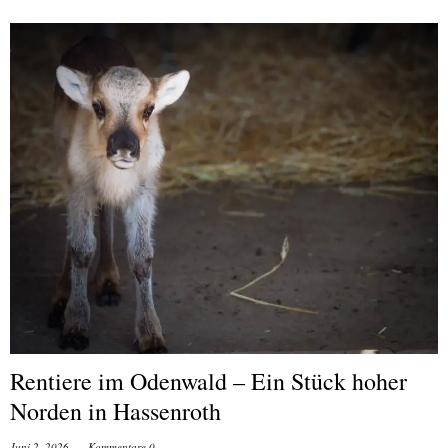
Rentiere im Odenwald – Ein Stück hoher
Norden in Hassenroth
Juni 2, 2026
Kommentare 0