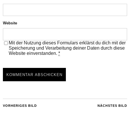
Website
Mit der Nutzung dieses Formulars erklärst du dich mit der
Speicherung und Verarbeitung deiner Daten durch diese
Website einverstanden.
*
VORHERIGES BILD
NÄCHSTES BILD