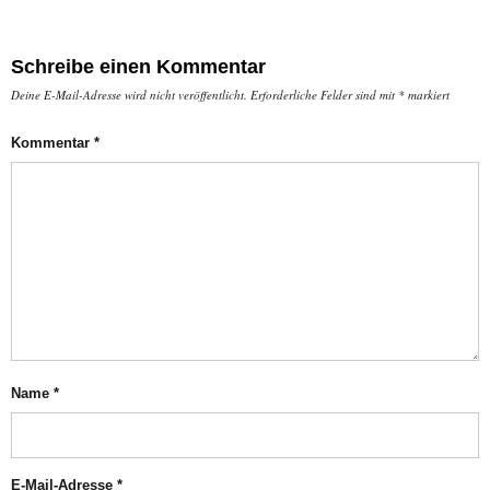
Schreibe einen Kommentar
Deine E-Mail-Adresse wird nicht veröffentlicht.
Erforderliche Felder sind mit
*
markiert
Kommentar
*
Name
*
E-Mail-Adresse
*