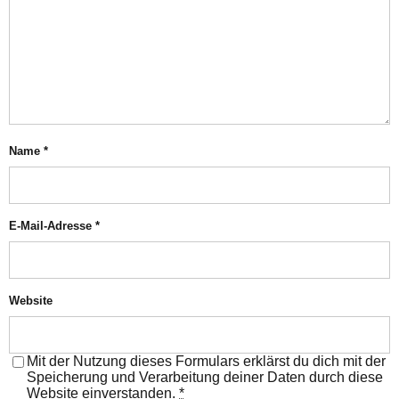
Name
*
E-Mail-Adresse
*
Website
Mit der Nutzung dieses Formulars erklärst du dich mit der
Speicherung und Verarbeitung deiner Daten durch diese
Website einverstanden.
*