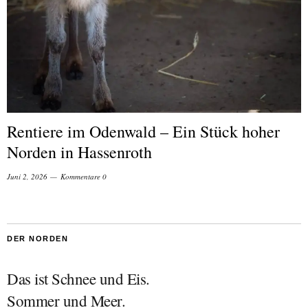
Rentiere im Odenwald – Ein Stück hoher
Norden in Hassenroth
Juni 2, 2026
Kommentare 0
DER NORDEN
Das ist Schnee und Eis.
Sommer und Meer.