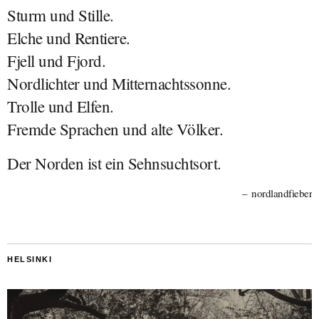
Sturm und Stille.
Elche und Rentiere.
Fjell und Fjord.
Nordlichter und Mitternachtssonne.
Trolle und Elfen.
Fremde Sprachen und alte Völker.
Der Norden ist ein Sehnsuchtsort.
nordlandfieber
HELSINKI