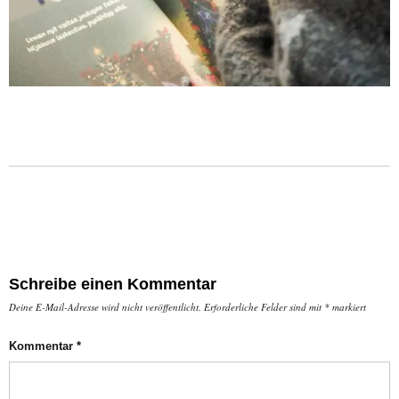
Schreibe einen Kommentar
Deine E-Mail-Adresse wird nicht veröffentlicht.
Erforderliche Felder sind mit
*
markiert
Kommentar
*