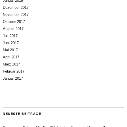
Januar 2018
Dezember 2017
November 2017
Oktober 2017
August 2017
Juli 2017
Juni 2017
Mai 2017
April 2017
März 2017
Februar 2017
Januar 2017
NEUESTE BEITRÄGE