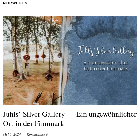
NORWEGEN
Juhls` Silver Gallery — Ein ungewöhnlicher
Ort in der Finnmark
Mai 5, 2024
Kommentare 0