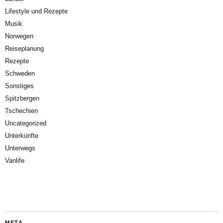
Lifestyle und Rezepte
Musik
Norwegen
Reiseplanung
Rezepte
Schweden
Sonstiges
Spitzbergen
Tschechien
Uncategorized
Unterkünfte
Unterwegs
Vanlife
META