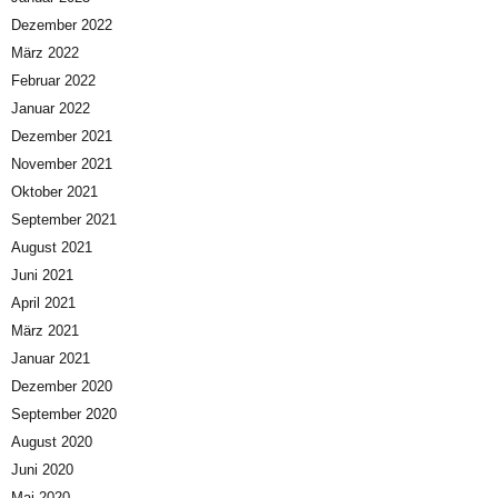
Dezember 2022
März 2022
Februar 2022
Januar 2022
Dezember 2021
November 2021
Oktober 2021
September 2021
August 2021
Juni 2021
April 2021
März 2021
Januar 2021
Dezember 2020
September 2020
August 2020
Juni 2020
Mai 2020