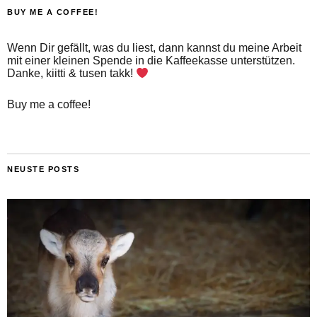
BUY ME A COFFEE!
Wenn Dir gefällt, was du liest, dann kannst du meine Arbeit
mit einer kleinen Spende in die Kaffeekasse unterstützen.
Danke, kiitti & tusen takk!
Buy me a coffee!
NEUSTE POSTS