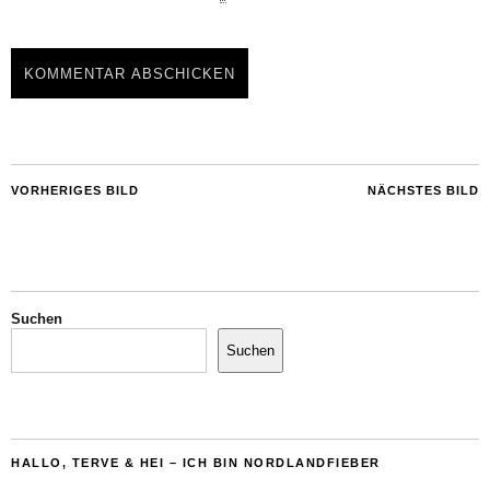
VORHERIGES BILD
NÄCHSTES BILD
Suchen
Suchen
HALLO, TERVE & HEI – ICH BIN NORDLANDFIEBER