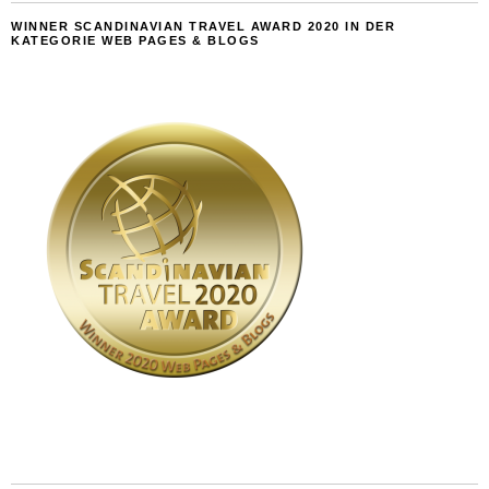
WINNER SCANDINAVIAN TRAVEL AWARD 2020 IN DER
KATEGORIE WEB PAGES & BLOGS