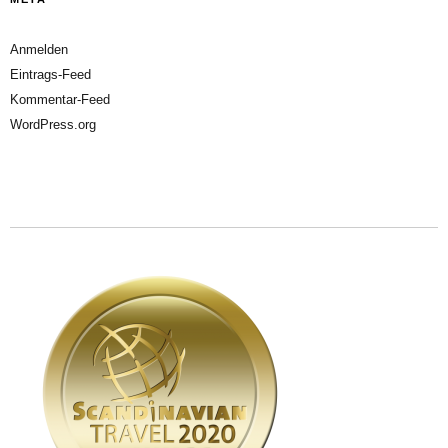
Anmelden
Eintrags-Feed
Kommentar-Feed
WordPress.org