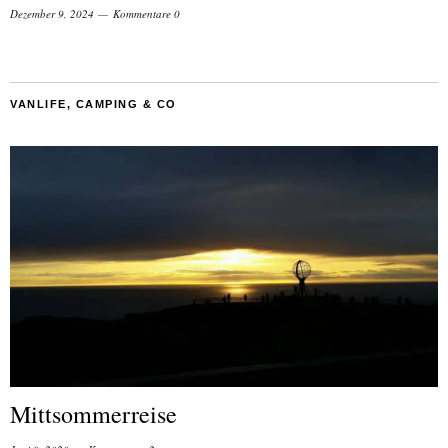
Dezember 9, 2024
Kommentare 0
VANLIFE, CAMPING & CO
Mittsommerreise