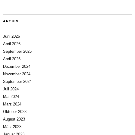
ARCHIV
Juni 2026
April 2026
September 2025
April 2025
Dezember 2024
November 2024
September 2024
Juli 2024
Mai 2024
März 2024
Oktober 2023
August 2023
März 2023
Januar 2023