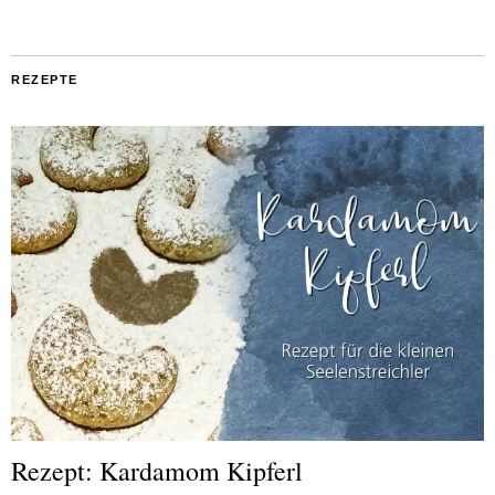
REZEPTE
Rezept: Kardamom Kipferl