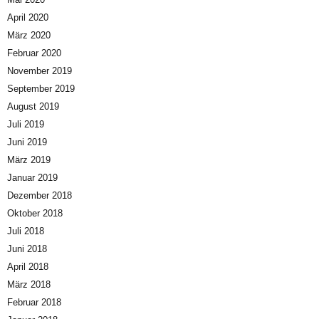
April 2020
März 2020
Februar 2020
November 2019
September 2019
August 2019
Juli 2019
Juni 2019
März 2019
Januar 2019
Dezember 2018
Oktober 2018
Juli 2018
Juni 2018
April 2018
März 2018
Februar 2018