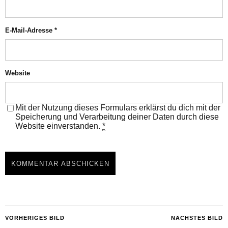
E-Mail-Adresse
*
Website
Mit der Nutzung dieses Formulars erklärst du dich mit der
Speicherung und Verarbeitung deiner Daten durch diese
Website einverstanden.
*
VORHERIGES BILD
NÄCHSTES BILD