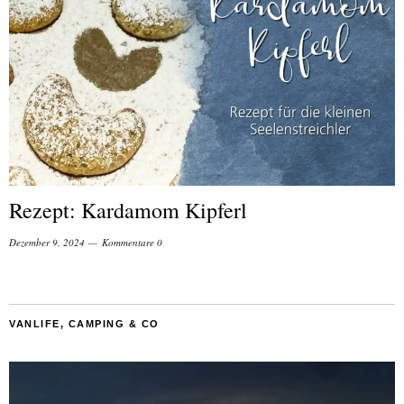
Rezept: Kardamom Kipferl
Dezember 9, 2024
Kommentare 0
VANLIFE, CAMPING & CO