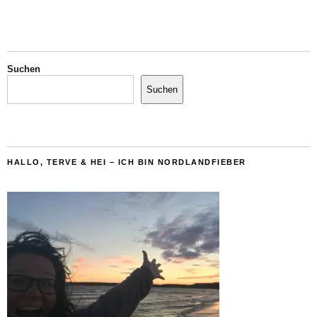
Suchen
Suchen
HALLO, TERVE & HEI – ICH BIN NORDLANDFIEBER