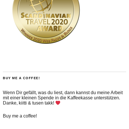
BUY ME A COFFEE!
Wenn Dir gefällt, was du liest, dann kannst du meine Arbeit
mit einer kleinen Spende in die Kaffeekasse unterstützen.
Danke, kiitti & tusen takk!
Buy me a coffee!