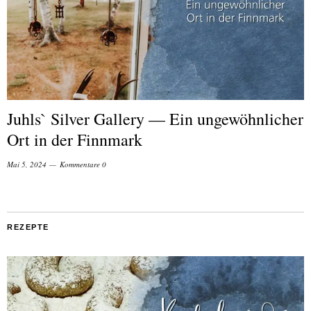
Juhls` Silver Gallery — Ein ungewöhnlicher
Ort in der Finnmark
Mai 5, 2024
Kommentare 0
REZEPTE