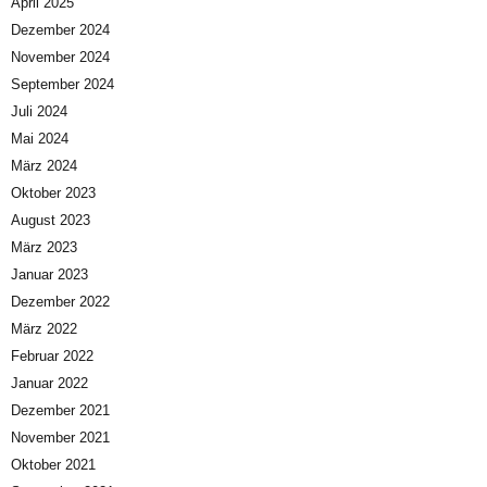
April 2025
Dezember 2024
November 2024
September 2024
Juli 2024
Mai 2024
März 2024
Oktober 2023
August 2023
März 2023
Januar 2023
Dezember 2022
März 2022
Februar 2022
Januar 2022
Dezember 2021
November 2021
Oktober 2021