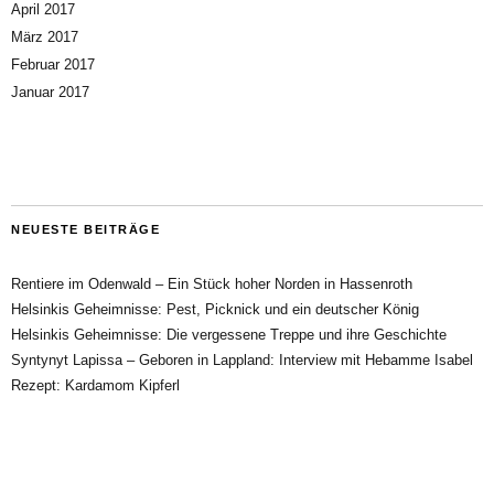
April 2017
März 2017
Februar 2017
Januar 2017
NEUESTE BEITRÄGE
Rentiere im Odenwald – Ein Stück hoher Norden in Hassenroth
Helsinkis Geheimnisse: Pest, Picknick und ein deutscher König
Helsinkis Geheimnisse: Die vergessene Treppe und ihre Geschichte
Syntynyt Lapissa – Geboren in Lappland: Interview mit Hebamme Isabel
Rezept: Kardamom Kipferl