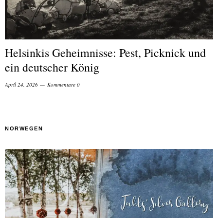
Helsinkis Geheimnisse: Pest, Picknick und
ein deutscher König
April 24, 2026
Kommentare 0
NORWEGEN