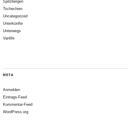
Spitzbergen
Tschechien
Uncategorized
Unterkünfte
Unterwegs
Vanlife
META
Anmelden
Eintrags-Feed
Kommentar-Feed
WordPress.org