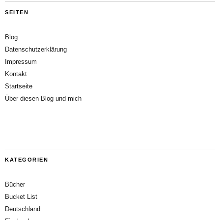
SEITEN
Blog
Datenschutzerklärung
Impressum
Kontakt
Startseite
Über diesen Blog und mich
KATEGORIEN
Bücher
Bucket List
Deutschland