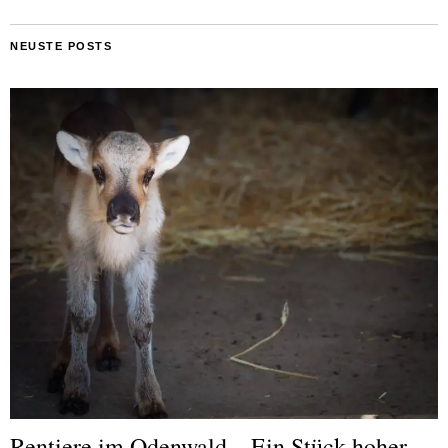
NEUSTE POSTS
Rentiere im Odenwald – Ein Stück hoher