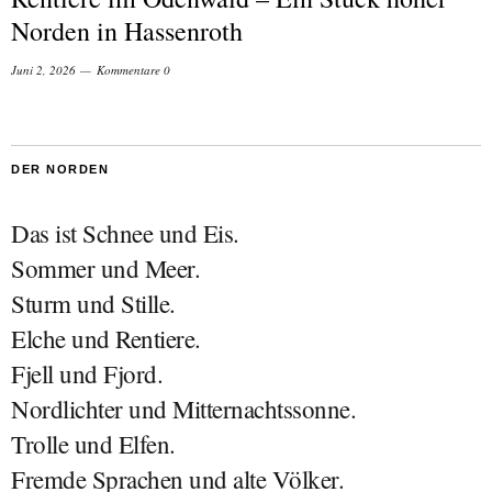
Norden in Hassenroth
Juni 2, 2026
Kommentare 0
DER NORDEN
Das ist Schnee und Eis.
Sommer und Meer.
Sturm und Stille.
Elche und Rentiere.
Fjell und Fjord.
Nordlichter und Mitternachtssonne.
Trolle und Elfen.
Fremde Sprachen und alte Völker.