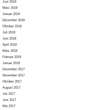
Juni 2019
März 2019
Januar 2019
Dezember 2018
Oktober 2018
Juli 2018
Juni 2018
April 2018
März 2018
Februar 2018
Januar 2018
Dezember 2017
November 2017
Oktober 2017
August 2017
Juli 2017
Juni 2017
Mai 2017