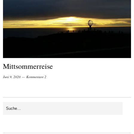
Mittsommerreise
Juni 9, 2020
Kommentare 2