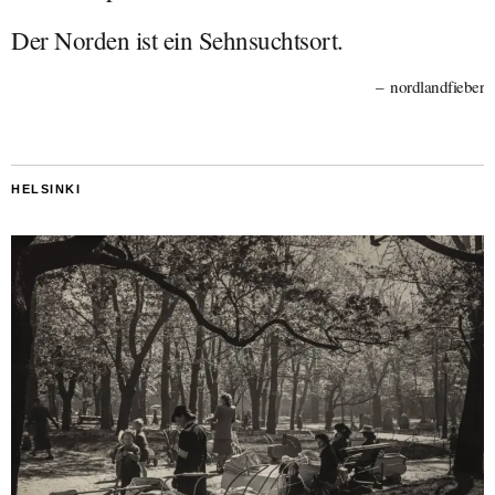
Der Norden ist ein Sehnsuchtsort.
nordlandfieber
HELSINKI