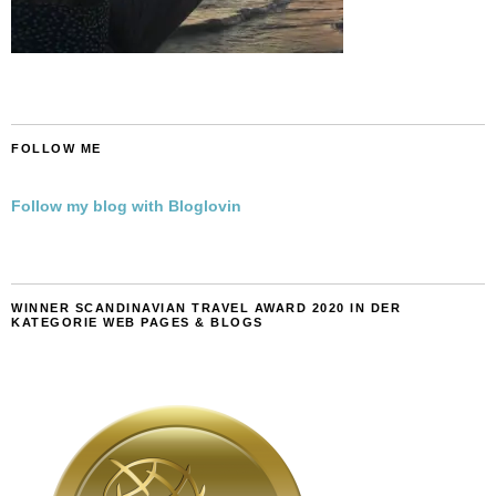
FOLLOW ME
Follow my blog with Bloglovin
WINNER SCANDINAVIAN TRAVEL AWARD 2020 IN DER
KATEGORIE WEB PAGES & BLOGS