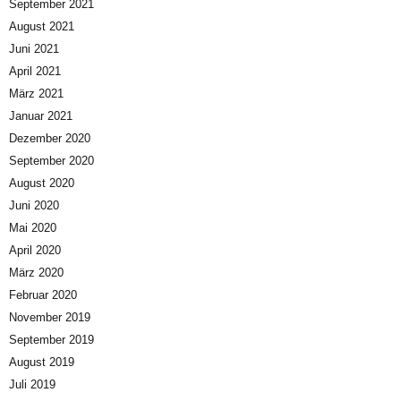
September 2021
August 2021
Juni 2021
April 2021
März 2021
Januar 2021
Dezember 2020
September 2020
August 2020
Juni 2020
Mai 2020
April 2020
März 2020
Februar 2020
November 2019
September 2019
August 2019
Juli 2019