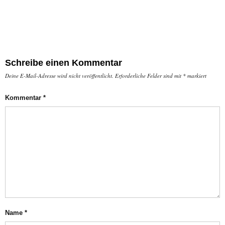
Schreibe einen Kommentar
Deine E-Mail-Adresse wird nicht veröffentlicht.
Erforderliche Felder sind mit
*
markiert
Kommentar
*
Name
*