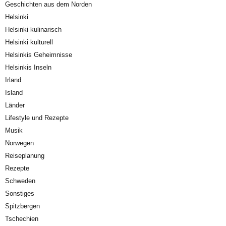
Geschichten aus dem Norden
Helsinki
Helsinki kulinarisch
Helsinki kulturell
Helsinkis Geheimnisse
Helsinkis Inseln
Irland
Island
Länder
Lifestyle und Rezepte
Musik
Norwegen
Reiseplanung
Rezepte
Schweden
Sonstiges
Spitzbergen
Tschechien