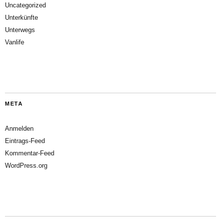
Uncategorized
Unterkünfte
Unterwegs
Vanlife
META
Anmelden
Eintrags-Feed
Kommentar-Feed
WordPress.org