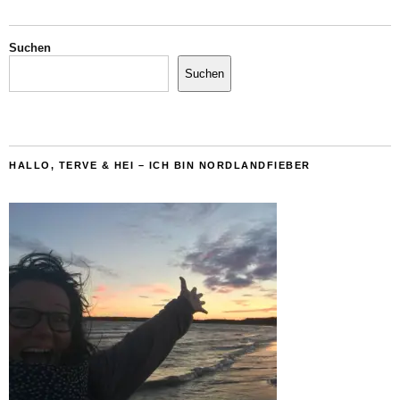
Suchen
Suchen
HALLO, TERVE & HEI – ICH BIN NORDLANDFIEBER