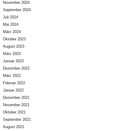
November 2024
September 2024
Juli 2024
Mai 2024
März 2024
Oktober 2023
August 2023
März 2023
Januar 2023
Dezember 2022
März 2022
Februar 2022
Januar 2022
Dezember 2021
November 2021
Oktober 2021
September 2021
August 2021