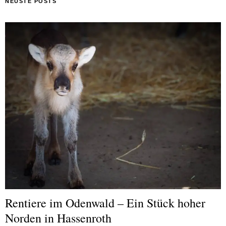
NEUSTE POSTS
Rentiere im Odenwald – Ein Stück hoher
Norden in Hassenroth