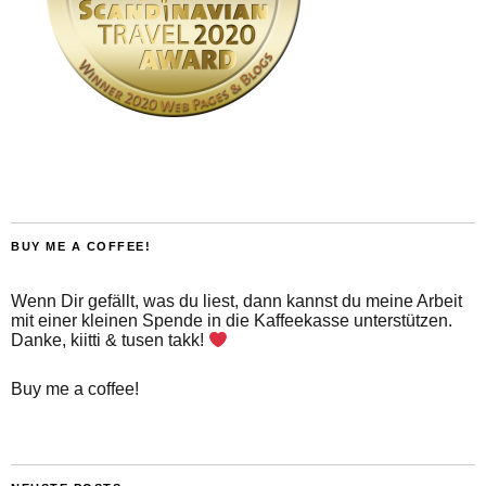
BUY ME A COFFEE!
Wenn Dir gefällt, was du liest, dann kannst du meine Arbeit
mit einer kleinen Spende in die Kaffeekasse unterstützen.
Danke, kiitti & tusen takk!
Buy me a coffee!