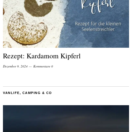
Rezept: Kardamom Kipferl
Dezember 9, 2024
Kommentare 0
VANLIFE, CAMPING & CO