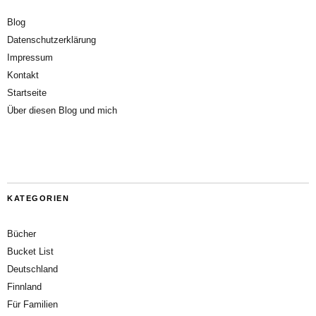
Blog
Datenschutzerklärung
Impressum
Kontakt
Startseite
Über diesen Blog und mich
KATEGORIEN
Bücher
Bucket List
Deutschland
Finnland
Für Familien