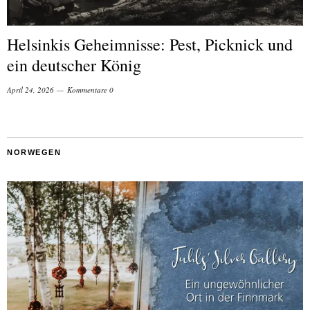
Helsinkis Geheimnisse: Pest, Picknick und
ein deutscher König
April 24, 2026
Kommentare 0
NORWEGEN