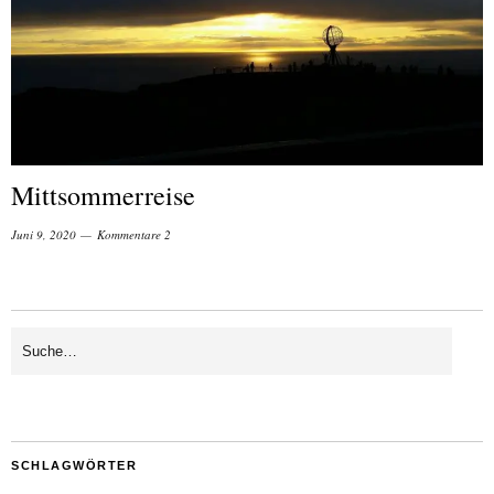
Mittsommerreise
Juni 9, 2020
Kommentare 2
SCHLAGWÖRTER