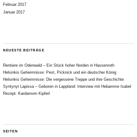
Februar 2017
Januar 2017
NEUESTE BEITRÄGE
Rentiere im Odenwald – Ein Stück hoher Norden in Hassenroth
Helsinkis Geheimnisse: Pest, Picknick und ein deutscher König
Helsinkis Geheimnisse: Die vergessene Treppe und ihre Geschichte
Syntynyt Lapissa – Geboren in Lappland: Interview mit Hebamme Isabel
Rezept: Kardamom Kipferl
SEITEN