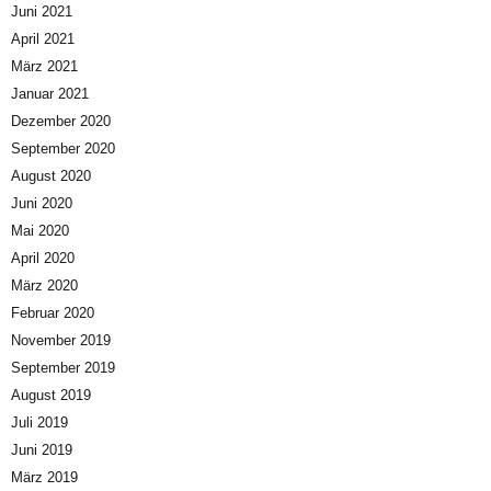
Juni 2021
April 2021
März 2021
Januar 2021
Dezember 2020
September 2020
August 2020
Juni 2020
Mai 2020
April 2020
März 2020
Februar 2020
November 2019
September 2019
August 2019
Juli 2019
Juni 2019
März 2019