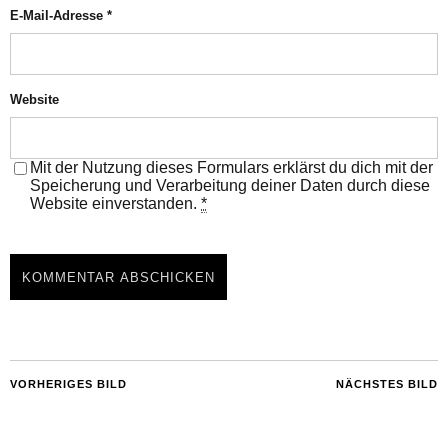
E-Mail-Adresse
*
Website
Mit der Nutzung dieses Formulars erklärst du dich mit der
Speicherung und Verarbeitung deiner Daten durch diese
Website einverstanden.
*
VORHERIGES BILD
NÄCHSTES BILD