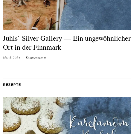
Juhls` Silver Gallery — Ein ungewöhnlicher
Ort in der Finnmark
Mai 5, 2024
Kommentare 0
REZEPTE