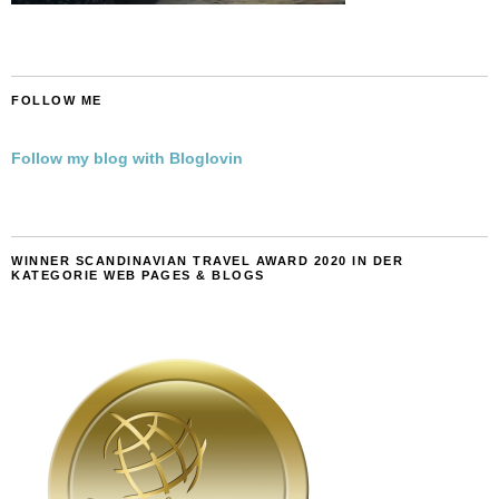
FOLLOW ME
Follow my blog with Bloglovin
WINNER SCANDINAVIAN TRAVEL AWARD 2020 IN DER
KATEGORIE WEB PAGES & BLOGS