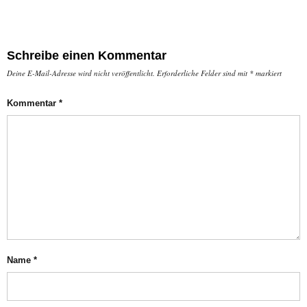
Schreibe einen Kommentar
Deine E-Mail-Adresse wird nicht veröffentlicht.
Erforderliche Felder sind mit
*
markiert
Kommentar
*
Name
*