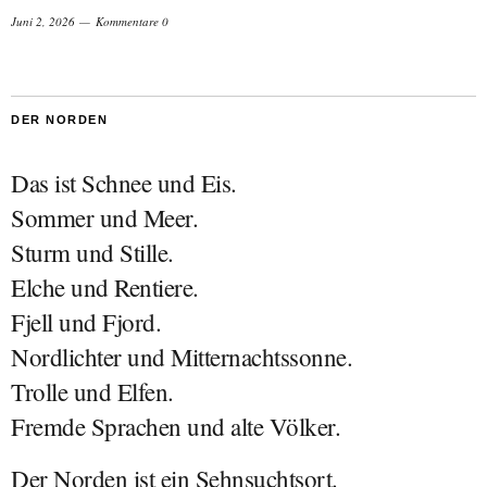
Juni 2, 2026
Kommentare 0
DER NORDEN
Das ist Schnee und Eis.
Sommer und Meer.
Sturm und Stille.
Elche und Rentiere.
Fjell und Fjord.
Nordlichter und Mitternachtssonne.
Trolle und Elfen.
Fremde Sprachen und alte Völker.
Der Norden ist ein Sehnsuchtsort.