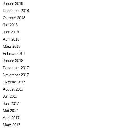
Januar 2019
Dezember 2018
Oktober 2018
Juli 2018
Juni 2018
April 2018
März 2018
Februar 2018
Januar 2018
Dezember 2017
November 2017
Oktober 2017
August 2017
Juli 2017
Juni 2017
Mai 2017
April 2017
März 2017