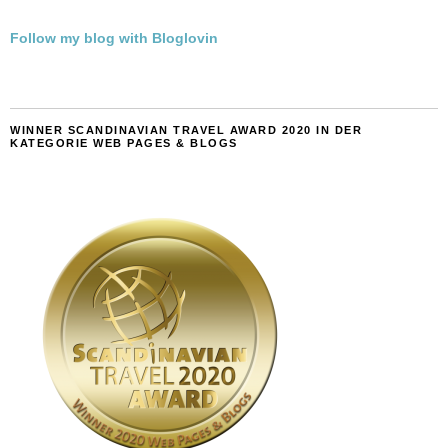
Follow my blog with Bloglovin
WINNER SCANDINAVIAN TRAVEL AWARD 2020 IN DER
KATEGORIE WEB PAGES & BLOGS