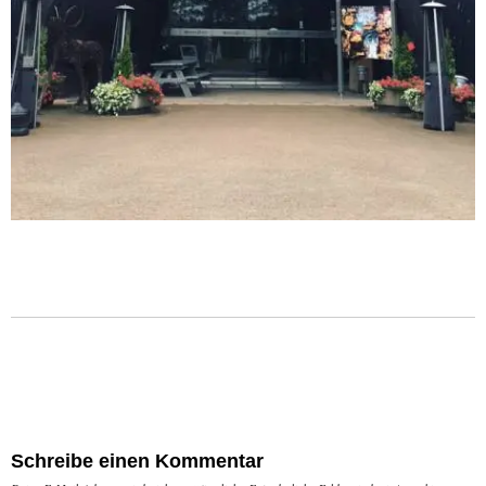
Schreibe einen Kommentar