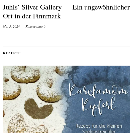
Juhls` Silver Gallery — Ein ungewöhnlicher
Ort in der Finnmark
Mai 5, 2024
Kommentare 0
REZEPTE