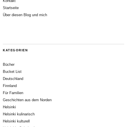
Kontakt
Startseite
Über diesen Blog und mich
KATEGORIEN
Bücher
Bucket List
Deutschland
Finnland
Für Familien
Geschichten aus dem Norden
Helsinki
Helsinki kulinarisch
Helsinki kulturell