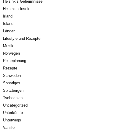
Helsinkis Geheimnisse
Helsinkis Inseln
Irland
Island
Länder
Lifestyle und Rezepte
Musik
Norwegen
Reiseplanung
Rezepte
Schweden
Sonstiges
Spitzbergen
Tschechien
Uncategorized
Unterkünfte
Unterwegs
Vanlife