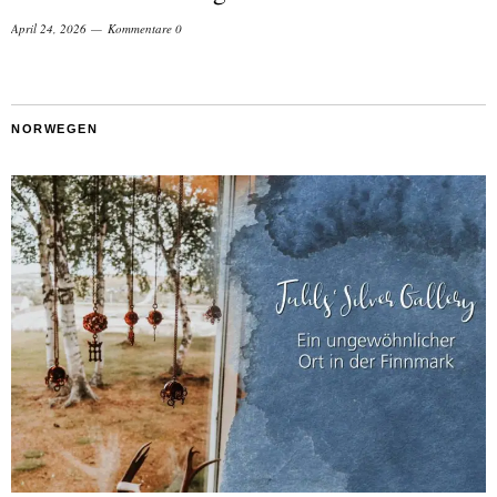
April 24, 2026
Kommentare 0
NORWEGEN