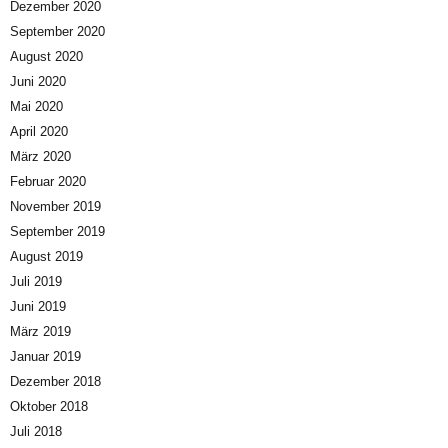
Dezember 2020
September 2020
August 2020
Juni 2020
Mai 2020
April 2020
März 2020
Februar 2020
November 2019
September 2019
August 2019
Juli 2019
Juni 2019
März 2019
Januar 2019
Dezember 2018
Oktober 2018
Juli 2018