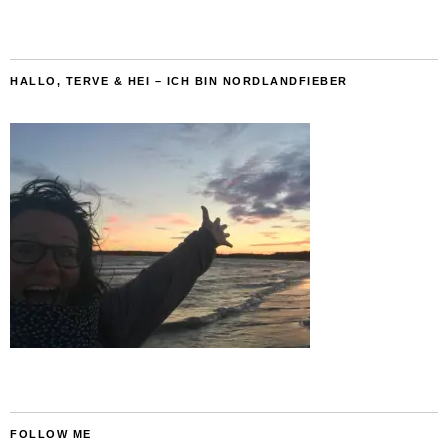
HALLO, TERVE & HEI – ICH BIN NORDLANDFIEBER
FOLLOW ME