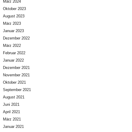
März 2024
Oktober 2023
August 2023
März 2023
Januar 2023
Dezember 2022
März 2022
Februar 2022
Januar 2022
Dezember 2021
November 2021
Oktober 2021
September 2021
August 2021
Juni 2021
April 2021
März 2021
Januar 2021