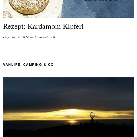
Rezept: Kardamom Kipferl
Dezember 9, 2024
Kommentare 0
VANLIFE, CAMPING & CO