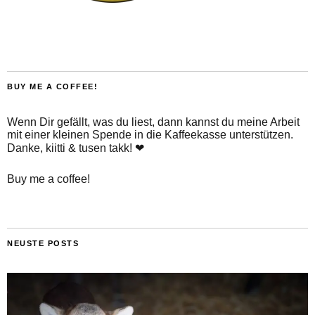
BUY ME A COFFEE!
Wenn Dir gefällt, was du liest, dann kannst du meine Arbeit
mit einer kleinen Spende in die Kaffeekasse unterstützen.
Danke, kiitti & tusen takk! ❤
Buy me a coffee!
NEUSTE POSTS