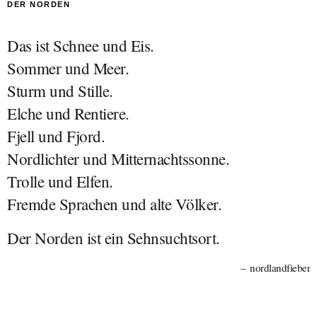
DER NORDEN
Das ist Schnee und Eis.
Sommer und Meer.
Sturm und Stille.
Elche und Rentiere.
Fjell und Fjord.
Nordlichter und Mitternachtssonne.
Trolle und Elfen.
Fremde Sprachen und alte Völker.
Der Norden ist ein Sehnsuchtsort.
nordlandfieber