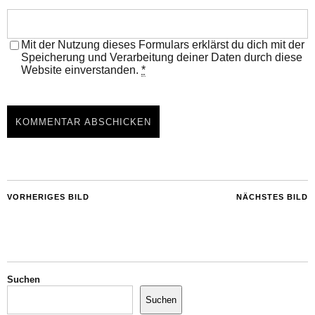
Mit der Nutzung dieses Formulars erklärst du dich mit der
Speicherung und Verarbeitung deiner Daten durch diese
Website einverstanden.
*
VORHERIGES BILD
NÄCHSTES BILD
Suchen
Suchen