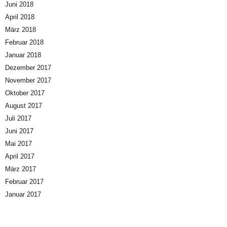
Juni 2018
April 2018
März 2018
Februar 2018
Januar 2018
Dezember 2017
November 2017
Oktober 2017
August 2017
Juli 2017
Juni 2017
Mai 2017
April 2017
März 2017
Februar 2017
Januar 2017