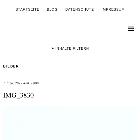
STARTSEITE
BLOG
DATENSCHUTZ
IMPRESSUM
INHALTE FILTERN
BILDER
Juli 26, 2017
450 × 800
IMG_3830