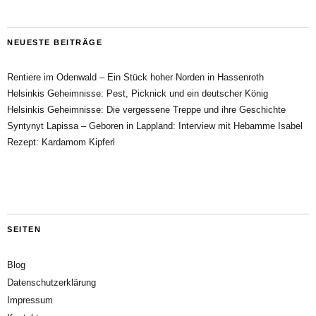
NEUESTE BEITRÄGE
Rentiere im Odenwald – Ein Stück hoher Norden in Hassenroth
Helsinkis Geheimnisse: Pest, Picknick und ein deutscher König
Helsinkis Geheimnisse: Die vergessene Treppe und ihre Geschichte
Syntynyt Lapissa – Geboren in Lappland: Interview mit Hebamme Isabel
Rezept: Kardamom Kipferl
SEITEN
Blog
Datenschutzerklärung
Impressum