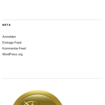
META
Anmelden
Eintrags-Feed
Kommentar-Feed
WordPress.org