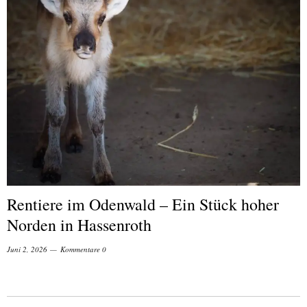
Rentiere im Odenwald – Ein Stück hoher
Norden in Hassenroth
Juni 2, 2026
Kommentare 0