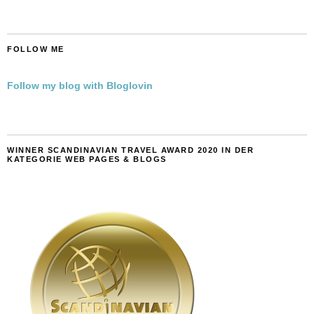
FOLLOW ME
Follow my blog with Bloglovin
WINNER SCANDINAVIAN TRAVEL AWARD 2020 IN DER
KATEGORIE WEB PAGES & BLOGS