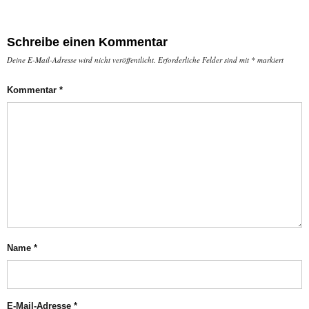
Schreibe einen Kommentar
Deine E-Mail-Adresse wird nicht veröffentlicht.
Erforderliche Felder sind mit
*
markiert
Kommentar
*
Name
*
E-Mail-Adresse
*