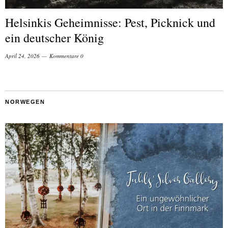
Helsinkis Geheimnisse: Pest, Picknick und
ein deutscher König
April 24, 2026
Kommentare 0
NORWEGEN