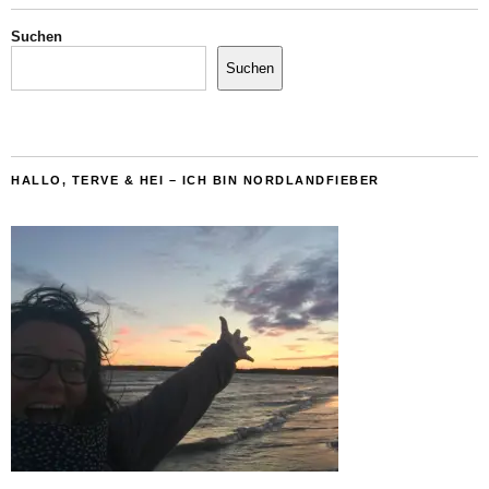
Suchen
Suchen
HALLO, TERVE & HEI – ICH BIN NORDLANDFIEBER