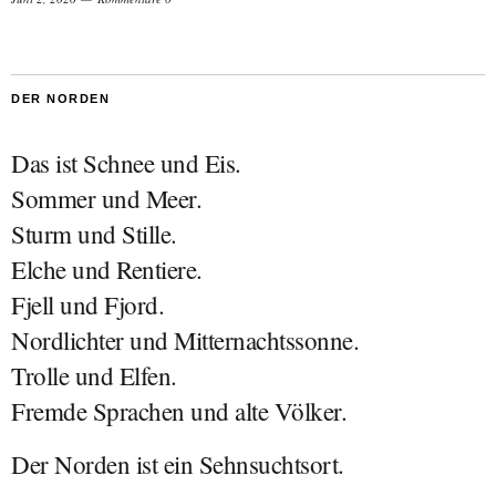
DER NORDEN
Das ist Schnee und Eis.
Sommer und Meer.
Sturm und Stille.
Elche und Rentiere.
Fjell und Fjord.
Nordlichter und Mitternachtssonne.
Trolle und Elfen.
Fremde Sprachen und alte Völker.
Der Norden ist ein Sehnsuchtsort.