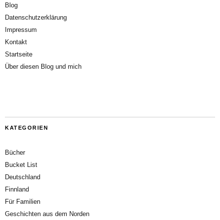
Blog
Datenschutzerklärung
Impressum
Kontakt
Startseite
Über diesen Blog und mich
KATEGORIEN
Bücher
Bucket List
Deutschland
Finnland
Für Familien
Geschichten aus dem Norden