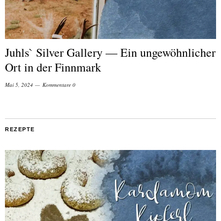
Juhls` Silver Gallery — Ein ungewöhnlicher
Ort in der Finnmark
Mai 5, 2024
Kommentare 0
REZEPTE