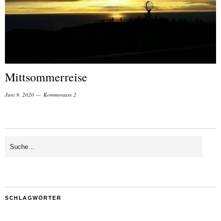
Mittsommerreise
Juni 9, 2020
Kommentare 2
SCHLAGWÖRTER