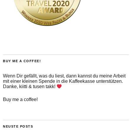
BUY ME A COFFEE!
Wenn Dir gefällt, was du liest, dann kannst du meine Arbeit
mit einer kleinen Spende in die Kaffeekasse unterstützen.
Danke, kiitti & tusen takk!
Buy me a coffee!
NEUSTE POSTS