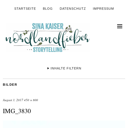
STARTSEITE
BLOG
DATENSCHUTZ
IMPRESSUM
INHALTE FILTERN
BILDER
August 3, 2017
450 × 800
IMG_3830