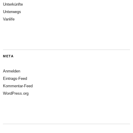
Unterkünfte
Unterwegs
Vanlife
META
Anmelden
Eintrags-Feed
Kommentar-Feed
WordPress.org