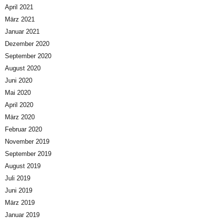
April 2021
März 2021
Januar 2021
Dezember 2020
September 2020
August 2020
Juni 2020
Mai 2020
April 2020
März 2020
Februar 2020
November 2019
September 2019
August 2019
Juli 2019
Juni 2019
März 2019
Januar 2019