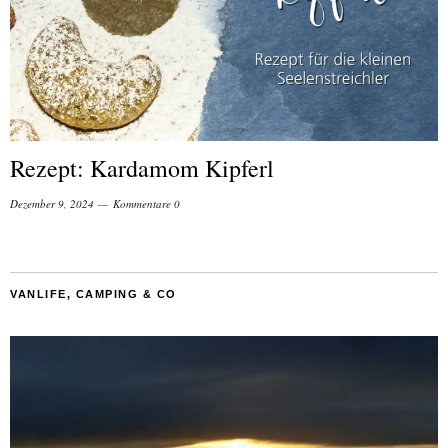
Rezept: Kardamom Kipferl
Dezember 9, 2024
Kommentare 0
VANLIFE, CAMPING & CO