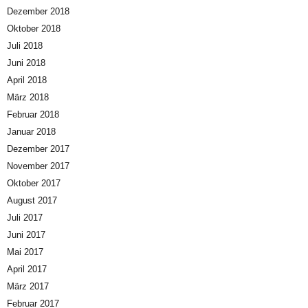
Dezember 2018
Oktober 2018
Juli 2018
Juni 2018
April 2018
März 2018
Februar 2018
Januar 2018
Dezember 2017
November 2017
Oktober 2017
August 2017
Juli 2017
Juni 2017
Mai 2017
April 2017
März 2017
Februar 2017