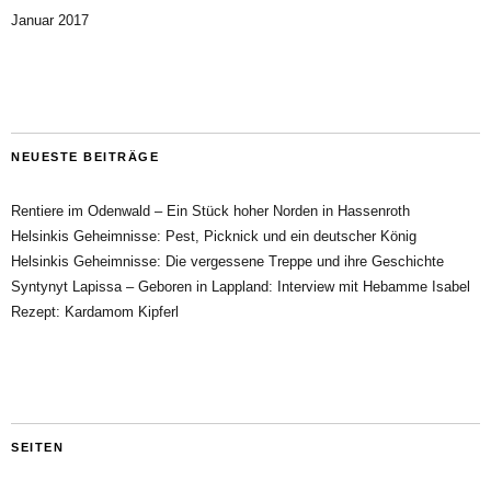
Januar 2017
NEUESTE BEITRÄGE
Rentiere im Odenwald – Ein Stück hoher Norden in Hassenroth
Helsinkis Geheimnisse: Pest, Picknick und ein deutscher König
Helsinkis Geheimnisse: Die vergessene Treppe und ihre Geschichte
Syntynyt Lapissa – Geboren in Lappland: Interview mit Hebamme Isabel
Rezept: Kardamom Kipferl
SEITEN