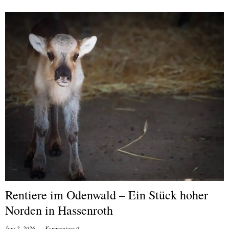
Rentiere im Odenwald – Ein Stück hoher
Norden in Hassenroth
Juni 2, 2026
Kommentare 0