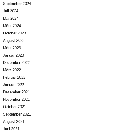
September 2024
Juli 2024
Mai 2024
März 2024
Oktober 2023
August 2023
März 2023
Januar 2023
Dezember 2022
März 2022
Februar 2022
Januar 2022
Dezember 2021
November 2021
Oktober 2021
September 2021
August 2021
Juni 2021