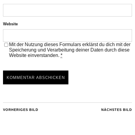
Website
Mit der Nutzung dieses Formulars erklärst du dich mit der
Speicherung und Verarbeitung deiner Daten durch diese
Website einverstanden.
*
VORHERIGES BILD
NÄCHSTES BILD