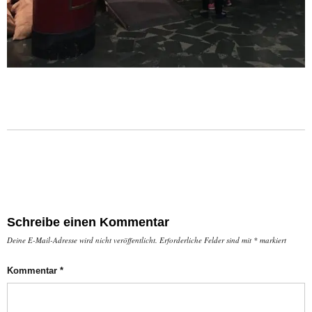
Schreibe einen Kommentar
Deine E-Mail-Adresse wird nicht veröffentlicht.
Erforderliche Felder sind mit
*
markiert
Kommentar
*