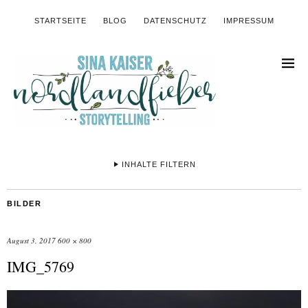
STARTSEITE
BLOG
DATENSCHUTZ
IMPRESSUM
INHALTE FILTERN
BILDER
August 3, 2017
600 × 800
IMG_5769