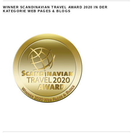
WINNER SCANDINAVIAN TRAVEL AWARD 2020 IN DER
KATEGORIE WEB PAGES & BLOGS