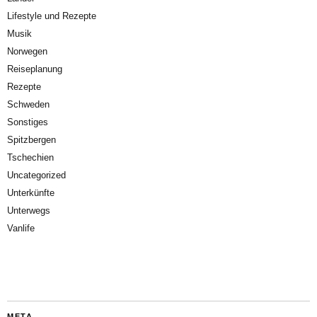
Lifestyle und Rezepte
Musik
Norwegen
Reiseplanung
Rezepte
Schweden
Sonstiges
Spitzbergen
Tschechien
Uncategorized
Unterkünfte
Unterwegs
Vanlife
META