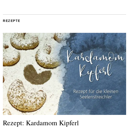
REZEPTE
Rezept: Kardamom Kipferl