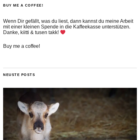
BUY ME A COFFEE!
Wenn Dir gefällt, was du liest, dann kannst du meine Arbeit
mit einer kleinen Spende in die Kaffeekasse unterstützen.
Danke, kiitti & tusen takk!
Buy me a coffee!
NEUSTE POSTS