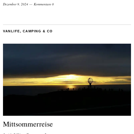
Dezember 9, 2024
Kommentare 0
VANLIFE, CAMPING & CO
Mittsommerreise