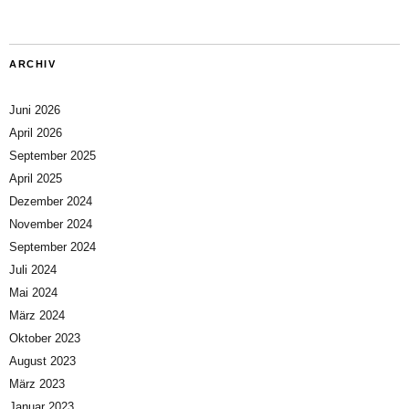
ARCHIV
Juni 2026
April 2026
September 2025
April 2025
Dezember 2024
November 2024
September 2024
Juli 2024
Mai 2024
März 2024
Oktober 2023
August 2023
März 2023
Januar 2023