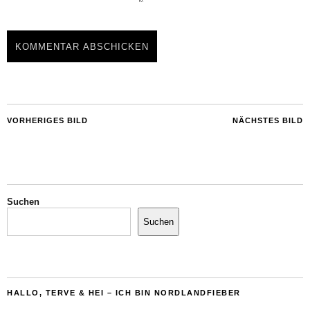
VORHERIGES BILD
NÄCHSTES BILD
Suchen
Suchen
HALLO, TERVE & HEI – ICH BIN NORDLANDFIEBER