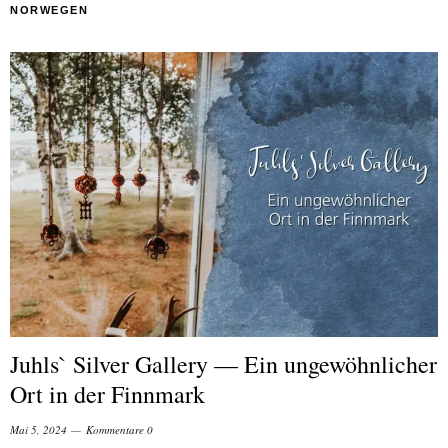
NORWEGEN
Juhls` Silver Gallery — Ein ungewöhnlicher
Ort in der Finnmark
Mai 5, 2024
Kommentare 0