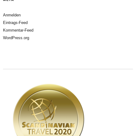
Anmelden
Eintrags-Feed
Kommentar-Feed
WordPress.org