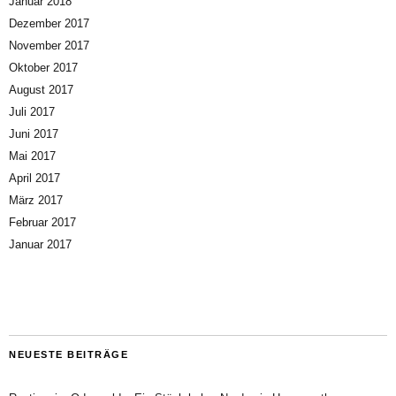
Januar 2018
Dezember 2017
November 2017
Oktober 2017
August 2017
Juli 2017
Juni 2017
Mai 2017
April 2017
März 2017
Februar 2017
Januar 2017
NEUESTE BEITRÄGE