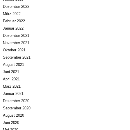
Dezember 2022
März 2022
Februar 2022
Januar 2022
Dezember 2021
November 2021
Oktober 2021
September 2021
August 2021
Juni 2021
April 2021
März 2021
Januar 2021
Dezember 2020
September 2020
August 2020
Juni 2020
Mai 2020