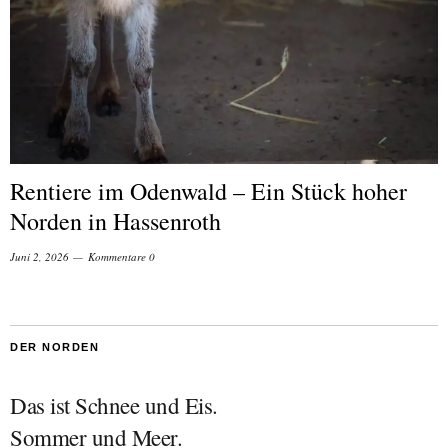
Rentiere im Odenwald – Ein Stück hoher
Norden in Hassenroth
Juni 2, 2026
Kommentare 0
DER NORDEN
Das ist Schnee und Eis.
Sommer und Meer.