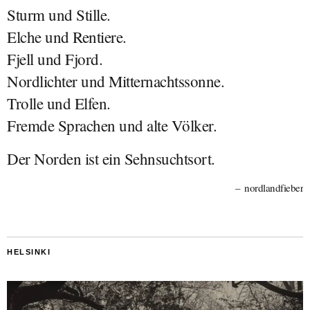
Sturm und Stille.
Elche und Rentiere.
Fjell und Fjord.
Nordlichter und Mitternachtssonne.
Trolle und Elfen.
Fremde Sprachen und alte Völker.
Der Norden ist ein Sehnsuchtsort.
nordlandfieber
HELSINKI