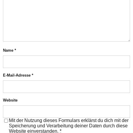
Name
*
E-Mail-Adresse
*
Website
Mit der Nutzung dieses Formulars erklärst du dich mit der
Speicherung und Verarbeitung deiner Daten durch diese
Website einverstanden.
*