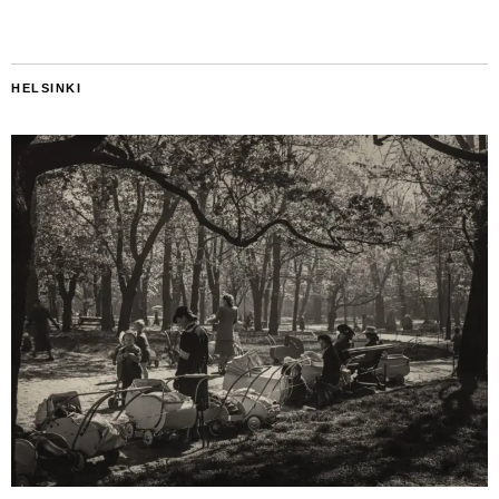
HELSINKI