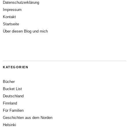
Datenschutzerklärung
Impressum
Kontakt
Startseite
Über diesen Blog und mich
KATEGORIEN
Bücher
Bucket List
Deutschland
Finnland
Für Familien
Geschichten aus dem Norden
Helsinki