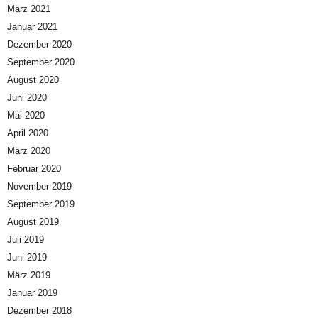
März 2021
Januar 2021
Dezember 2020
September 2020
August 2020
Juni 2020
Mai 2020
April 2020
März 2020
Februar 2020
November 2019
September 2019
August 2019
Juli 2019
Juni 2019
März 2019
Januar 2019
Dezember 2018