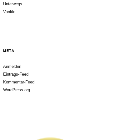
Unterwegs
Vanlife
META
Anmelden
Eintrags-Feed
Kommentar-Feed
WordPress.org