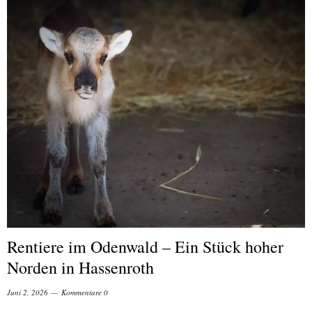
Rentiere im Odenwald – Ein Stück hoher
Norden in Hassenroth
Juni 2, 2026
Kommentare 0