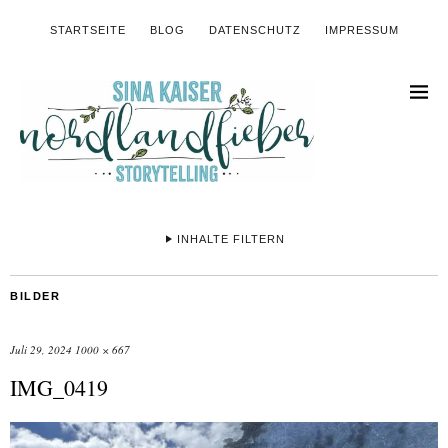
STARTSEITE
BLOG
DATENSCHUTZ
IMPRESSUM
INHALTE FILTERN
BILDER
Juli 29, 2024
1000 × 667
IMG_0419