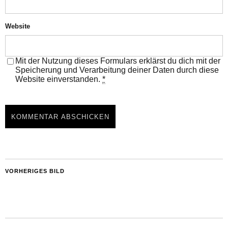
Website
Mit der Nutzung dieses Formulars erklärst du dich mit der
Speicherung und Verarbeitung deiner Daten durch diese
Website einverstanden.
*
VORHERIGES BILD