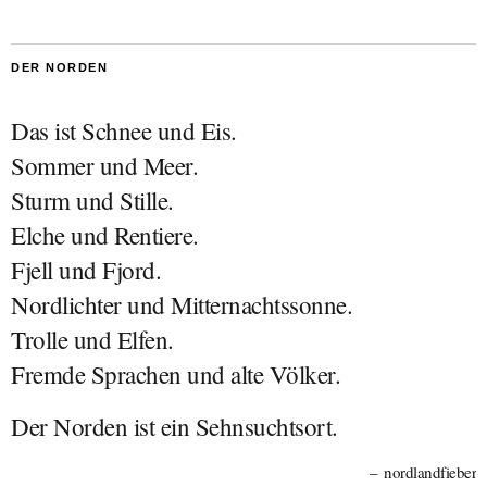
DER NORDEN
Das ist Schnee und Eis.
Sommer und Meer.
Sturm und Stille.
Elche und Rentiere.
Fjell und Fjord.
Nordlichter und Mitternachtssonne.
Trolle und Elfen.
Fremde Sprachen und alte Völker.
Der Norden ist ein Sehnsuchtsort.
nordlandfieber