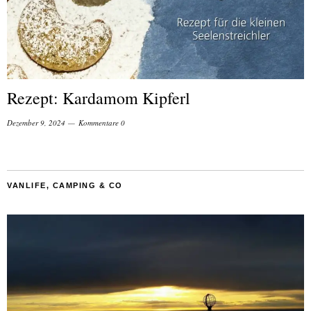
Rezept: Kardamom Kipferl
Dezember 9, 2024
Kommentare 0
VANLIFE, CAMPING & CO