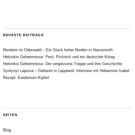
NEUESTE BEITRÄGE
Rentiere im Odenwald – Ein Stück hoher Norden in Hassenroth
Helsinkis Geheimnisse: Pest, Picknick und ein deutscher König
Helsinkis Geheimnisse: Die vergessene Treppe und ihre Geschichte
Syntynyt Lapissa – Geboren in Lappland: Interview mit Hebamme Isabel
Rezept: Kardamom Kipferl
SEITEN
Blog