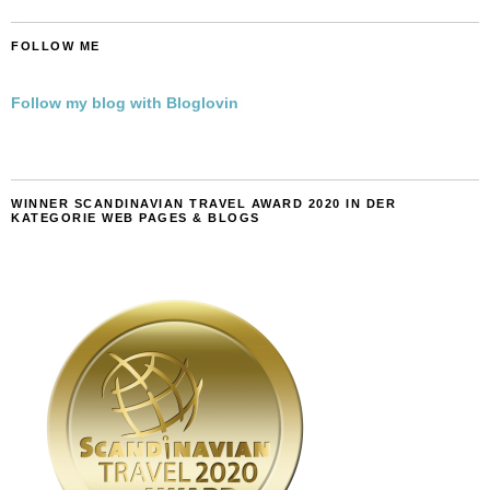
FOLLOW ME
Follow my blog with Bloglovin
WINNER SCANDINAVIAN TRAVEL AWARD 2020 IN DER
KATEGORIE WEB PAGES & BLOGS