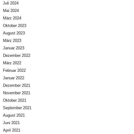
Juli 2024
Mai 2024
März 2024
Oktober 2023
August 2023
März 2023
Januar 2023
Dezember 2022
März 2022
Februar 2022
Januar 2022
Dezember 2021
November 2021
Oktober 2021
September 2021
August 2021
Juni 2021
April 2021