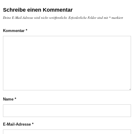
Schreibe einen Kommentar
Deine E-Mail-Adresse wird nicht veröffentlicht.
Erforderliche Felder sind mit
*
markiert
Kommentar
*
Name
*
E-Mail-Adresse
*