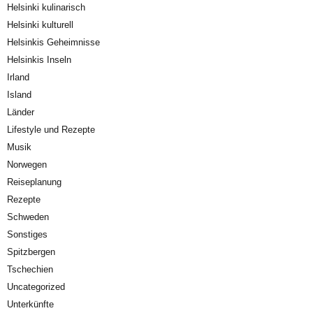
Helsinki kulinarisch
Helsinki kulturell
Helsinkis Geheimnisse
Helsinkis Inseln
Irland
Island
Länder
Lifestyle und Rezepte
Musik
Norwegen
Reiseplanung
Rezepte
Schweden
Sonstiges
Spitzbergen
Tschechien
Uncategorized
Unterkünfte