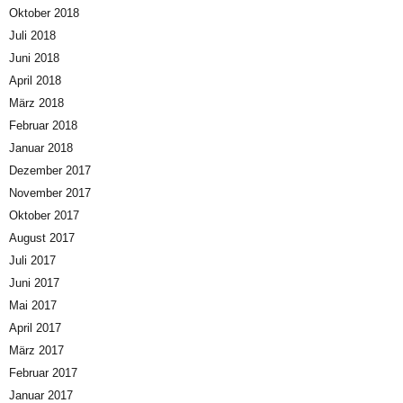
Oktober 2018
Juli 2018
Juni 2018
April 2018
März 2018
Februar 2018
Januar 2018
Dezember 2017
November 2017
Oktober 2017
August 2017
Juli 2017
Juni 2017
Mai 2017
April 2017
März 2017
Februar 2017
Januar 2017