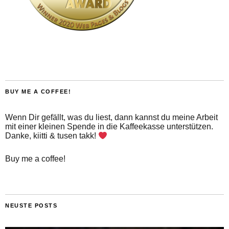
BUY ME A COFFEE!
Wenn Dir gefällt, was du liest, dann kannst du meine Arbeit
mit einer kleinen Spende in die Kaffeekasse unterstützen.
Danke, kiitti & tusen takk!
Buy me a coffee!
NEUSTE POSTS