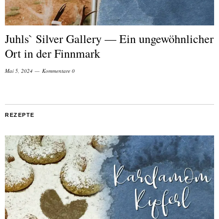
Juhls` Silver Gallery — Ein ungewöhnlicher
Ort in der Finnmark
Mai 5, 2024
Kommentare 0
REZEPTE