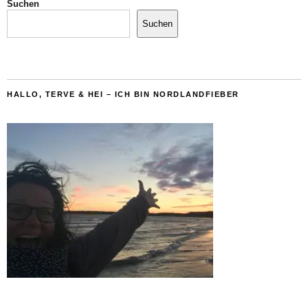
Suchen
Suchen
HALLO, TERVE & HEI – ICH BIN NORDLANDFIEBER