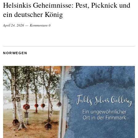
Helsinkis Geheimnisse: Pest, Picknick und
ein deutscher König
April 24, 2026
Kommentare 0
NORWEGEN