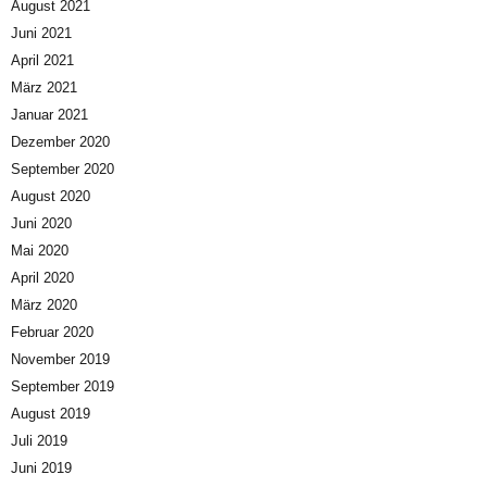
August 2021
Juni 2021
April 2021
März 2021
Januar 2021
Dezember 2020
September 2020
August 2020
Juni 2020
Mai 2020
April 2020
März 2020
Februar 2020
November 2019
September 2019
August 2019
Juli 2019
Juni 2019