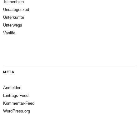
Tschechien
Uncategorized
Unterkünfte
Unterwegs
Vanlife
META
Anmelden
Eintrags-Feed
Kommentar-Feed
WordPress.org