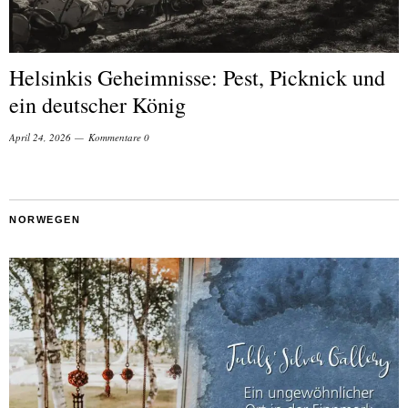
Helsinkis Geheimnisse: Pest, Picknick und
ein deutscher König
April 24, 2026
Kommentare 0
NORWEGEN