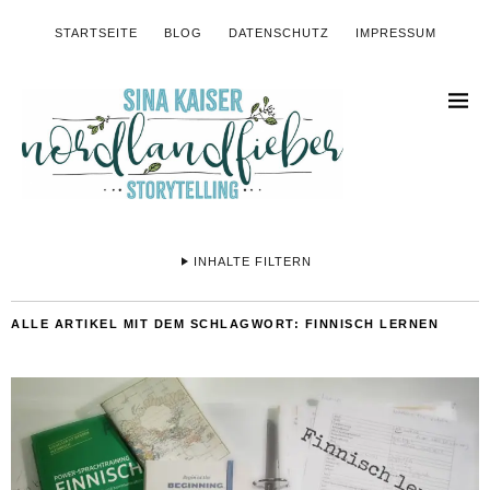
STARTSEITE
BLOG
DATENSCHUTZ
IMPRESSUM
INHALTE FILTERN
ALLE ARTIKEL MIT DEM SCHLAGWORT:
FINNISCH LERNEN