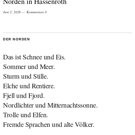
Norden in Hassenroth
Juni 2, 2026
Kommentare 0
DER NORDEN
Das ist Schnee und Eis.
Sommer und Meer.
Sturm und Stille.
Elche und Rentiere.
Fjell und Fjord.
Nordlichter und Mitternachtssonne.
Trolle und Elfen.
Fremde Sprachen und alte Völker.