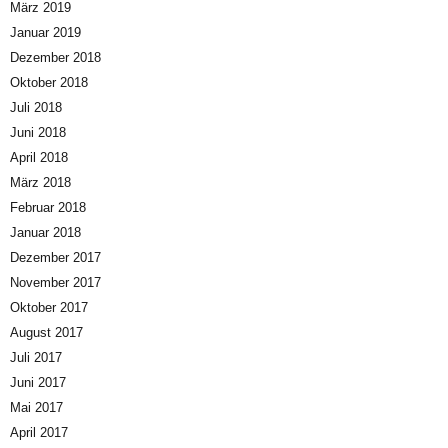
März 2019
Januar 2019
Dezember 2018
Oktober 2018
Juli 2018
Juni 2018
April 2018
März 2018
Februar 2018
Januar 2018
Dezember 2017
November 2017
Oktober 2017
August 2017
Juli 2017
Juni 2017
Mai 2017
April 2017