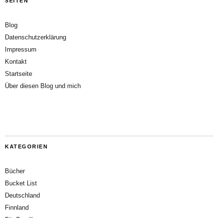
SEITEN
Blog
Datenschutzerklärung
Impressum
Kontakt
Startseite
Über diesen Blog und mich
KATEGORIEN
Bücher
Bucket List
Deutschland
Finnland