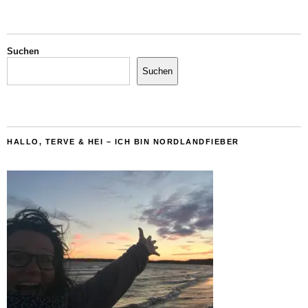
Suchen
Suchen
HALLO, TERVE & HEI – ICH BIN NORDLANDFIEBER