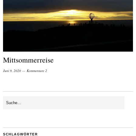
Mittsommerreise
Juni 9, 2020
Kommentare 2
SCHLAGWÖRTER