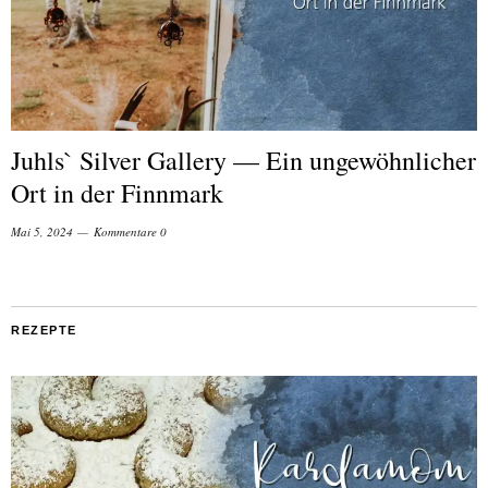
Juhls` Silver Gallery — Ein ungewöhnlicher
Ort in der Finnmark
Mai 5, 2024
Kommentare 0
REZEPTE