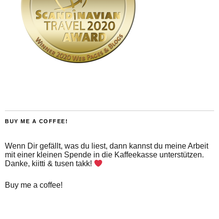
BUY ME A COFFEE!
Wenn Dir gefällt, was du liest, dann kannst du meine Arbeit
mit einer kleinen Spende in die Kaffeekasse unterstützen.
Danke, kiitti & tusen takk!
Buy me a coffee!