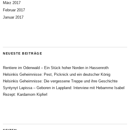
März 2017
Februar 2017
Januar 2017
NEUESTE BEITRÄGE
Rentiere im Odenwald – Ein Stück hoher Norden in Hassenroth
Helsinkis Geheimnisse: Pest, Picknick und ein deutscher König
Helsinkis Geheimnisse: Die vergessene Treppe und ihre Geschichte
Syntynyt Lapissa – Geboren in Lappland: Interview mit Hebamme Isabel
Rezept: Kardamom Kipferl