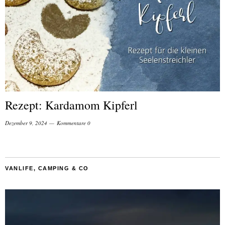
Rezept: Kardamom Kipferl
Dezember 9, 2024
Kommentare 0
VANLIFE, CAMPING & CO