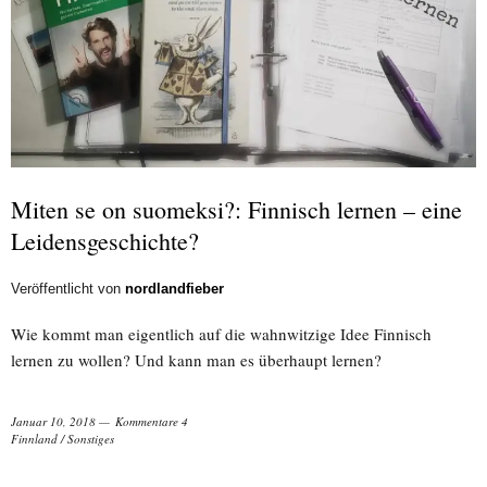
Miten se on suomeksi?: Finnisch lernen – eine
Leidensgeschichte?
Veröffentlicht von
nordlandfieber
Wie kommt man eigentlich auf die wahnwitzige Idee Finnisch
lernen zu wollen? Und kann man es überhaupt lernen?
Januar 10, 2018
Kommentare 4
Finnland
/
Sonstiges