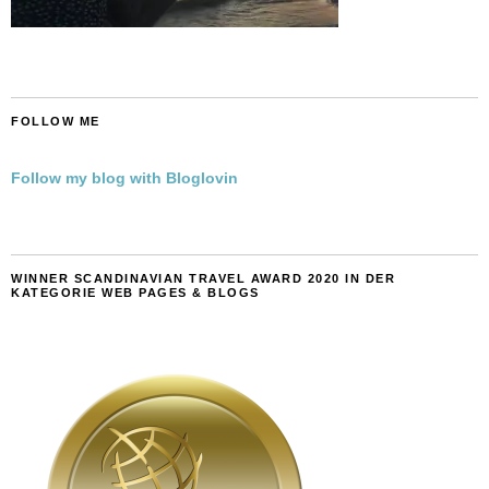
FOLLOW ME
Follow my blog with Bloglovin
WINNER SCANDINAVIAN TRAVEL AWARD 2020 IN DER
KATEGORIE WEB PAGES & BLOGS