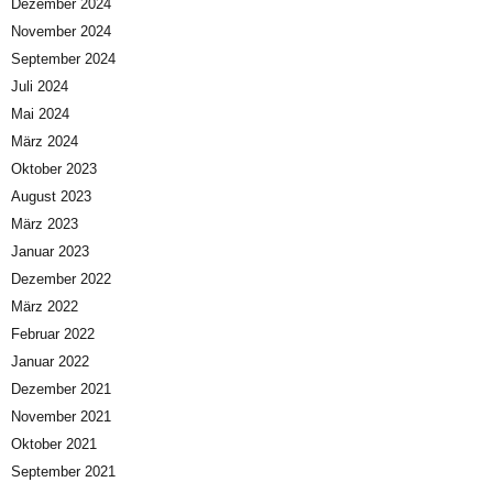
Dezember 2024
November 2024
September 2024
Juli 2024
Mai 2024
März 2024
Oktober 2023
August 2023
März 2023
Januar 2023
Dezember 2022
März 2022
Februar 2022
Januar 2022
Dezember 2021
November 2021
Oktober 2021
September 2021