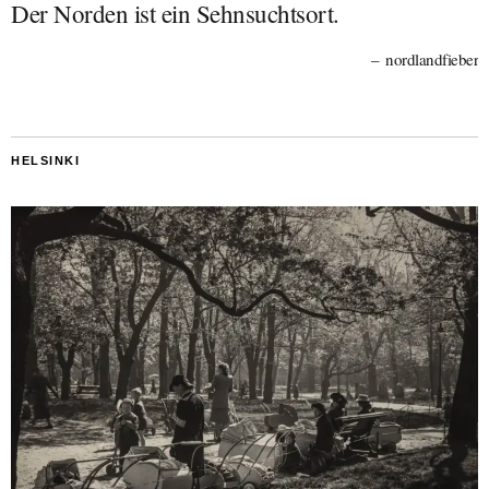
Der Norden ist ein Sehnsuchtsort.
nordlandfieber
HELSINKI