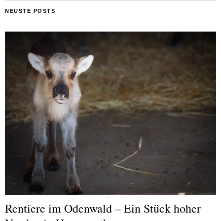
NEUSTE POSTS
Rentiere im Odenwald – Ein Stück hoher