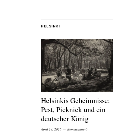
HELSINKI
Helsinkis Geheimnisse:
Pest, Picknick und ein
deutscher König
April 24, 2026
Kommentare 0