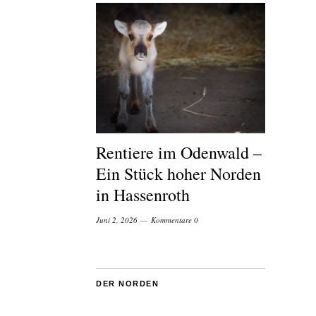
Rentiere im Odenwald –
Ein Stück hoher Norden
in Hassenroth
Juni 2, 2026
Kommentare 0
DER NORDEN