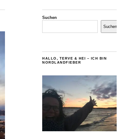
Suchen
Suchen
HALLO, TERVE & HEI – ICH BIN
NORDLANDFIEBER