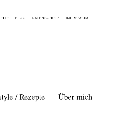
EITE
BLOG
DATENSCHUTZ
IMPRESSUM
style / Rezepte
Über mich