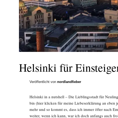
Helsinki für Einsteige
Veröffentlicht von
nordlandfieber
Helsinki in a nutshell – Die Lieblingsstadt für Neuli
bin (hier klicken für meine Liebeserklärung an eben j
mehr und so kommt es, dass ich immer öfter nach Em
weiter, wenn ich kann, war ich doch anfangs auch fr