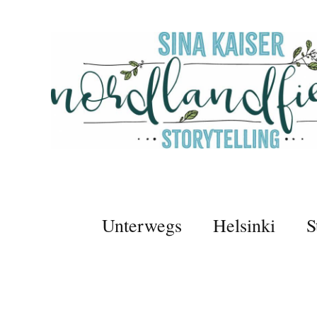
Unterwegs
Helsinki
S