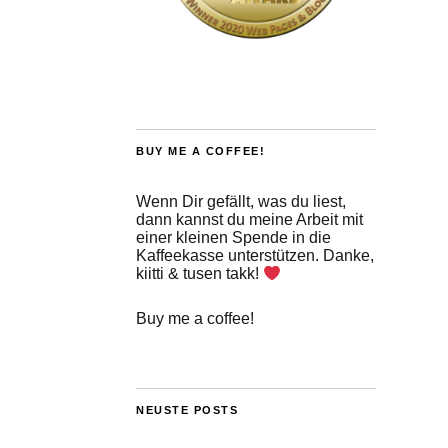
BUY ME A COFFEE!
Wenn Dir gefällt, was du liest,
dann kannst du meine Arbeit mit
einer kleinen Spende in die
Kaffeekasse unterstützen. Danke,
kiitti & tusen takk!
Buy me a coffee!
NEUSTE POSTS