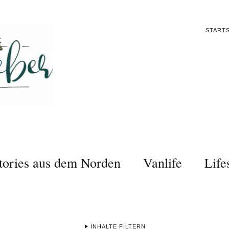
STARTS
tories aus dem Norden
Vanlife
Life
INHALTE FILTERN