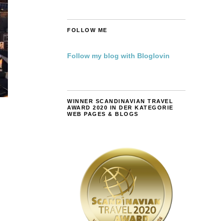
FOLLOW ME
Follow my blog with Bloglovin
WINNER SCANDINAVIAN TRAVEL
AWARD 2020 IN DER KATEGORIE
WEB PAGES & BLOGS