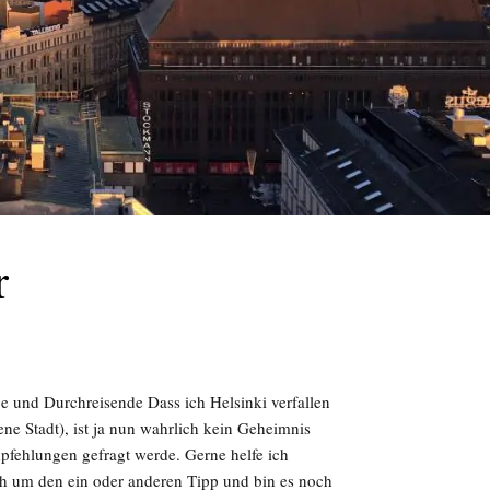
r
nge und Durchreisende Dass ich Helsinki verfallen
ene Stadt), ist ja nun wahrlich kein Geheimnis
pfehlungen gefragt werde. Gerne helfe ich
oh um den ein oder anderen Tipp und bin es noch