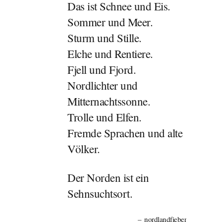
Das ist Schnee und Eis.
Sommer und Meer.
Sturm und Stille.
Elche und Rentiere.
Fjell und Fjord.
Nordlichter und
Mitternachtssonne.
Trolle und Elfen.
Fremde Sprachen und alte
Völker.
Der Norden ist ein
Sehnsuchtsort.
nordlandfieber