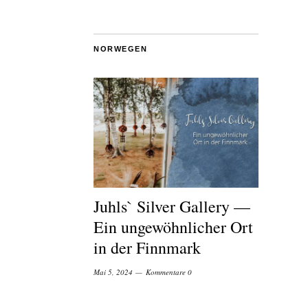
NORWEGEN
Juhls` Silver Gallery —
Ein ungewöhnlicher Ort
in der Finnmark
Mai 5, 2024
Kommentare 0