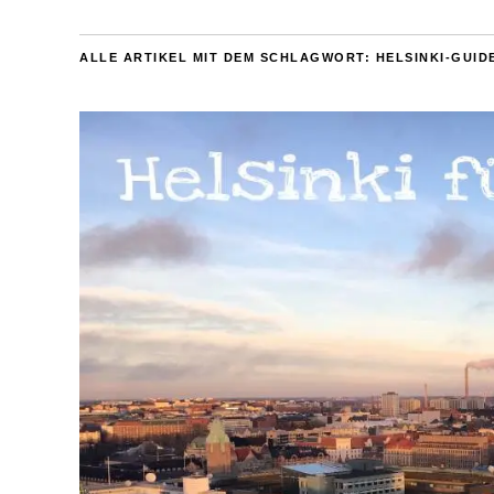
ALLE ARTIKEL MIT DEM SCHLAGWORT:
HELSINKI-GUID