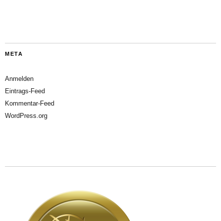
META
Anmelden
Eintrags-Feed
Kommentar-Feed
WordPress.org