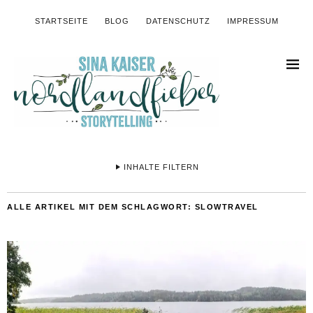
STARTSEITE
BLOG
DATENSCHUTZ
IMPRESSUM
INHALTE FILTERN
ALLE ARTIKEL MIT DEM SCHLAGWORT:
SLOWTRAVEL