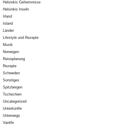
Helsinkis Geheimnisse
Helsinkis Inseln
Irland
Island
Länder
Lifestyle und Rezepte
Musik
Norwegen
Reiseplanung
Rezepte
Schweden
Sonstiges
Spitzbergen
Tschechien
Uncategorized
Unterkünfte
Unterwegs
Vanlife