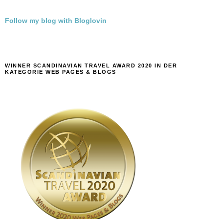
Follow my blog with Bloglovin
WINNER SCANDINAVIAN TRAVEL AWARD 2020 IN DER
KATEGORIE WEB PAGES & BLOGS