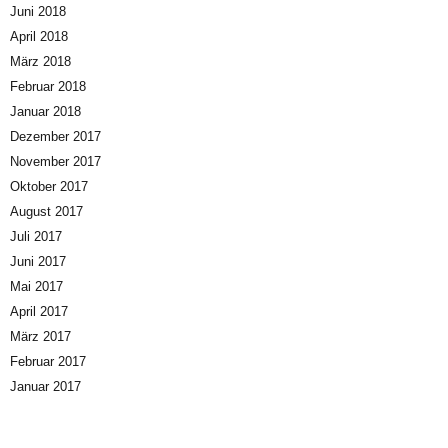
Juni 2018
April 2018
März 2018
Februar 2018
Januar 2018
Dezember 2017
November 2017
Oktober 2017
August 2017
Juli 2017
Juni 2017
Mai 2017
April 2017
März 2017
Februar 2017
Januar 2017