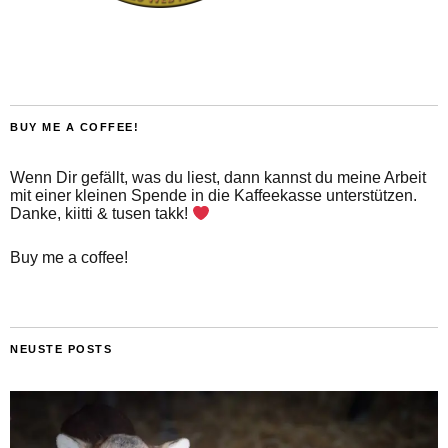
BUY ME A COFFEE!
Wenn Dir gefällt, was du liest, dann kannst du meine Arbeit
mit einer kleinen Spende in die Kaffeekasse unterstützen.
Danke, kiitti & tusen takk!
Buy me a coffee!
NEUSTE POSTS