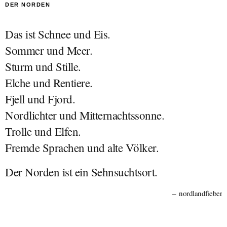
DER NORDEN
Das ist Schnee und Eis.
Sommer und Meer.
Sturm und Stille.
Elche und Rentiere.
Fjell und Fjord.
Nordlichter und Mitternachtssonne.
Trolle und Elfen.
Fremde Sprachen und alte Völker.
Der Norden ist ein Sehnsuchtsort.
nordlandfieber