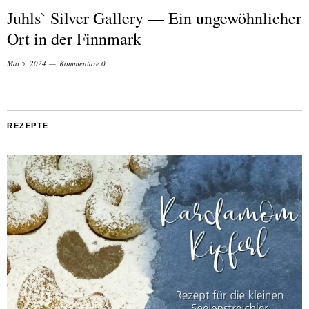
Juhls` Silver Gallery — Ein ungewöhnlicher
Ort in der Finnmark
Mai 5, 2024
Kommentare 0
REZEPTE