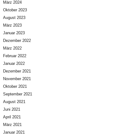
März 2024
Oktober 2023
August 2023
März 2023
Januar 2023
Dezember 2022
März 2022
Februar 2022
Januar 2022
Dezember 2021
November 2021
Oktober 2021
September 2021
August 2021
Juni 2021
April 2021
März 2021
Januar 2021