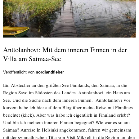
Anttolanhovi: Mit dem inneren Finnen in der
Villa am Saimaa-See
Veröffentlicht von
nordlandfieber
Ein Abstecher an den größten See Finnlands, den Saimaa, in die
Region Savo im Südosten des Landes. Anttolanhovi, ein Haus am
See. Und die Suche nach dem inneren Finnen. Anntolanhovi Vor
kurzem habe ich hier auf dem Blog über meine Reise mit Finnlines
berichtet (klick). Aber was habe ich eigentlich in Finnland erlebt?
Und bin ich meinem inneren Finnen begegnet? Wie war es so am
Saimaa? Anreise In Helsinki angekommen, fahren wir gemeinsam
mit der sympathischen Titta von Visit Mikkeli in die Region um den