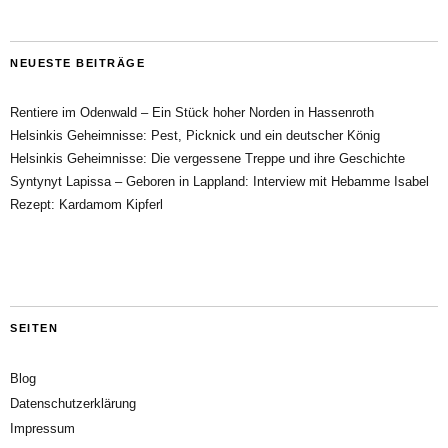
NEUESTE BEITRÄGE
Rentiere im Odenwald – Ein Stück hoher Norden in Hassenroth
Helsinkis Geheimnisse: Pest, Picknick und ein deutscher König
Helsinkis Geheimnisse: Die vergessene Treppe und ihre Geschichte
Syntynyt Lapissa – Geboren in Lappland: Interview mit Hebamme Isabel
Rezept: Kardamom Kipferl
SEITEN
Blog
Datenschutzerklärung
Impressum