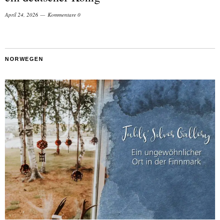
April 24, 2026
Kommentare 0
NORWEGEN