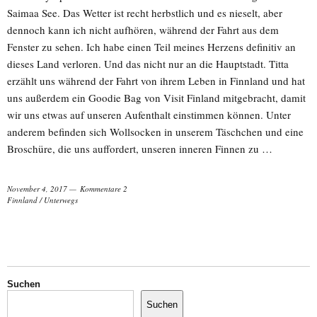
Saimaa See. Das Wetter ist recht herbstlich und es nieselt, aber
dennoch kann ich nicht aufhören, während der Fahrt aus dem
Fenster zu sehen. Ich habe einen Teil meines Herzens definitiv an
dieses Land verloren. Und das nicht nur an die Hauptstadt. Titta
erzählt uns während der Fahrt von ihrem Leben in Finnland und hat
uns außerdem ein Goodie Bag von Visit Finland mitgebracht, damit
wir uns etwas auf unseren Aufenthalt einstimmen können. Unter
anderem befinden sich Wollsocken in unserem Täschchen und eine
Broschüre, die uns auffordert, unseren inneren Finnen zu …
November 4, 2017
Kommentare 2
Finnland
/
Unterwegs
Suchen
Suchen