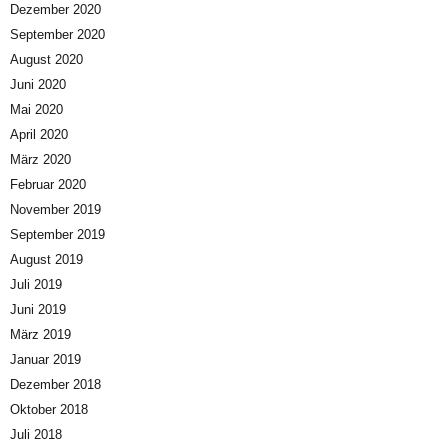
Dezember 2020
September 2020
August 2020
Juni 2020
Mai 2020
April 2020
März 2020
Februar 2020
November 2019
September 2019
August 2019
Juli 2019
Juni 2019
März 2019
Januar 2019
Dezember 2018
Oktober 2018
Juli 2018