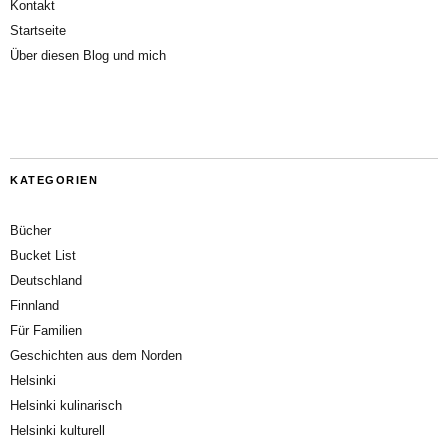
Kontakt
Startseite
Über diesen Blog und mich
KATEGORIEN
Bücher
Bucket List
Deutschland
Finnland
Für Familien
Geschichten aus dem Norden
Helsinki
Helsinki kulinarisch
Helsinki kulturell