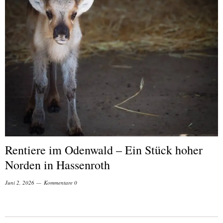
Rentiere im Odenwald – Ein Stück hoher
Norden in Hassenroth
Juni 2, 2026
Kommentare 0