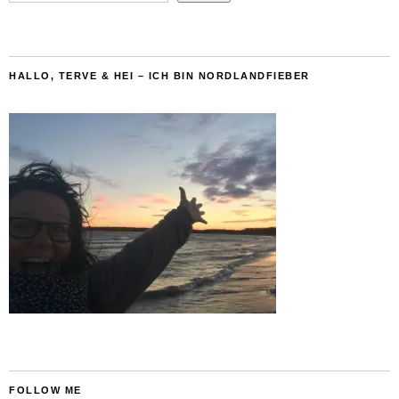
HALLO, TERVE & HEI – ICH BIN NORDLANDFIEBER
FOLLOW ME