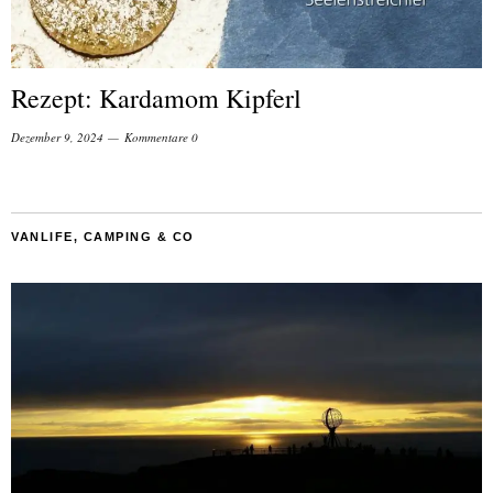
Rezept: Kardamom Kipferl
Dezember 9, 2024
Kommentare 0
VANLIFE, CAMPING & CO