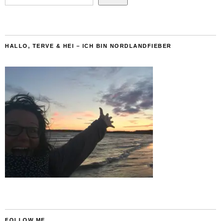
HALLO, TERVE & HEI – ICH BIN NORDLANDFIEBER
FOLLOW ME