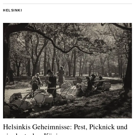
HELSINKI
Helsinkis Geheimnisse: Pest, Picknick und