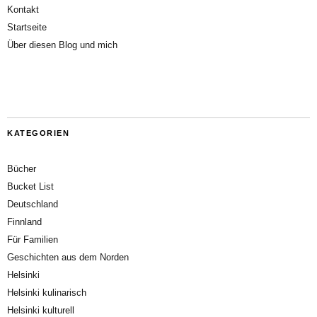
Kontakt
Startseite
Über diesen Blog und mich
KATEGORIEN
Bücher
Bucket List
Deutschland
Finnland
Für Familien
Geschichten aus dem Norden
Helsinki
Helsinki kulinarisch
Helsinki kulturell