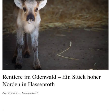
Rentiere im Odenwald – Ein Stück hoher
Norden in Hassenroth
Juni 2, 2026
Kommentare 0