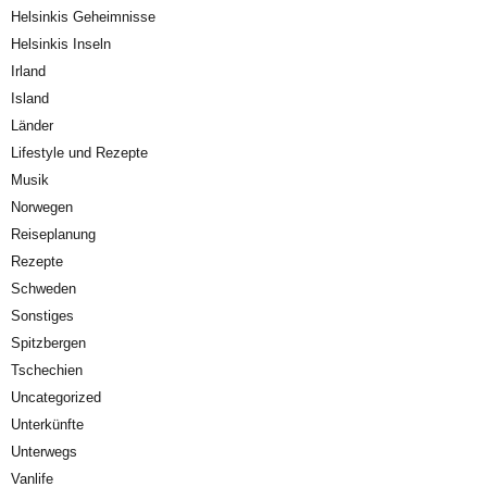
Helsinkis Geheimnisse
Helsinkis Inseln
Irland
Island
Länder
Lifestyle und Rezepte
Musik
Norwegen
Reiseplanung
Rezepte
Schweden
Sonstiges
Spitzbergen
Tschechien
Uncategorized
Unterkünfte
Unterwegs
Vanlife