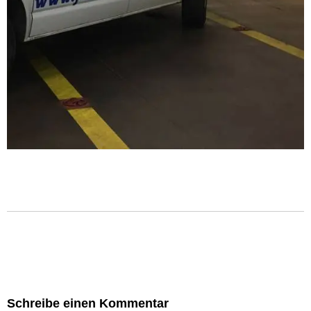
Schreibe einen Kommentar