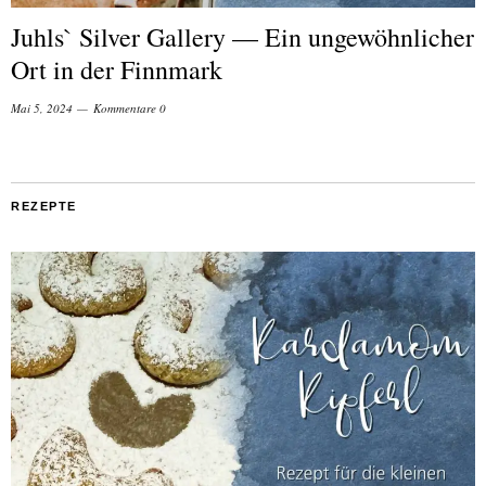
Juhls` Silver Gallery — Ein ungewöhnlicher
Ort in der Finnmark
Mai 5, 2024
Kommentare 0
REZEPTE