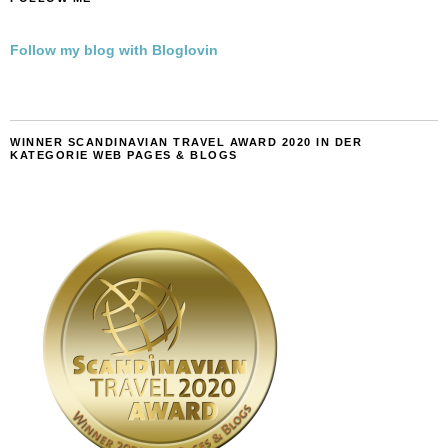
Follow my blog with Bloglovin
WINNER SCANDINAVIAN TRAVEL AWARD 2020 IN DER
KATEGORIE WEB PAGES & BLOGS