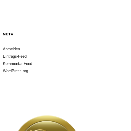
META
Anmelden
Eintrags-Feed
Kommentar-Feed
WordPress.org