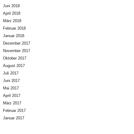
Juni 2018
April 2018
März 2018
Februar 2018
Januar 2018
Dezember 2017
November 2017
Oktober 2017
August 2017
Juli 2017
Juni 2017
Mai 2017
April 2017
März 2017
Februar 2017
Januar 2017