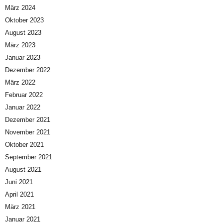
März 2024
Oktober 2023
August 2023
März 2023
Januar 2023
Dezember 2022
März 2022
Februar 2022
Januar 2022
Dezember 2021
November 2021
Oktober 2021
September 2021
August 2021
Juni 2021
April 2021
März 2021
Januar 2021