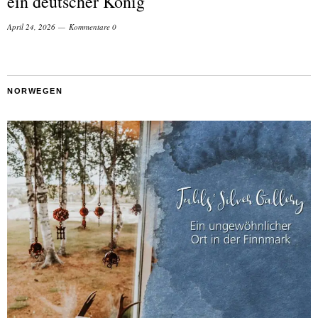
ein deutscher König
April 24, 2026
Kommentare 0
NORWEGEN