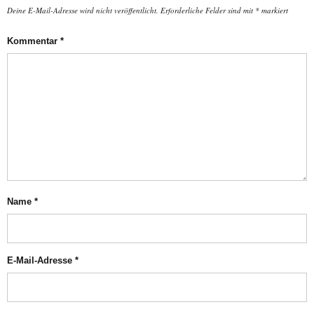
Deine E-Mail-Adresse wird nicht veröffentlicht.
Erforderliche Felder sind mit
*
markiert
Kommentar
*
Name
*
E-Mail-Adresse
*