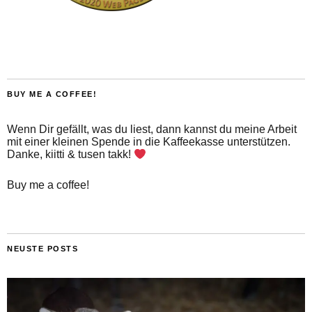
BUY ME A COFFEE!
Wenn Dir gefällt, was du liest, dann kannst du meine Arbeit
mit einer kleinen Spende in die Kaffeekasse unterstützen.
Danke, kiitti & tusen takk!
Buy me a coffee!
NEUSTE POSTS