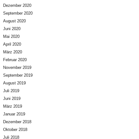
Dezember 2020
September 2020
August 2020
Juni 2020
Mai 2020
April 2020
März 2020
Februar 2020
November 2019
September 2019
August 2019
Juli 2019
Juni 2019
März 2019
Januar 2019
Dezember 2018
Oktober 2018
Juli 2018