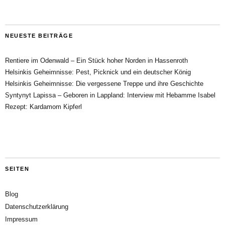
NEUESTE BEITRÄGE
Rentiere im Odenwald – Ein Stück hoher Norden in Hassenroth
Helsinkis Geheimnisse: Pest, Picknick und ein deutscher König
Helsinkis Geheimnisse: Die vergessene Treppe und ihre Geschichte
Syntynyt Lapissa – Geboren in Lappland: Interview mit Hebamme Isabel
Rezept: Kardamom Kipferl
SEITEN
Blog
Datenschutzerklärung
Impressum