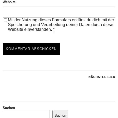
Website
Mit der Nutzung dieses Formulars erklärst du dich mit der
Speicherung und Verarbeitung deiner Daten durch diese
Website einverstanden.
*
NÄCHSTES BILD
Suchen
Suchen