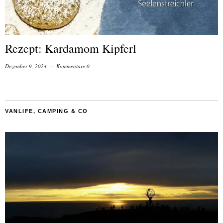
Rezept: Kardamom Kipferl
Dezember 9, 2024
Kommentare 0
VANLIFE, CAMPING & CO