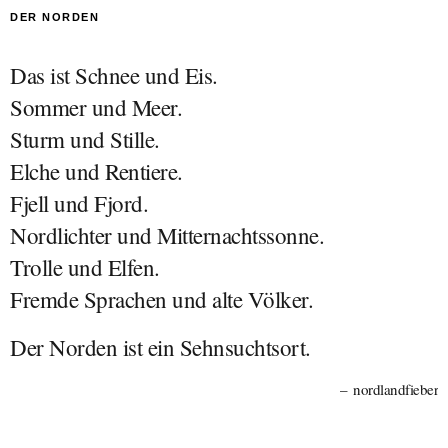
DER NORDEN
Das ist Schnee und Eis.
Sommer und Meer.
Sturm und Stille.
Elche und Rentiere.
Fjell und Fjord.
Nordlichter und Mitternachtssonne.
Trolle und Elfen.
Fremde Sprachen und alte Völker.
Der Norden ist ein Sehnsuchtsort.
nordlandfieber