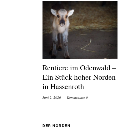
Rentiere im Odenwald –
Ein Stück hoher Norden
in Hassenroth
Juni 2, 2026
Kommentare 0
DER NORDEN