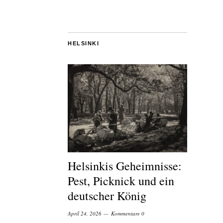
HELSINKI
Helsinkis Geheimnisse:
Pest, Picknick und ein
deutscher König
April 24, 2026
Kommentare 0