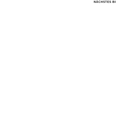
NÄCHSTES B