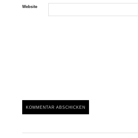
Website