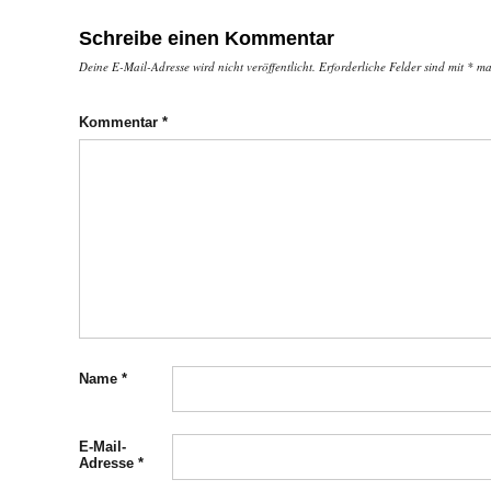
Schreibe einen Kommentar
Deine E-Mail-Adresse wird nicht veröffentlicht.
Erforderliche Felder sind mit
*
mar
Kommentar
*
Name
*
E-Mail-
Adresse
*