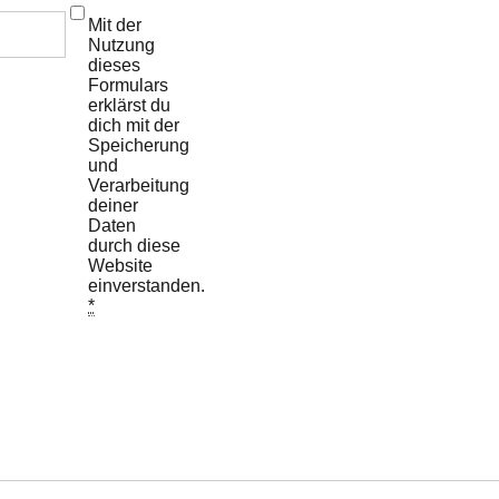
Mit der
Nutzung
dieses
Formulars
erklärst du
dich mit der
Speicherung
und
Verarbeitung
deiner
Daten
durch diese
Website
einverstanden.
*