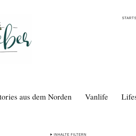
STARTS
tories aus dem Norden
Vanlife
Life
INHALTE FILTERN