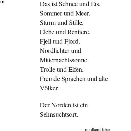
Das ist Schnee und Eis.
ILD
Sommer und Meer.
Sturm und Stille.
Elche und Rentiere.
Fjell und Fjord.
Nordlichter und
Mitternachtssonne.
Trolle und Elfen.
Fremde Sprachen und alte
Völker.
Der Norden ist ein
Sehnsuchtsort.
nordlandfieber