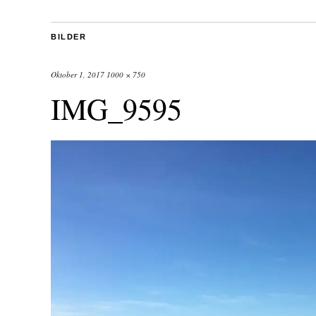
BILDER
Oktober 1, 2017
1000 × 750
IMG_9595