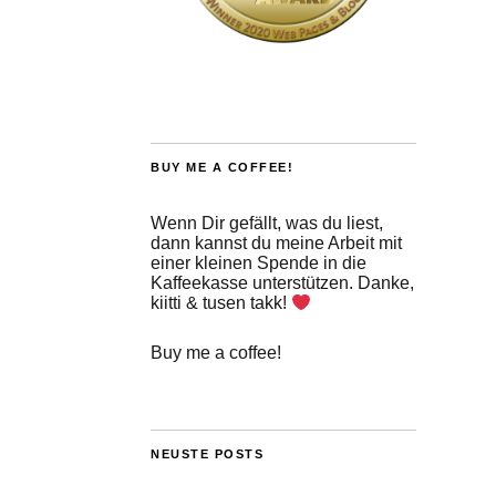
BUY ME A COFFEE!
Wenn Dir gefällt, was du liest,
dann kannst du meine Arbeit mit
einer kleinen Spende in die
Kaffeekasse unterstützen. Danke,
kiitti & tusen takk!
Buy me a coffee!
NEUSTE POSTS