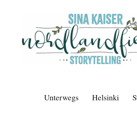
Unterwegs
Helsinki
S