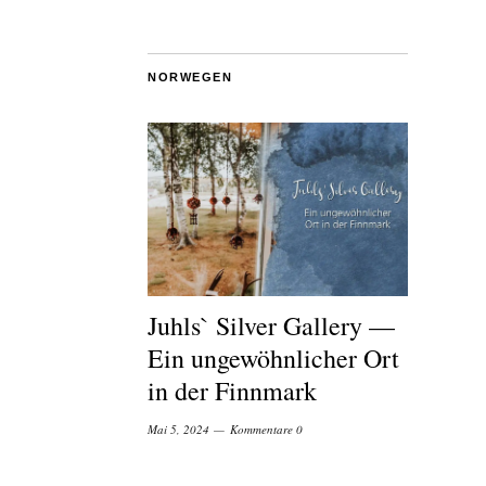
NORWEGEN
Juhls` Silver Gallery —
Ein ungewöhnlicher Ort
in der Finnmark
Mai 5, 2024
Kommentare 0