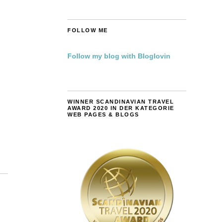
FOLLOW ME
Follow my blog with Bloglovin
WINNER SCANDINAVIAN TRAVEL
AWARD 2020 IN DER KATEGORIE
WEB PAGES & BLOGS