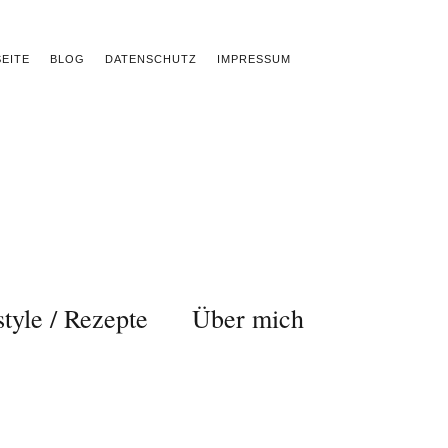
EITE
BLOG
DATENSCHUTZ
IMPRESSUM
style / Rezepte
Über mich