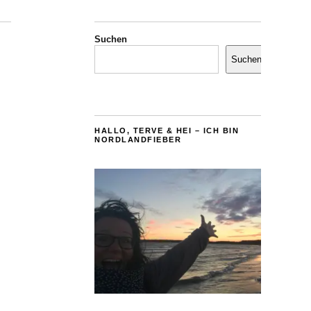
Suchen
Suchen
HALLO, TERVE & HEI – ICH BIN
NORDLANDFIEBER