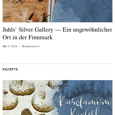
Juhls` Silver Gallery — Ein ungewöhnlicher
Ort in der Finnmark
Mai 5, 2024
Kommentare 0
REZEPTE