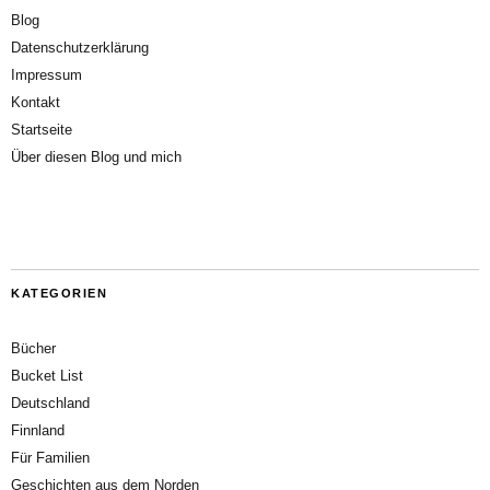
Blog
Datenschutzerklärung
Impressum
Kontakt
Startseite
Über diesen Blog und mich
KATEGORIEN
Bücher
Bucket List
Deutschland
Finnland
Für Familien
Geschichten aus dem Norden