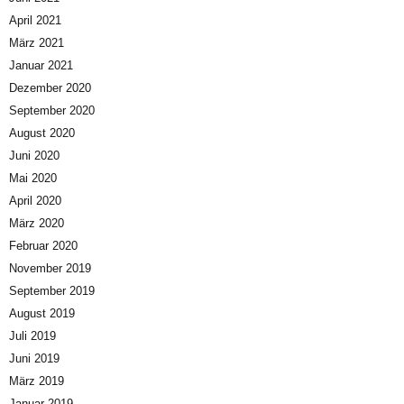
April 2021
März 2021
Januar 2021
Dezember 2020
September 2020
August 2020
Juni 2020
Mai 2020
April 2020
März 2020
Februar 2020
November 2019
September 2019
August 2019
Juli 2019
Juni 2019
März 2019
Januar 2019