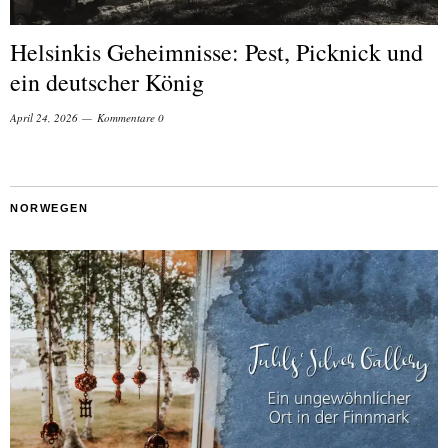
Helsinkis Geheimnisse: Pest, Picknick und
ein deutscher König
April 24, 2026
Kommentare 0
NORWEGEN