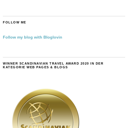
FOLLOW ME
Follow my blog with Bloglovin
WINNER SCANDINAVIAN TRAVEL AWARD 2020 IN DER
KATEGORIE WEB PAGES & BLOGS