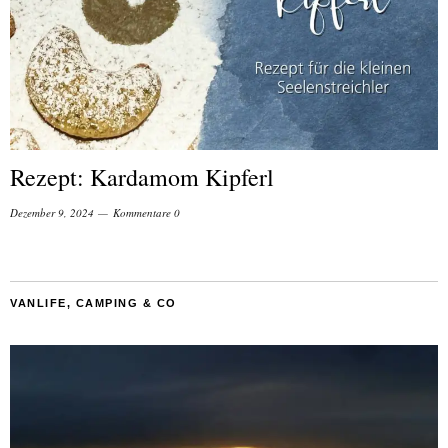
Rezept: Kardamom Kipferl
Dezember 9, 2024
Kommentare 0
VANLIFE, CAMPING & CO