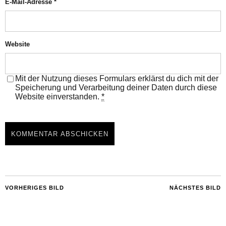
E-Mail-Adresse
*
Website
Mit der Nutzung dieses Formulars erklärst du dich mit der
Speicherung und Verarbeitung deiner Daten durch diese
Website einverstanden.
*
VORHERIGES BILD
NÄCHSTES BILD