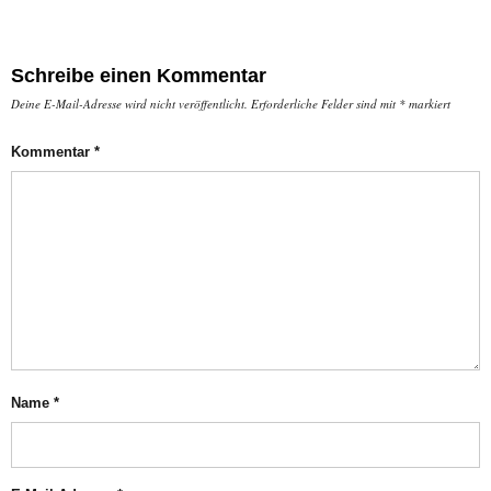
Schreibe einen Kommentar
Deine E-Mail-Adresse wird nicht veröffentlicht.
Erforderliche Felder sind mit
*
markiert
Kommentar
*
Name
*