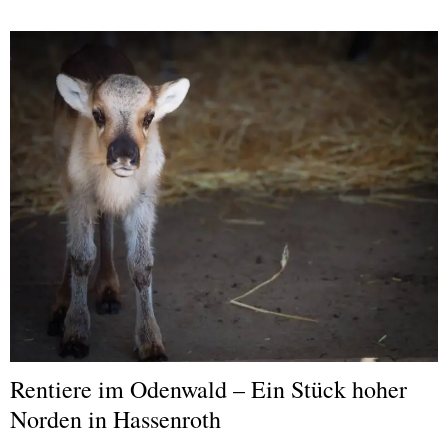
Rentiere im Odenwald – Ein Stück hoher
Norden in Hassenroth