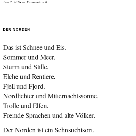
Juni 2, 2026
Kommentare 0
DER NORDEN
Das ist Schnee und Eis.
Sommer und Meer.
Sturm und Stille.
Elche und Rentiere.
Fjell und Fjord.
Nordlichter und Mitternachtssonne.
Trolle und Elfen.
Fremde Sprachen und alte Völker.
Der Norden ist ein Sehnsuchtsort.