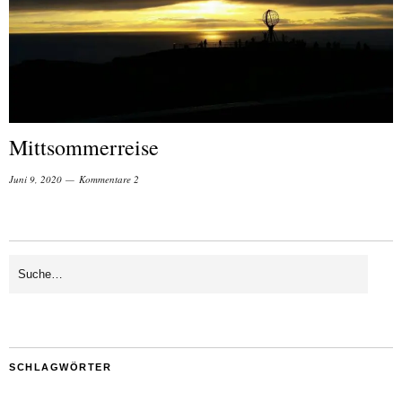
Mittsommerreise
Juni 9, 2020
Kommentare 2
SCHLAGWÖRTER