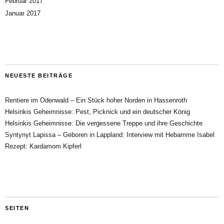
Februar 2017
Januar 2017
NEUESTE BEITRÄGE
Rentiere im Odenwald – Ein Stück hoher Norden in Hassenroth
Helsinkis Geheimnisse: Pest, Picknick und ein deutscher König
Helsinkis Geheimnisse: Die vergessene Treppe und ihre Geschichte
Syntynyt Lapissa – Geboren in Lappland: Interview mit Hebamme Isabel
Rezept: Kardamom Kipferl
SEITEN