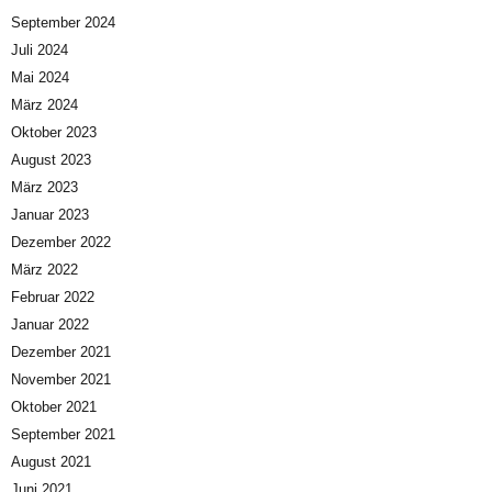
September 2024
Juli 2024
Mai 2024
März 2024
Oktober 2023
August 2023
März 2023
Januar 2023
Dezember 2022
März 2022
Februar 2022
Januar 2022
Dezember 2021
November 2021
Oktober 2021
September 2021
August 2021
Juni 2021