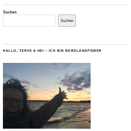
Suchen
Suchen
HALLO, TERVE & HEI – ICH BIN NORDLANDFIEBER