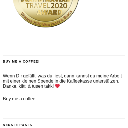
BUY ME A COFFEE!
Wenn Dir gefällt, was du liest, dann kannst du meine Arbeit
mit einer kleinen Spende in die Kaffeekasse unterstützen.
Danke, kiitti & tusen takk!
Buy me a coffee!
NEUSTE POSTS