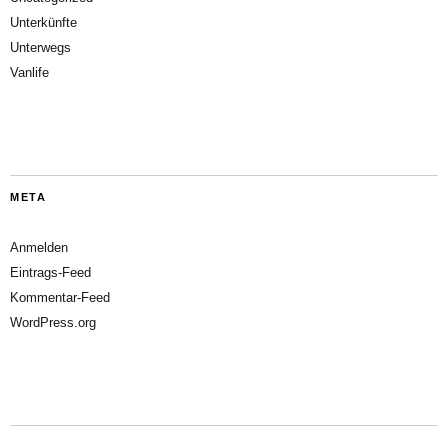
Unterkünfte
Unterwegs
Vanlife
META
Anmelden
Eintrags-Feed
Kommentar-Feed
WordPress.org