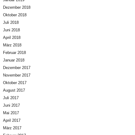
Dezember 2018
Oktober 2018
Juli 2018
Juni 2018
April 2018
März 2018
Februar 2018
Januar 2018
Dezember 2017
November 2017
Oktober 2017
August 2017
Juli 2017
Juni 2017
Mai 2017
April 2017
März 2017