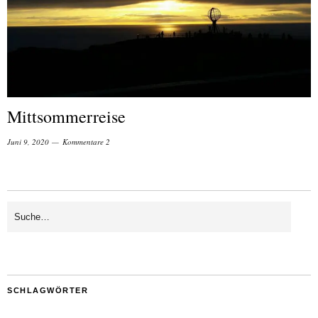
Mittsommerreise
Juni 9, 2020
Kommentare 2
SCHLAGWÖRTER