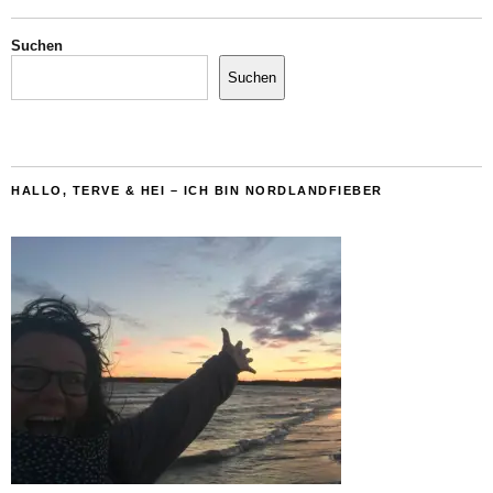
Suchen
Suchen
HALLO, TERVE & HEI – ICH BIN NORDLANDFIEBER