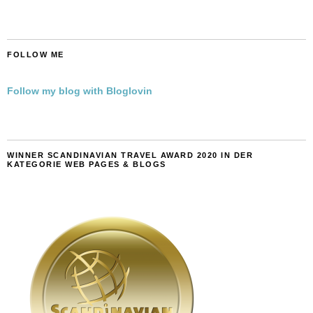
FOLLOW ME
Follow my blog with Bloglovin
WINNER SCANDINAVIAN TRAVEL AWARD 2020 IN DER
KATEGORIE WEB PAGES & BLOGS