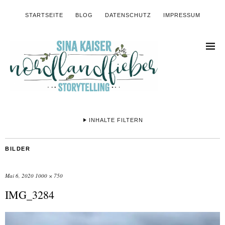
STARTSEITE
BLOG
DATENSCHUTZ
IMPRESSUM
INHALTE FILTERN
BILDER
Mai 6, 2020
1000 × 750
IMG_3284