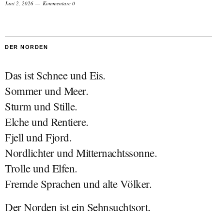
Juni 2, 2026
Kommentare 0
DER NORDEN
Das ist Schnee und Eis.
Sommer und Meer.
Sturm und Stille.
Elche und Rentiere.
Fjell und Fjord.
Nordlichter und Mitternachtssonne.
Trolle und Elfen.
Fremde Sprachen und alte Völker.
Der Norden ist ein Sehnsuchtsort.