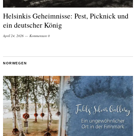
Helsinkis Geheimnisse: Pest, Picknick und
ein deutscher König
April 24, 2026
Kommentare 0
NORWEGEN