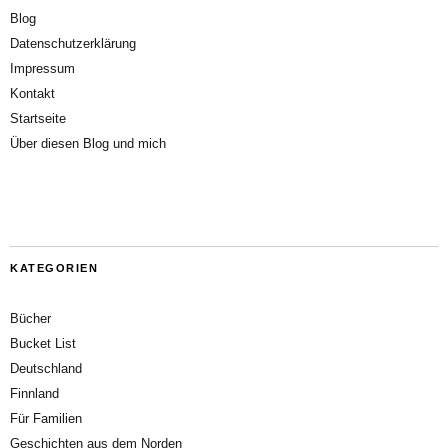
Blog
Datenschutzerklärung
Impressum
Kontakt
Startseite
Über diesen Blog und mich
KATEGORIEN
Bücher
Bucket List
Deutschland
Finnland
Für Familien
Geschichten aus dem Norden