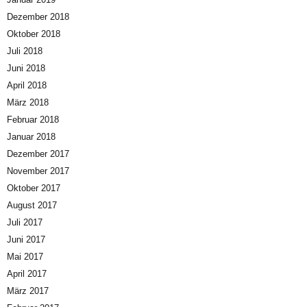
Dezember 2018
Oktober 2018
Juli 2018
Juni 2018
April 2018
März 2018
Februar 2018
Januar 2018
Dezember 2017
November 2017
Oktober 2017
August 2017
Juli 2017
Juni 2017
Mai 2017
April 2017
März 2017