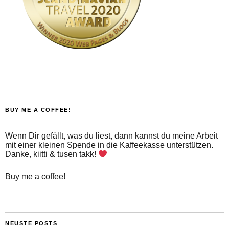
BUY ME A COFFEE!
Wenn Dir gefällt, was du liest, dann kannst du meine Arbeit
mit einer kleinen Spende in die Kaffeekasse unterstützen.
Danke, kiitti & tusen takk!
Buy me a coffee!
NEUSTE POSTS