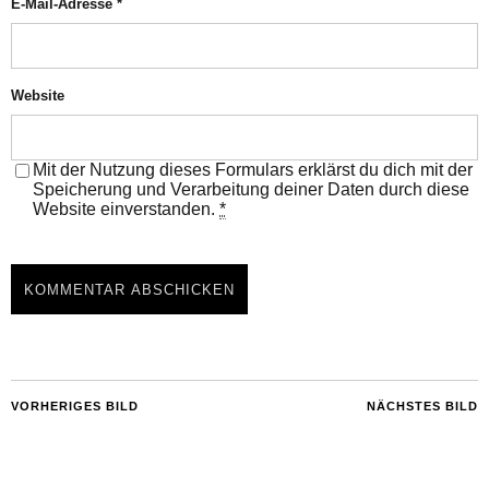
E-Mail-Adresse
*
Website
Mit der Nutzung dieses Formulars erklärst du dich mit der
Speicherung und Verarbeitung deiner Daten durch diese
Website einverstanden.
*
VORHERIGES BILD
NÄCHSTES BILD