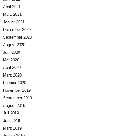
April 2021
März 2021
Januar 2021
Dezember 2020
September 2020
August 2020
Juni 2020
Mai 2020
April 2020
März 2020
Februar 2020
November 2019
September 2019
August 2019
Juli 2019
Juni 2019
März 2019
Januar 2019