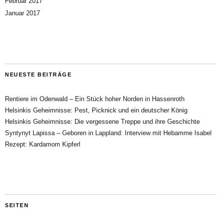
Februar 2017
Januar 2017
NEUESTE BEITRÄGE
Rentiere im Odenwald – Ein Stück hoher Norden in Hassenroth
Helsinkis Geheimnisse: Pest, Picknick und ein deutscher König
Helsinkis Geheimnisse: Die vergessene Treppe und ihre Geschichte
Syntynyt Lapissa – Geboren in Lappland: Interview mit Hebamme Isabel
Rezept: Kardamom Kipferl
SEITEN