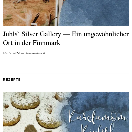
Juhls` Silver Gallery — Ein ungewöhnlicher
Ort in der Finnmark
Mai 5, 2024
Kommentare 0
REZEPTE