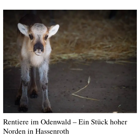
Rentiere im Odenwald – Ein Stück hoher
Norden in Hassenroth