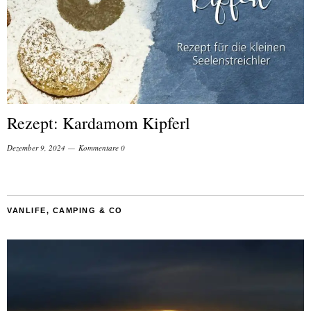
Rezept: Kardamom Kipferl
Dezember 9, 2024
Kommentare 0
VANLIFE, CAMPING & CO