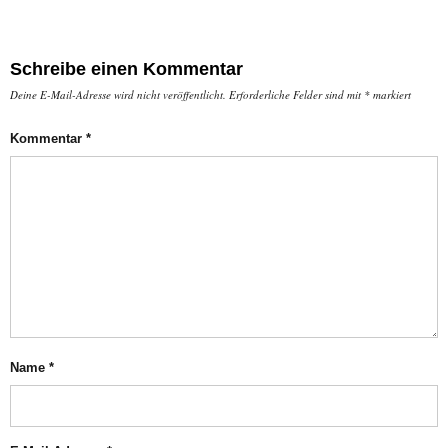
Schreibe einen Kommentar
Deine E-Mail-Adresse wird nicht veröffentlicht.
Erforderliche Felder sind mit
*
markiert
Kommentar
*
Name
*