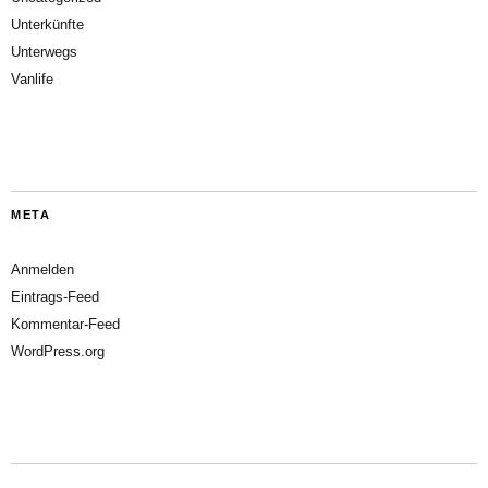
Unterkünfte
Unterwegs
Vanlife
META
Anmelden
Eintrags-Feed
Kommentar-Feed
WordPress.org