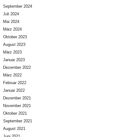
September 2024
Juli 2024
Mai 2024
März 2024
Oktober 2023
August 2023
März 2023
Januar 2023
Dezember 2022
März 2022
Februar 2022
Januar 2022
Dezember 2021
November 2021
Oktober 2021
September 2021
August 2021
Juni 2021