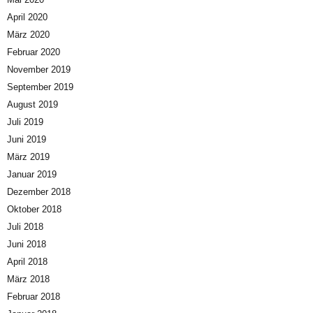
April 2020
März 2020
Februar 2020
November 2019
September 2019
August 2019
Juli 2019
Juni 2019
März 2019
Januar 2019
Dezember 2018
Oktober 2018
Juli 2018
Juni 2018
April 2018
März 2018
Februar 2018