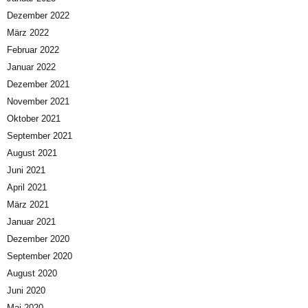
Dezember 2022
März 2022
Februar 2022
Januar 2022
Dezember 2021
November 2021
Oktober 2021
September 2021
August 2021
Juni 2021
April 2021
März 2021
Januar 2021
Dezember 2020
September 2020
August 2020
Juni 2020
Mai 2020