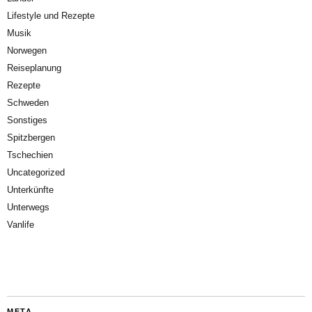
Lifestyle und Rezepte
Musik
Norwegen
Reiseplanung
Rezepte
Schweden
Sonstiges
Spitzbergen
Tschechien
Uncategorized
Unterkünfte
Unterwegs
Vanlife
META