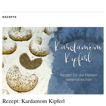
REZEPTE
Rezept: Kardamom Kipferl