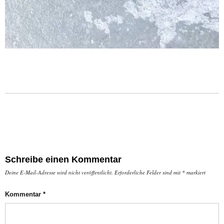
Schreibe einen Kommentar
Deine E-Mail-Adresse wird nicht veröffentlicht.
Erforderliche Felder sind mit
*
markiert
Kommentar
*