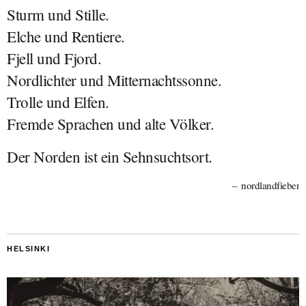
Sturm und Stille.
Elche und Rentiere.
Fjell und Fjord.
Nordlichter und Mitternachtssonne.
Trolle und Elfen.
Fremde Sprachen und alte Völker.
Der Norden ist ein Sehnsuchtsort.
nordlandfieber
HELSINKI