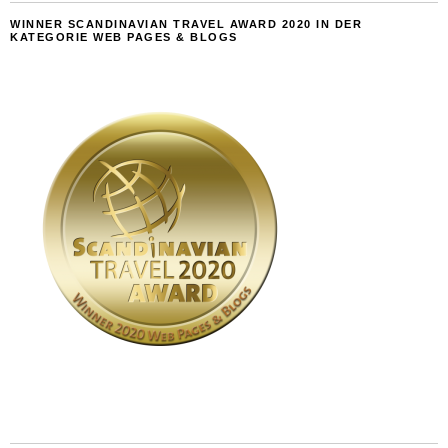
WINNER SCANDINAVIAN TRAVEL AWARD 2020 IN DER
KATEGORIE WEB PAGES & BLOGS