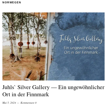
NORWEGEN
Juhls` Silver Gallery — Ein ungewöhnlicher
Ort in der Finnmark
Mai 5, 2024
Kommentare 0