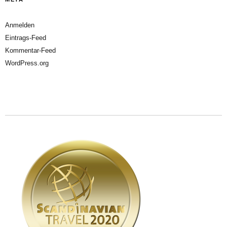
Anmelden
Eintrags-Feed
Kommentar-Feed
WordPress.org