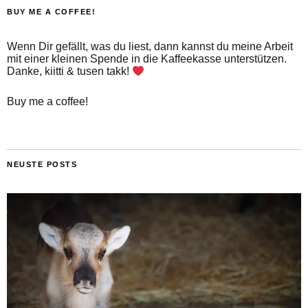
BUY ME A COFFEE!
Wenn Dir gefällt, was du liest, dann kannst du meine Arbeit
mit einer kleinen Spende in die Kaffeekasse unterstützen.
Danke, kiitti & tusen takk!
Buy me a coffee!
NEUSTE POSTS