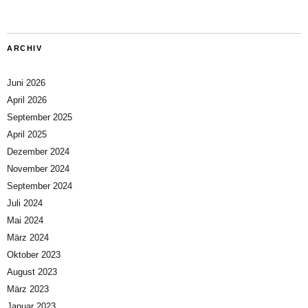
ARCHIV
Juni 2026
April 2026
September 2025
April 2025
Dezember 2024
November 2024
September 2024
Juli 2024
Mai 2024
März 2024
Oktober 2023
August 2023
März 2023
Januar 2023