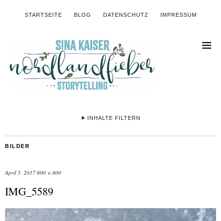
STARTSEITE
BLOG
DATENSCHUTZ
IMPRESSUM
INHALTE FILTERN
BILDER
April 5, 2017
600 × 800
IMG_5589