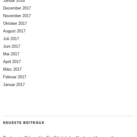
Januar 2018
Dezember 2017
November 2017
Oktober 2017
August 2017
Juli 2017
Juni 2017
Mai 2017
April 2017
März 2017
Februar 2017
Januar 2017
NEUESTE BEITRÄGE