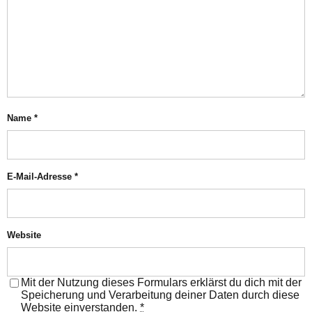
Name
*
E-Mail-Adresse
*
Website
Mit der Nutzung dieses Formulars erklärst du dich mit der
Speicherung und Verarbeitung deiner Daten durch diese
Website einverstanden.
*