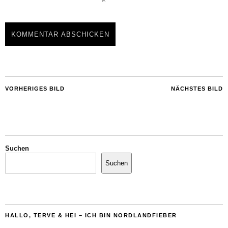
VORHERIGES BILD
NÄCHSTES BILD
Suchen
Suchen
HALLO, TERVE & HEI – ICH BIN NORDLANDFIEBER