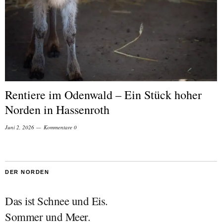
Rentiere im Odenwald – Ein Stück hoher
Norden in Hassenroth
Juni 2, 2026
Kommentare 0
DER NORDEN
Das ist Schnee und Eis.
Sommer und Meer.