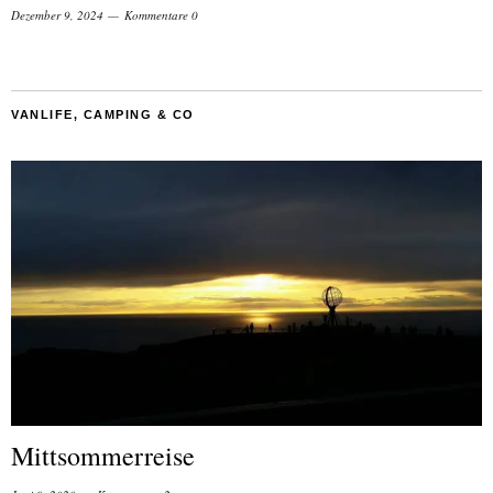
Dezember 9, 2024
Kommentare 0
VANLIFE, CAMPING & CO
Mittsommerreise