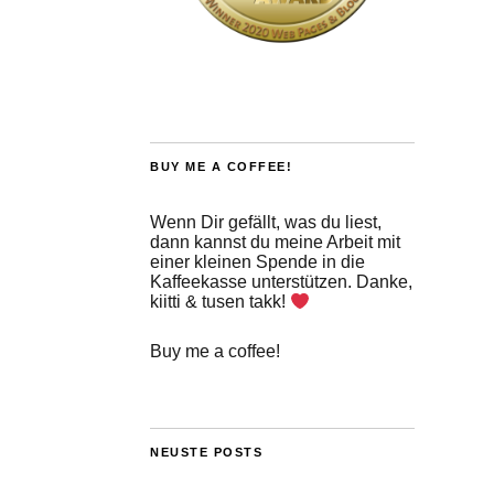
BUY ME A COFFEE!
Wenn Dir gefällt, was du liest,
dann kannst du meine Arbeit mit
einer kleinen Spende in die
Kaffeekasse unterstützen. Danke,
kiitti & tusen takk!
Buy me a coffee!
NEUSTE POSTS