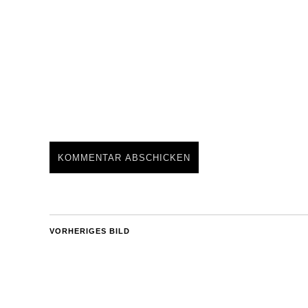
VORHERIGES BILD