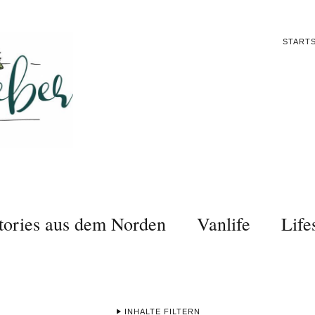
STARTS
tories aus dem Norden
Vanlife
Life
INHALTE FILTERN