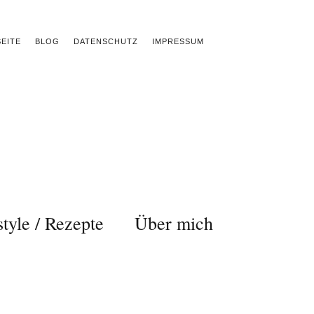
EITE
BLOG
DATENSCHUTZ
IMPRESSUM
style / Rezepte
Über mich