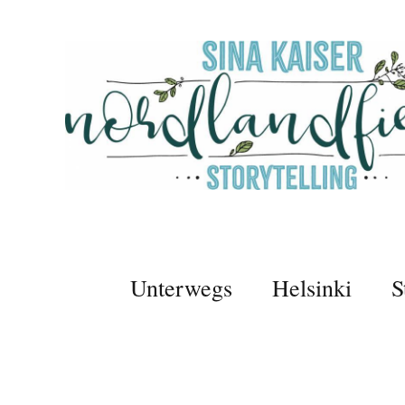
Unterwegs
Helsinki
S