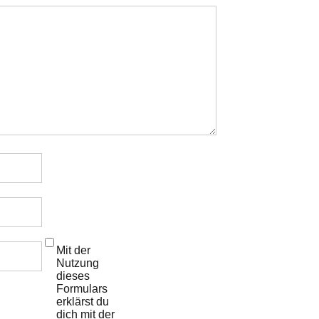
Mit der
Nutzung
dieses
Formulars
erklärst du
dich mit der