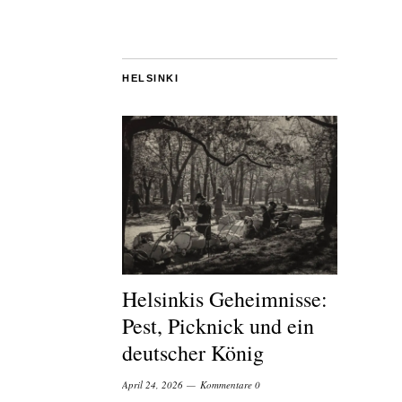
HELSINKI
Helsinkis Geheimnisse:
Pest, Picknick und ein
deutscher König
April 24, 2026
Kommentare 0