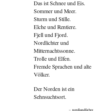
Das ist Schnee und Eis.
Sommer und Meer.
Sturm und Stille.
Elche und Rentiere.
Fjell und Fjord.
Nordlichter und
Mitternachtssonne.
Trolle und Elfen.
Fremde Sprachen und alte
Völker.
Der Norden ist ein
Sehnsuchtsort.
nordlandfieber