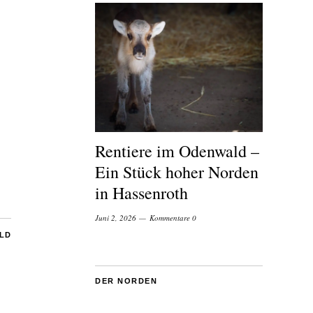
Rentiere im Odenwald –
Ein Stück hoher Norden
in Hassenroth
Juni 2, 2026
Kommentare 0
ILD
DER NORDEN