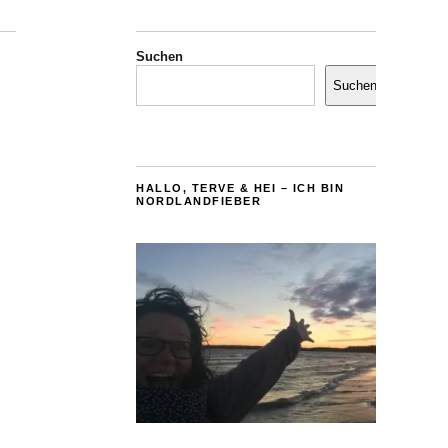
Suchen
Suchen
HALLO, TERVE & HEI – ICH BIN
NORDLANDFIEBER