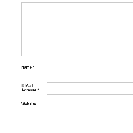
Name
*
E-Mail-
Adresse
*
Website