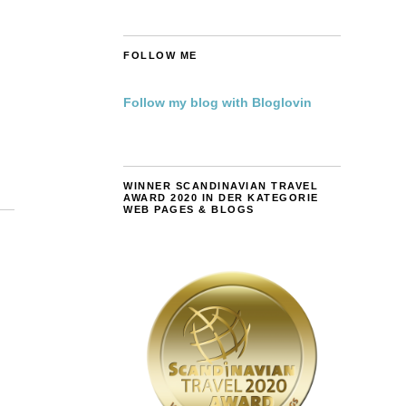
FOLLOW ME
Follow my blog with Bloglovin
WINNER SCANDINAVIAN TRAVEL
AWARD 2020 IN DER KATEGORIE
WEB PAGES & BLOGS