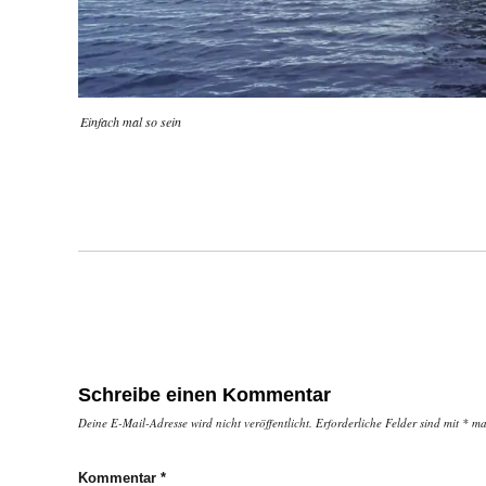
Einfach mal so sein
Schreibe einen Kommentar
Deine E-Mail-Adresse wird nicht veröffentlicht.
Erforderliche Felder sind mit
*
mar
Kommentar
*