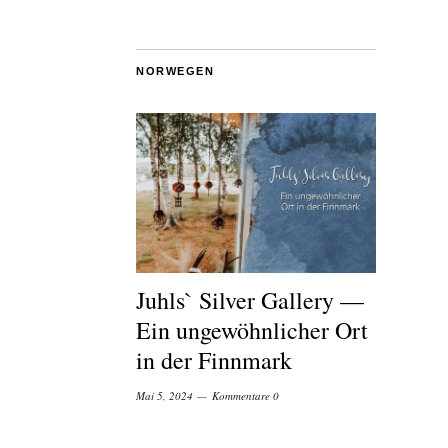
NORWEGEN
Juhls` Silver Gallery —
Ein ungewöhnlicher Ort
in der Finnmark
Mai 5, 2024
Kommentare 0