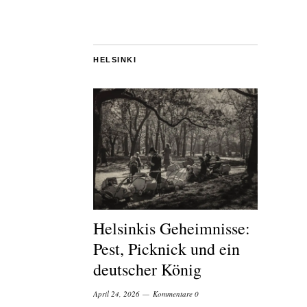
HELSINKI
Helsinkis Geheimnisse:
Pest, Picknick und ein
deutscher König
April 24, 2026
Kommentare 0