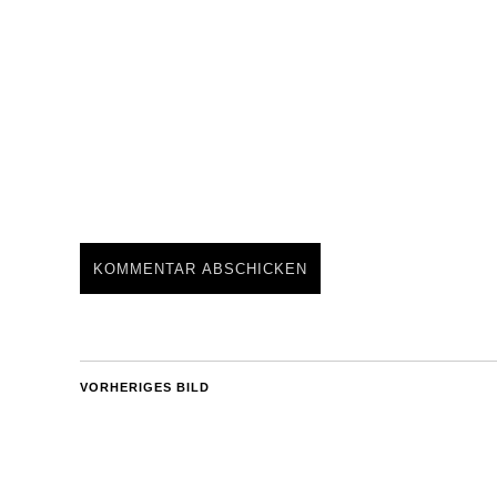
VORHERIGES BILD