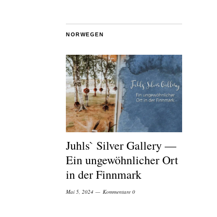
NORWEGEN
Juhls` Silver Gallery —
Ein ungewöhnlicher Ort
in der Finnmark
Mai 5, 2024
Kommentare 0