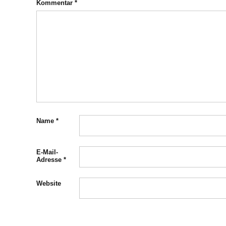
Kommentar
*
Name
*
E-Mail-
Adresse
*
Website