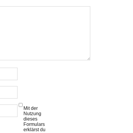
Mit der
Nutzung
dieses
Formulars
erklärst du