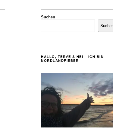
Suchen
Suchen
HALLO, TERVE & HEI – ICH BIN
NORDLANDFIEBER