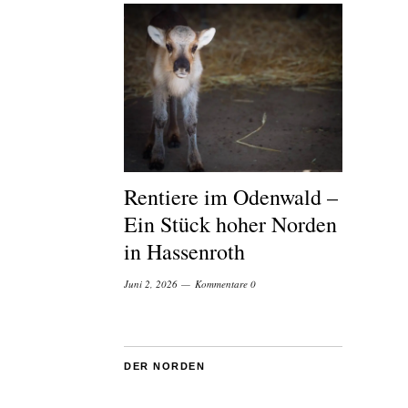
Rentiere im Odenwald –
Ein Stück hoher Norden
in Hassenroth
Juni 2, 2026
Kommentare 0
DER NORDEN