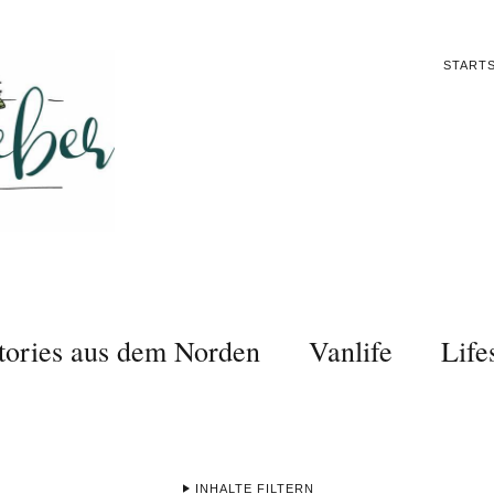
STARTS
tories aus dem Norden
Vanlife
Life
INHALTE FILTERN