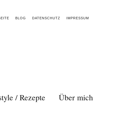
EITE
BLOG
DATENSCHUTZ
IMPRESSUM
style / Rezepte
Über mich