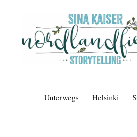
Unterwegs
Helsinki
S