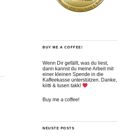
BUY ME A COFFEE!
Wenn Dir gefällt, was du liest,
dann kannst du meine Arbeit mit
einer kleinen Spende in die
Kaffeekasse unterstützen. Danke,
kiitti & tusen takk!
Buy me a coffee!
NEUSTE POSTS