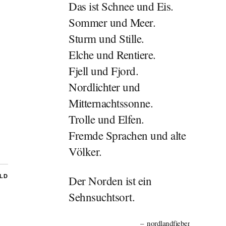
Das ist Schnee und Eis.
Sommer und Meer.
Sturm und Stille.
Elche und Rentiere.
Fjell und Fjord.
Nordlichter und
Mitternachtssonne.
Trolle und Elfen.
Fremde Sprachen und alte
Völker.
Der Norden ist ein
ILD
Sehnsuchtsort.
nordlandfieber