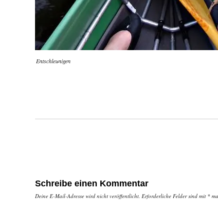
Entschleunigen
Schreibe einen Kommentar
Deine E-Mail-Adresse wird nicht veröffentlicht.
Erforderliche Felder sind mit
*
mar