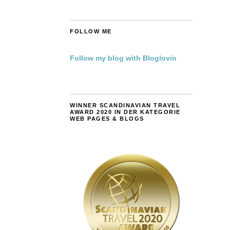
FOLLOW ME
Follow my blog with Bloglovin
WINNER SCANDINAVIAN TRAVEL
AWARD 2020 IN DER KATEGORIE
WEB PAGES & BLOGS