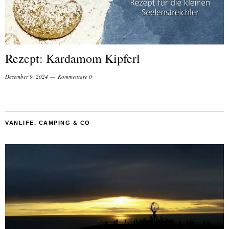
Rezept: Kardamom Kipferl
Dezember 9, 2024
Kommentare 0
VANLIFE, CAMPING & CO