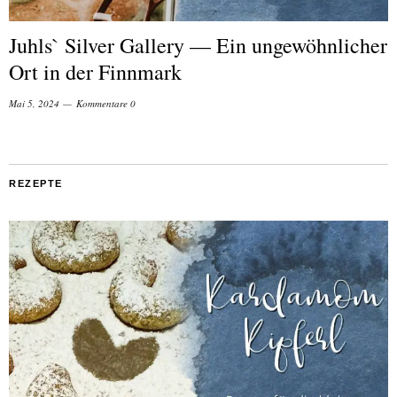
Juhls` Silver Gallery — Ein ungewöhnlicher
Ort in der Finnmark
Mai 5, 2024
Kommentare 0
REZEPTE