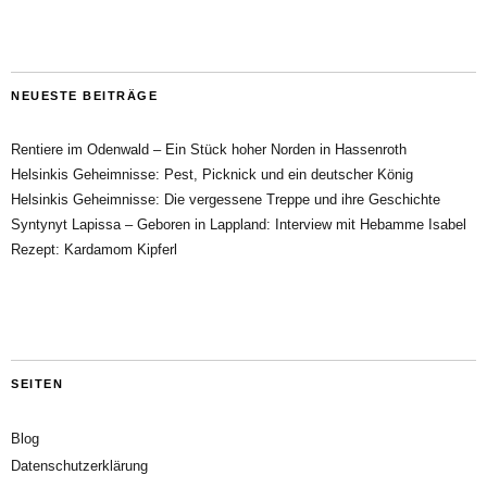
NEUESTE BEITRÄGE
Rentiere im Odenwald – Ein Stück hoher Norden in Hassenroth
Helsinkis Geheimnisse: Pest, Picknick und ein deutscher König
Helsinkis Geheimnisse: Die vergessene Treppe und ihre Geschichte
Syntynyt Lapissa – Geboren in Lappland: Interview mit Hebamme Isabel
Rezept: Kardamom Kipferl
SEITEN
Blog
Datenschutzerklärung