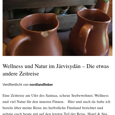
Wellness und Natur im Järvisydän – Die etwas
andere Zeitreise
Veröffentlicht von
nordlandfieber
Eine Zeitreise am Ufer des Saimaa, scheue Seebewohner, Wellness
und viel Natur für den inneren Finnen. Hier und auch da habe ich
bereits über meine Reise ins herbstliche Finnland berichtet und
nehme euch heute mit auf den letzten Teil der Reise. Hotel & Spa