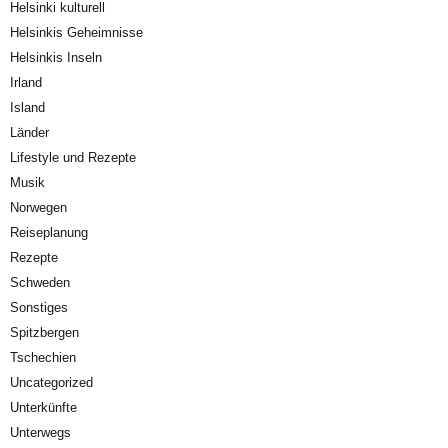
Helsinki kulturell
Helsinkis Geheimnisse
Helsinkis Inseln
Irland
Island
Länder
Lifestyle und Rezepte
Musik
Norwegen
Reiseplanung
Rezepte
Schweden
Sonstiges
Spitzbergen
Tschechien
Uncategorized
Unterkünfte
Unterwegs