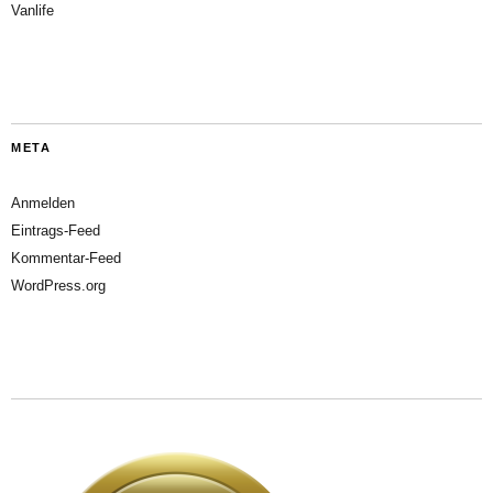
Vanlife
META
Anmelden
Eintrags-Feed
Kommentar-Feed
WordPress.org