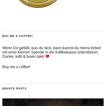
BUY ME A COFFEE!
Wenn Dir gefällt, was du liest, dann kannst du meine Arbeit
mit einer kleinen Spende in die Kaffeekasse unterstützen.
Danke, kiitti & tusen takk!
Buy me a coffee!
NEUSTE POSTS