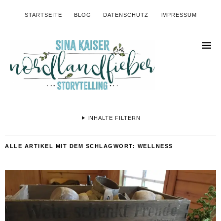
STARTSEITE
BLOG
DATENSCHUTZ
IMPRESSUM
INHALTE FILTERN
ALLE ARTIKEL MIT DEM SCHLAGWORT:
WELLNESS