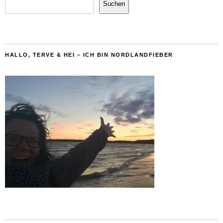
Suchen
HALLO, TERVE & HEI – ICH BIN NORDLANDFIEBER