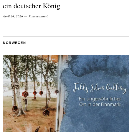
ein deutscher König
April 24, 2026
Kommentare 0
NORWEGEN