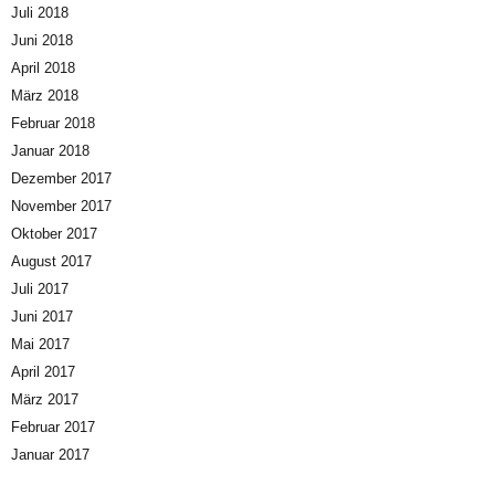
Juli 2018
Juni 2018
April 2018
März 2018
Februar 2018
Januar 2018
Dezember 2017
November 2017
Oktober 2017
August 2017
Juli 2017
Juni 2017
Mai 2017
April 2017
März 2017
Februar 2017
Januar 2017