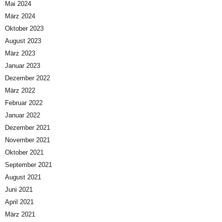
Mai 2024
März 2024
Oktober 2023
August 2023
März 2023
Januar 2023
Dezember 2022
März 2022
Februar 2022
Januar 2022
Dezember 2021
November 2021
Oktober 2021
September 2021
August 2021
Juni 2021
April 2021
März 2021