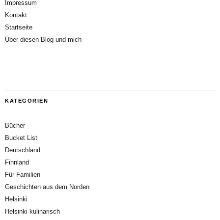
Impressum
Kontakt
Startseite
Über diesen Blog und mich
KATEGORIEN
Bücher
Bucket List
Deutschland
Finnland
Für Familien
Geschichten aus dem Norden
Helsinki
Helsinki kulinarisch