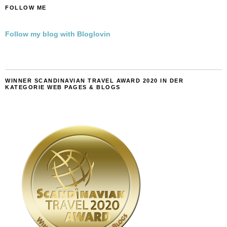
FOLLOW ME
Follow my blog with Bloglovin
WINNER SCANDINAVIAN TRAVEL AWARD 2020 IN DER
KATEGORIE WEB PAGES & BLOGS