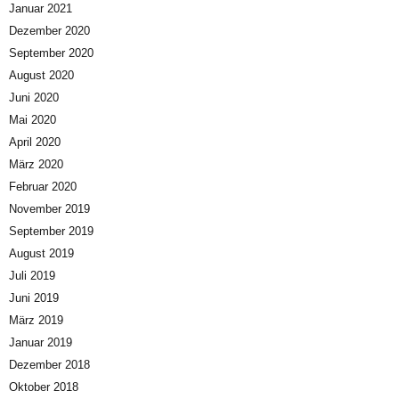
Januar 2021
Dezember 2020
September 2020
August 2020
Juni 2020
Mai 2020
April 2020
März 2020
Februar 2020
November 2019
September 2019
August 2019
Juli 2019
Juni 2019
März 2019
Januar 2019
Dezember 2018
Oktober 2018