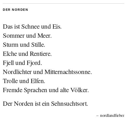
DER NORDEN
Das ist Schnee und Eis.
Sommer und Meer.
Sturm und Stille.
Elche und Rentiere.
Fjell und Fjord.
Nordlichter und Mitternachtssonne.
Trolle und Elfen.
Fremde Sprachen und alte Völker.
Der Norden ist ein Sehnsuchtsort.
nordlandfieber