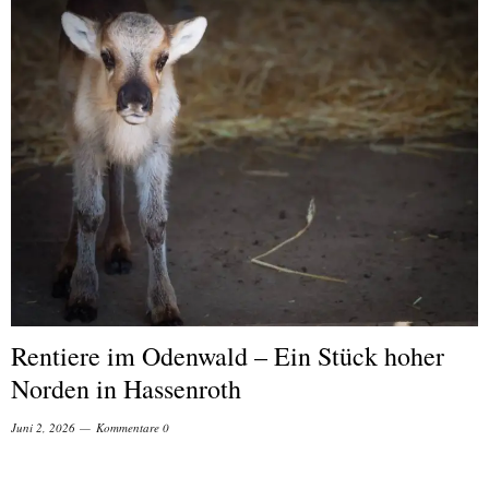
Rentiere im Odenwald – Ein Stück hoher
Norden in Hassenroth
Juni 2, 2026
Kommentare 0