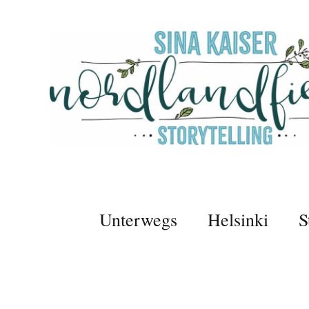
Unterwegs
Helsinki
S