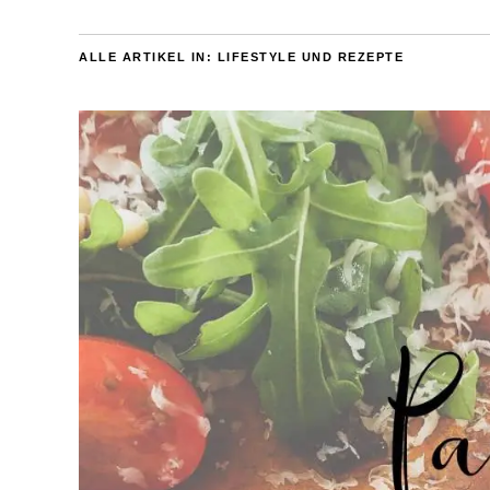
ALLE ARTIKEL IN:
LIFESTYLE UND REZEPTE