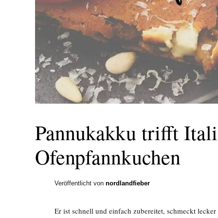
Pannukakku trifft Ital
Ofenpfannkuchen
Veröffentlicht von
nordlandfieber
Er ist schnell und einfach zubereitet, schmeckt lecker