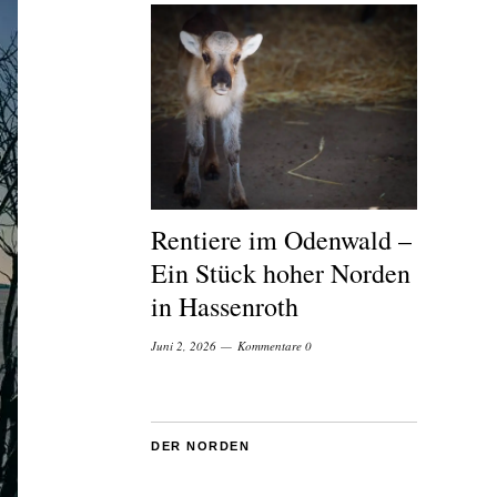
Rentiere im Odenwald –
Ein Stück hoher Norden
in Hassenroth
Juni 2, 2026
Kommentare 0
DER NORDEN