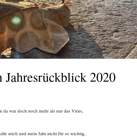
n Jahresrückblick 2020
nn da war doch noch mehr als nur das Virus,
alte mich und mein Jahr nicht für so wichtig,