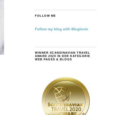
FOLLOW ME
Follow my blog with Bloglovin
WINNER SCANDINAVIAN TRAVEL
AWARD 2020 IN DER KATEGORIE
WEB PAGES & BLOGS