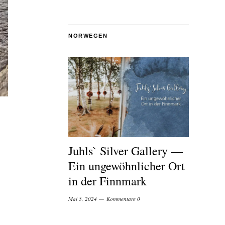
NORWEGEN
Juhls` Silver Gallery —
Ein ungewöhnlicher Ort
in der Finnmark
Mai 5, 2024
Kommentare 0