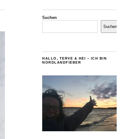
Suchen
Suchen
HALLO, TERVE & HEI – ICH BIN
NORDLANDFIEBER