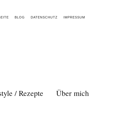
EITE
BLOG
DATENSCHUTZ
IMPRESSUM
style / Rezepte
Über mich