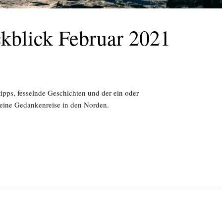
kblick Februar 2021
pps, fesselnde Geschichten und der ein oder
eine Gedankenreise in den Norden.