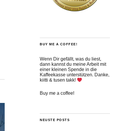
BUY ME A COFFEE!
Wenn Dir gefällt, was du liest,
dann kannst du meine Arbeit mit
einer kleinen Spende in die
Kaffeekasse unterstützen. Danke,
kiitti & tusen takk!
Buy me a coffee!
NEUSTE POSTS