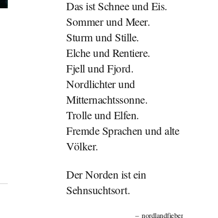
Das ist Schnee und Eis.
Sommer und Meer.
Sturm und Stille.
Elche und Rentiere.
Fjell und Fjord.
Nordlichter und
Mitternachtssonne.
Trolle und Elfen.
Fremde Sprachen und alte
Völker.
Der Norden ist ein
Sehnsuchtsort.
nordlandfieber