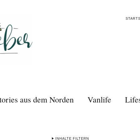
STARTS
tories aus dem Norden
Vanlife
Life
INHALTE FILTERN