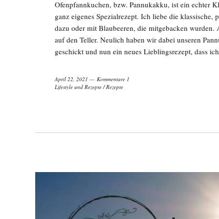
Ofenpfannkuchen, bzw. Pannukakku, ist ein echter Kla
ganz eigenes Spezialrezept. Ich liebe die klassische
dazu oder mit Blaubeeren, die mitgebacken wurden. 
auf den Teller. Neulich haben wir dabei unseren Pann
geschickt und nun ein neues Lieblingsrezept, dass ich
April 22, 2021
Kommentare 1
Lifestyle und Rezepte
/
Rezepte