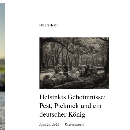
HELSINKI
Helsinkis Geheimnisse:
Pest, Picknick und ein
deutscher König
April 24, 2026
Kommentare 0