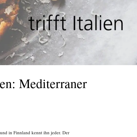
ien: Mediterraner
 und in Finnland kennt ihn jeder. Der