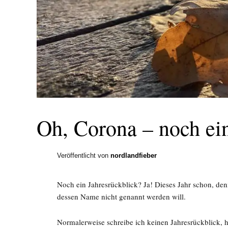
Oh, Corona – noch ei
Veröffentlicht von
nordlandfieber
Noch ein Jahresrückblick? Ja! Dieses Jahr schon, de
dessen Name nicht genannt werden will.
Normalerweise schreibe ich keinen Jahresrückblick, h