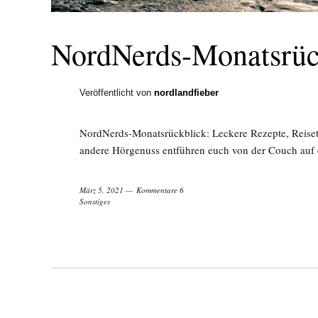
NordNerds-Monatsrüc
Veröffentlicht von
nordlandfieber
NordNerds-Monatsrückblick: Leckere Rezepte, Reiseti
andere Hörgenuss entführen euch von der Couch auf 
März 5, 2021
Kommentare 6
Sonstiges