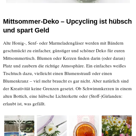
Mittsommer-Deko – Upcycling ist hübsch
und spart Geld
Alte Honig-, Senf- oder Marmeladengläser werden mit Bändern
geschmückt zu einfacher, günstiger und schöner Deko für euren
Mittsommertisch. Blumen oder Kerzen finden darin (oder daran)
Platz und zaubern die richtige Atmosphäre. Ein einfaches weißes
Tischtuch dazu, vielleicht einen Blumenstrauß oder einen
Blumenkranz – viel mehr braucht es gar nicht. Aber natürlich sind
der Kreativität keine Grenzen gesetzt. Ob Schwimmkerzen in einem
alten Bottich, eine hübsche Lichterkette oder (Stoff-)Girlanden:
erlaubt ist, was gefällt.