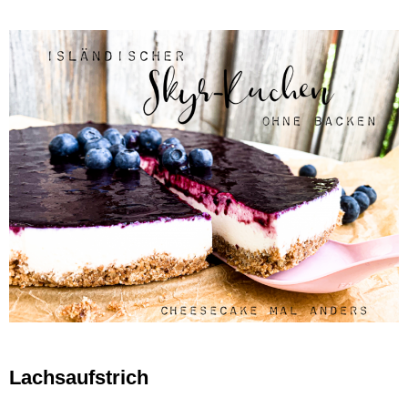
Lachsaufstrich