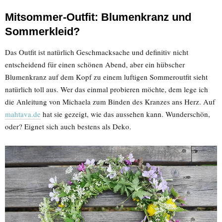
Mitsommer-Outfit: Blumenkranz und
Sommerkleid?
Das Outfit ist natürlich Geschmacksache und definitiv nicht
entscheidend für einen schönen Abend, aber ein hübscher
Blumenkranz auf dem Kopf zu einem luftigen Sommeroutfit sieht
natürlich toll aus. Wer das einmal probieren möchte, dem lege ich
die Anleitung von Michaela zum Binden des Kranzes ans Herz. Auf
mahtava.de
hat sie gezeigt, wie das aussehen kann. Wunderschön,
oder? Eignet sich auch bestens als Deko.