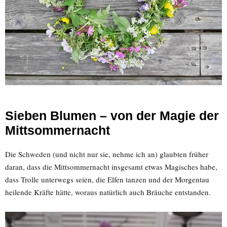
Sieben Blumen – von der Magie der
Mittsommernacht
Die Schweden (und nicht nur sie, nehme ich an) glaubten früher
daran, dass die Mittsommernacht insgesamt etwas Magisches habe,
dass Trolle unterwegs seien, die Elfen tanzen und der Morgentau
heilende Kräfte hätte, woraus natürlich auch Bräuche entstanden.