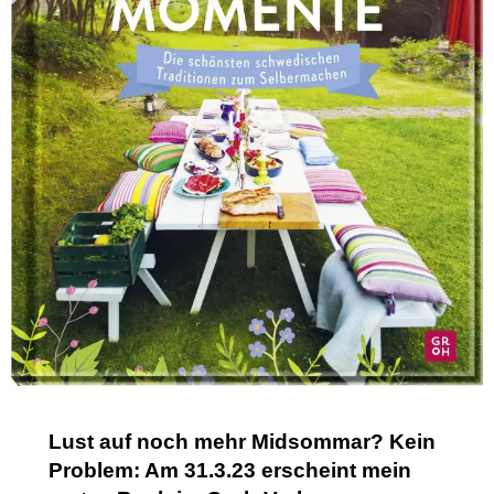
Lust auf noch mehr Midsommar? Kein
Problem: Am 31.3.23 erscheint mein