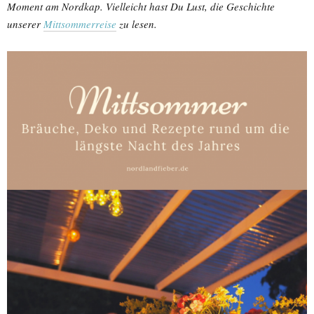
Moment am Nordkap. Vielleicht hast Du Lust, die Geschichte
unserer
Mittsommerreise
zu lesen.