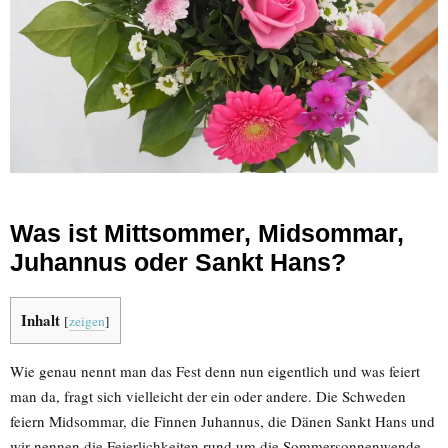
Was ist Mittsommer, Midsommar,
Juhannus oder Sankt Hans?
Inhalt
[
zeigen
]
Wie genau nennt man das Fest denn nun eigentlich und was feiert
man da, fragt sich vielleicht der ein oder andere. Die Schweden
feiern Midsommar, die Finnen Juhannus, die Dänen Sankt Hans und
wir nennen die Feierlichkeiten rund um die Sommersonnenwende