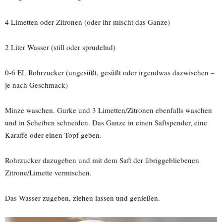
4 Limetten oder Zitronen (oder ihr mischt das Ganze)
2 Liter Wasser (still oder sprudelnd)
0-6 EL Rohrzucker (ungesüßt, gesüßt oder irgendwas dazwischen –
je nach Geschmack)
Minze waschen. Gurke und 3 Limetten/Zitronen ebenfalls waschen
und in Scheiben schneiden. Das Ganze in einen Saftspender, eine
Karaffe oder einen Topf geben.
Rohrzucker dazugeben und mit dem Saft der übriggebliebenen
Zitrone/Limette vermischen.
Das Wasser zugeben, ziehen lassen und genießen.