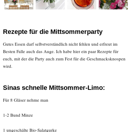
Rezepte für die Mittsommerparty
Gutes Essen darf selbstverständlich nicht fehlen und erfreut im
Besten Falle auch das Auge. Ich habe hier ein paar Rezepte für
euch, mit der die Party auch zum Fest für die Geschmacksknospen
wird.
Sinas schnelle Mittsommer-Limo:
Für 8 Gläser nehme man
1-2 Bund Minze
1 ungeschälte Bio-Salatgurke