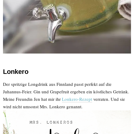
Lonkero
Der spritzige Longdrink aus Finnland passt perfekt auf die
Juhannus-Feier. Gin und Grapefruit ergeben ein köstliches Getränk.
Meine Freundin Jen hat mir ihr
Lonkero-Rezept
verraten. Und sie
wird nicht umsonst Mrs. Lonkero genannt.