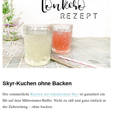
Skyr-Kuchen ohne Backen
Der sommerliche
Kuchen mit isländischem Skyr
ist garantiert ein
Hit auf dem Mittsommer-Buffet. Nicht zu süß und ganz einfach in
der Zubereitung – ohne backen.