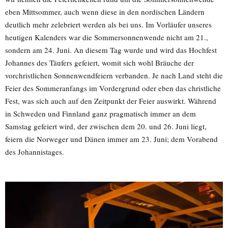
eben Mittsommer, auch wenn diese in den nordischen Ländern
deutlich mehr zelebriert werden als bei uns. Im Vorläufer unseres
heutigen Kalenders war die Sommersonnenwende nicht am 21.,
sondern am 24. Juni. An diesem Tag wurde und wird das Hochfest
Johannes des Täufers gefeiert, womit sich wohl Bräuche der
vorchristlichen Sonnenwendfeiern verbanden. Je nach Land steht die
Feier des Sommeranfangs im Vordergrund oder eben das christliche
Fest, was sich auch auf den Zeitpunkt der Feier auswirkt. Während
in Schweden und Finnland ganz pragmatisch immer an dem
Samstag gefeiert wird, der zwischen dem 20. und 26. Juni liegt,
feiern die Norweger und Dänen immer am 23. Juni; dem Vorabend
des Johannistages.