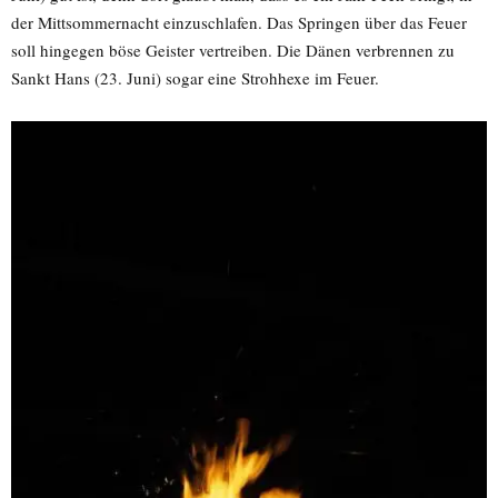
der Mittsommernacht einzuschlafen. Das Springen über das Feuer
soll hingegen böse Geister vertreiben. Die Dänen verbrennen zu
Sankt Hans (23. Juni) sogar eine Strohhexe im Feuer.