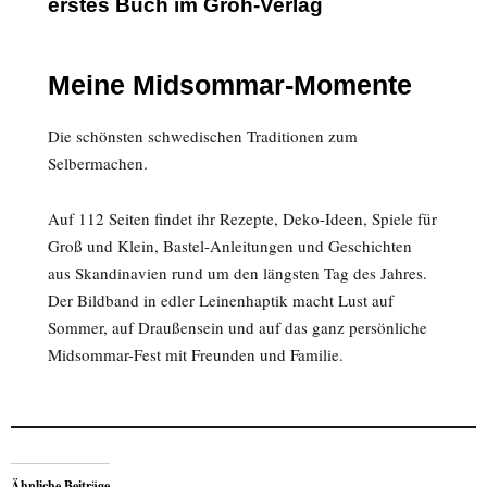
erstes Buch im Groh-Verlag
Meine Midsommar-Momente
Die schönsten schwedischen Traditionen zum
Selbermachen.
Auf 112 Seiten findet ihr Rezepte, Deko-Ideen, Spiele für
Groß und Klein, Bastel-Anleitungen und Geschichten
aus Skandinavien rund um den längsten Tag des Jahres.
Der Bildband in edler Leinenhaptik macht Lust auf
Sommer, auf Draußensein und auf das ganz persönliche
Midsommar-Fest mit Freunden und Familie.
Ähnliche Beiträge