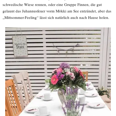
schwedische Wiese rennen, oder eine Gruppe Finnen, die gut
gelaunt das Juhannusfeuer vorm Mökki am See entzündet, aber das
„Mittsommer-Feeling“ lässt sich natürlich auch nach Hause holen.