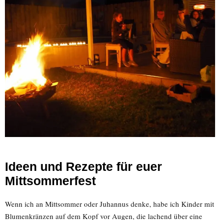
Ideen und Rezepte für euer
Mittsommerfest
Wenn ich an Mittsommer oder Juhannus denke, habe ich Kinder mit
Blumenkränzen auf dem Kopf vor Augen, die lachend über eine