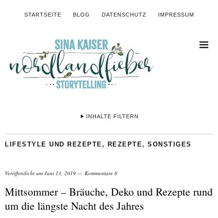
STARTSEITE
BLOG
DATENSCHUTZ
IMPRESSUM
INHALTE FILTERN
LIFESTYLE UND REZEPTE
,
REZEPTE
,
SONSTIGES
Veröffentlicht am
Juni 13, 2019
Kommentare 8
Mittsommer – Bräuche, Deko und Rezepte rund
um die längste Nacht des Jahres