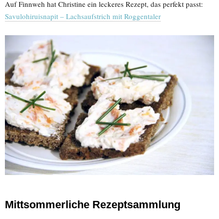
Auf Finnweh hat Christine ein leckeres Rezept, das perfekt passt:
Savulohiruisnapit – Lachsaufstrich mit Roggentaler
Mittsommerliche Rezeptsammlung