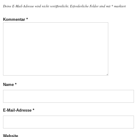
Deine E-Mail-Adresse wird nicht veröffentlicht.
Erforderliche Felder sind mit
*
markiert
Kommentar
*
Name
*
E-Mail-Adresse
*
Website