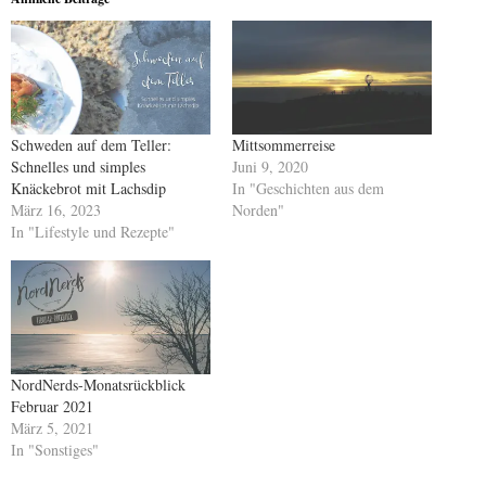
Schweden auf dem Teller:
Mittsommerreise
Schnelles und simples
Juni 9, 2020
Knäckebrot mit Lachsdip
In "Geschichten aus dem
März 16, 2023
Norden"
In "Lifestyle und Rezepte"
NordNerds-Monatsrückblick
Februar 2021
März 5, 2021
In "Sonstiges"