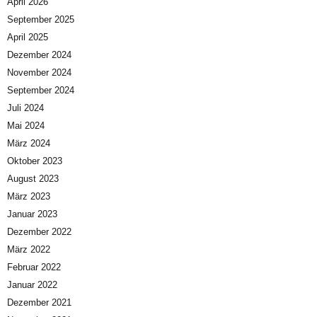
April 2026
September 2025
April 2025
Dezember 2024
November 2024
September 2024
Juli 2024
Mai 2024
März 2024
Oktober 2023
August 2023
März 2023
Januar 2023
Dezember 2022
März 2022
Februar 2022
Januar 2022
Dezember 2021