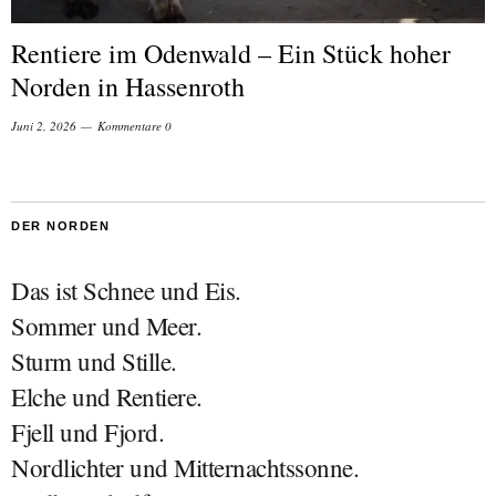
Rentiere im Odenwald – Ein Stück hoher
Norden in Hassenroth
Juni 2, 2026
Kommentare 0
DER NORDEN
Das ist Schnee und Eis.
Sommer und Meer.
Sturm und Stille.
Elche und Rentiere.
Fjell und Fjord.
Nordlichter und Mitternachtssonne.