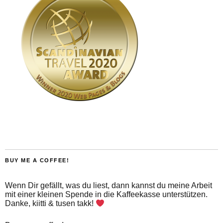
BUY ME A COFFEE!
Wenn Dir gefällt, was du liest, dann kannst du meine Arbeit
mit einer kleinen Spende in die Kaffeekasse unterstützen.
Danke, kiitti & tusen takk!