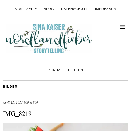
STARTSEITE
BLOG
DATENSCHUTZ
IMPRESSUM
INHALTE FILTERN
BILDER
April 22, 2021
800 × 800
IMG_8219