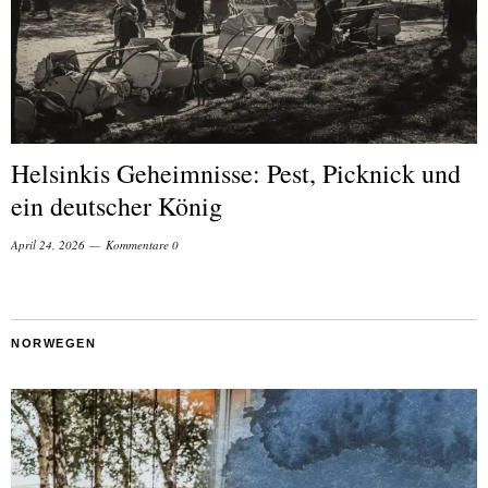
Helsinkis Geheimnisse: Pest, Picknick und
ein deutscher König
April 24, 2026
Kommentare 0
NORWEGEN