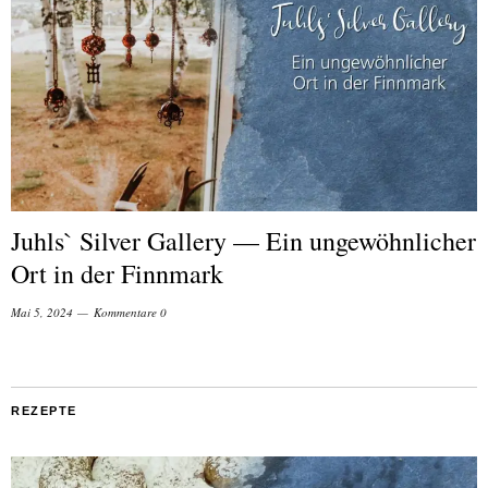
Juhls` Silver Gallery — Ein ungewöhnlicher
Ort in der Finnmark
Mai 5, 2024
Kommentare 0
REZEPTE