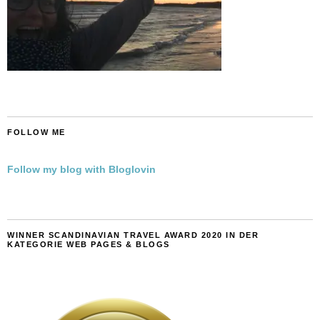
FOLLOW ME
Follow my blog with Bloglovin
WINNER SCANDINAVIAN TRAVEL AWARD 2020 IN DER
KATEGORIE WEB PAGES & BLOGS