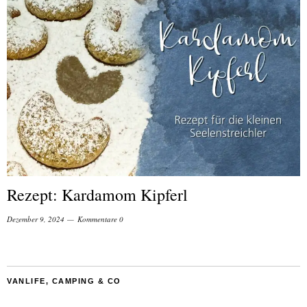
Rezept: Kardamom Kipferl
Dezember 9, 2024
Kommentare 0
VANLIFE, CAMPING & CO