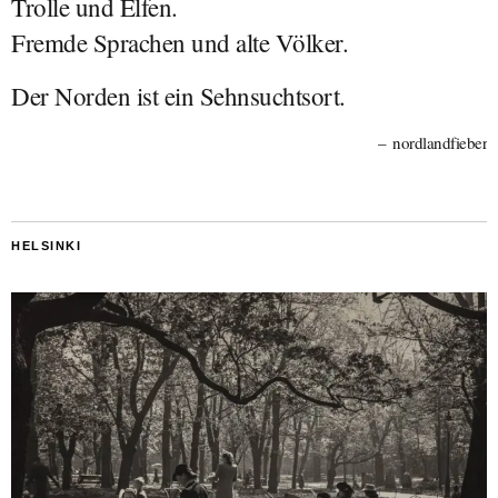
Trolle und Elfen.
Fremde Sprachen und alte Völker.
Der Norden ist ein Sehnsuchtsort.
nordlandfieber
HELSINKI