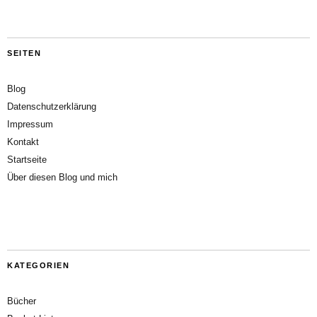
SEITEN
Blog
Datenschutzerklärung
Impressum
Kontakt
Startseite
Über diesen Blog und mich
KATEGORIEN
Bücher