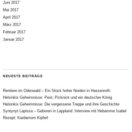
Juni 2017
Mai 2017
April 2017
März 2017
Februar 2017
Januar 2017
NEUESTE BEITRÄGE
Rentiere im Odenwald – Ein Stück hoher Norden in Hassenroth
Helsinkis Geheimnisse: Pest, Picknick und ein deutscher König
Helsinkis Geheimnisse: Die vergessene Treppe und ihre Geschichte
Syntynyt Lapissa – Geboren in Lappland: Interview mit Hebamme Isabel
Rezept: Kardamom Kipferl