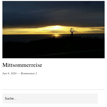
Mittsommerreise
Juni 9, 2020
Kommentare 2