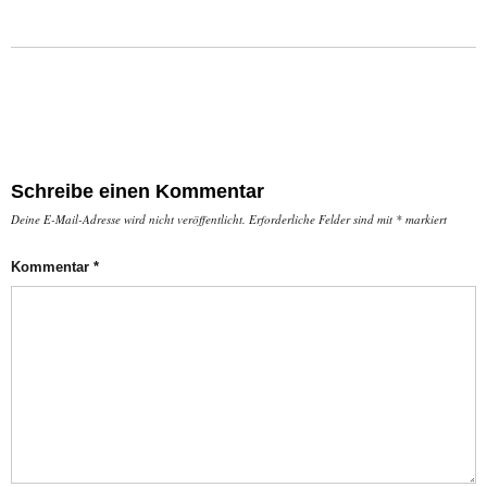
Schreibe einen Kommentar
Deine E-Mail-Adresse wird nicht veröffentlicht.
Erforderliche Felder sind mit
*
markiert
Kommentar
*