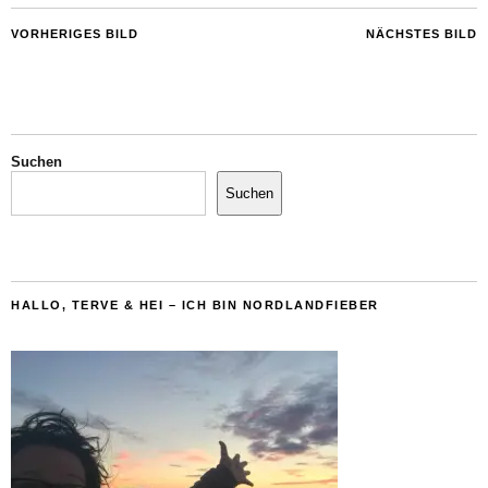
VORHERIGES BILD
NÄCHSTES BILD
Suchen
Suchen
HALLO, TERVE & HEI – ICH BIN NORDLANDFIEBER