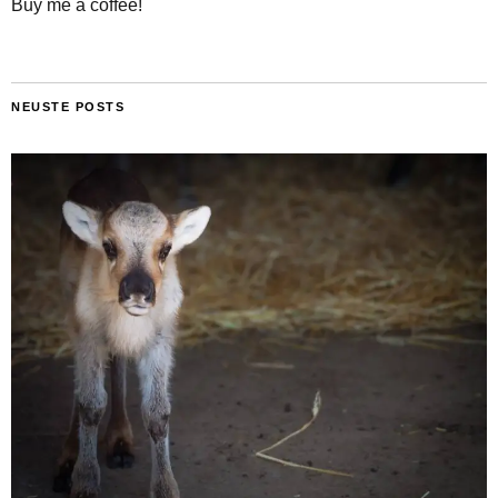
Buy me a coffee!
NEUSTE POSTS