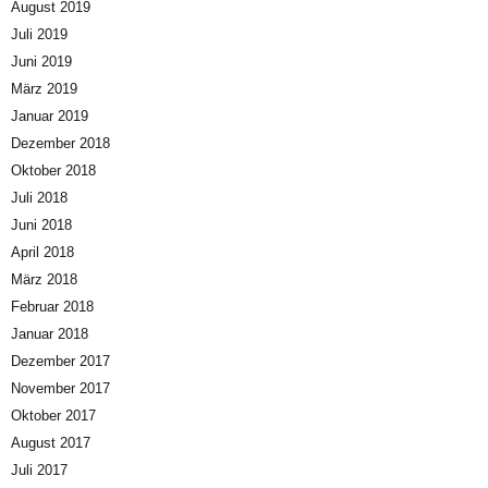
August 2019
Juli 2019
Juni 2019
März 2019
Januar 2019
Dezember 2018
Oktober 2018
Juli 2018
Juni 2018
April 2018
März 2018
Februar 2018
Januar 2018
Dezember 2017
November 2017
Oktober 2017
August 2017
Juli 2017