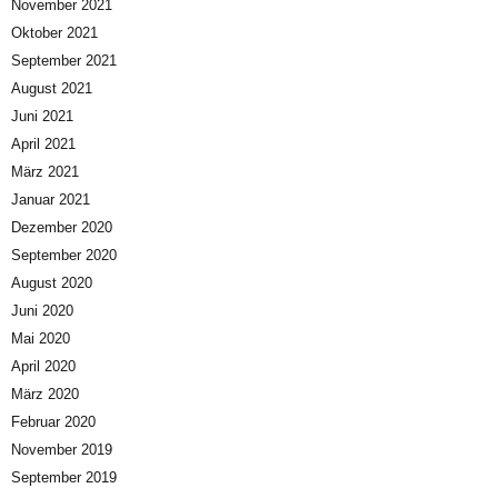
November 2021
Oktober 2021
September 2021
August 2021
Juni 2021
April 2021
März 2021
Januar 2021
Dezember 2020
September 2020
August 2020
Juni 2020
Mai 2020
April 2020
März 2020
Februar 2020
November 2019
September 2019