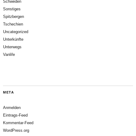
Schweden
Sonstiges
Spitzbergen
Tschechien
Uncategorized
Unterkünfte
Unterwegs
Vanlife
META
Anmelden
Eintrags-Feed
Kommentar-Feed
WordPress.org