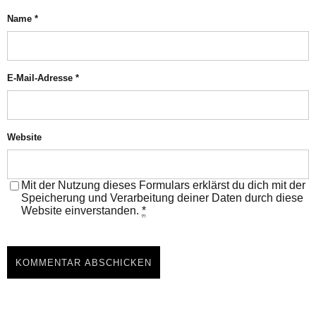
Name
*
E-Mail-Adresse
*
Website
Mit der Nutzung dieses Formulars erklärst du dich mit der
Speicherung und Verarbeitung deiner Daten durch diese
Website einverstanden.
*