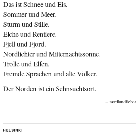
Das ist Schnee und Eis.
Sommer und Meer.
Sturm und Stille.
Elche und Rentiere.
Fjell und Fjord.
Nordlichter und Mitternachtssonne.
Trolle und Elfen.
Fremde Sprachen und alte Völker.
Der Norden ist ein Sehnsuchtsort.
nordlandfieber
HELSINKI