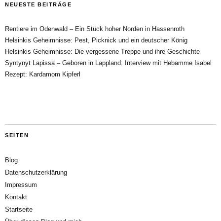
NEUESTE BEITRÄGE
Rentiere im Odenwald – Ein Stück hoher Norden in Hassenroth
Helsinkis Geheimnisse: Pest, Picknick und ein deutscher König
Helsinkis Geheimnisse: Die vergessene Treppe und ihre Geschichte
Syntynyt Lapissa – Geboren in Lappland: Interview mit Hebamme Isabel
Rezept: Kardamom Kipferl
SEITEN
Blog
Datenschutzerklärung
Impressum
Kontakt
Startseite