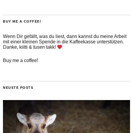
BUY ME A COFFEE!
Wenn Dir gefällt, was du liest, dann kannst du meine Arbeit
mit einer kleinen Spende in die Kaffeekasse unterstützen.
Danke, kiitti & tusen takk!
Buy me a coffee!
NEUSTE POSTS