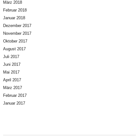
März 2018
Februar 2018
Januar 2018
Dezember 2017
November 2017
Oktober 2017
August 2017
Juli 2017
Juni 2017
Mai 2017
April 2017
März 2017
Februar 2017
Januar 2017