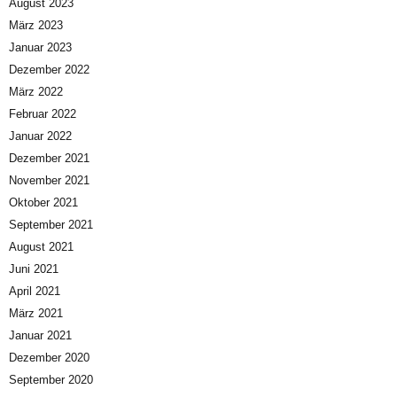
August 2023
März 2023
Januar 2023
Dezember 2022
März 2022
Februar 2022
Januar 2022
Dezember 2021
November 2021
Oktober 2021
September 2021
August 2021
Juni 2021
April 2021
März 2021
Januar 2021
Dezember 2020
September 2020