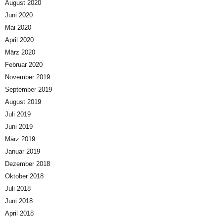
August 2020
Juni 2020
Mai 2020
April 2020
März 2020
Februar 2020
November 2019
September 2019
August 2019
Juli 2019
Juni 2019
März 2019
Januar 2019
Dezember 2018
Oktober 2018
Juli 2018
Juni 2018
April 2018