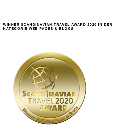
WINNER SCANDINAVIAN TRAVEL AWARD 2020 IN DER
KATEGORIE WEB PAGES & BLOGS