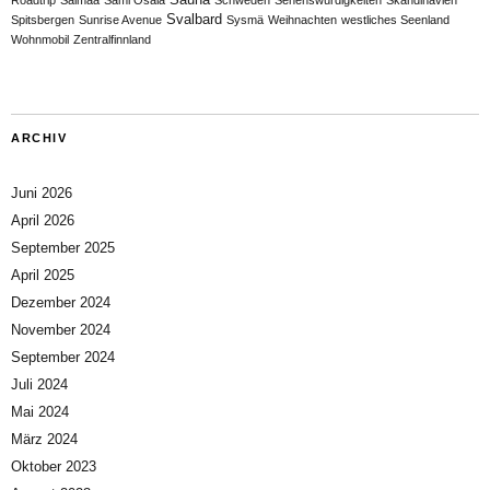
Svalbard
Spitsbergen
Sunrise Avenue
Sysmä
Weihnachten
westliches Seenland
Wohnmobil
Zentralfinnland
ARCHIV
Juni 2026
April 2026
September 2025
April 2025
Dezember 2024
November 2024
September 2024
Juli 2024
Mai 2024
März 2024
Oktober 2023