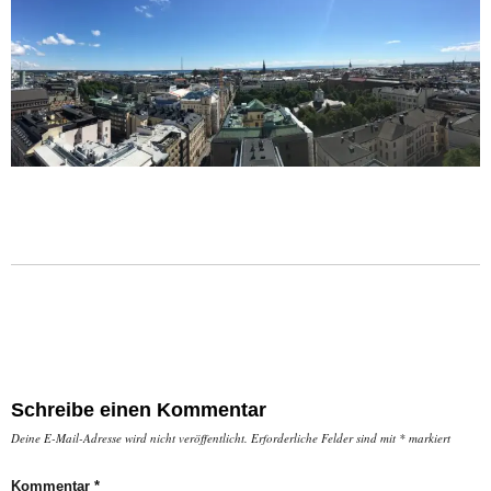
Schreibe einen Kommentar
Deine E-Mail-Adresse wird nicht veröffentlicht.
Erforderliche Felder sind mit
*
markiert
Kommentar
*