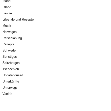
Irland
Island
Länder
Lifestyle und Rezepte
Musik
Norwegen
Reiseplanung
Rezepte
Schweden
Sonstiges
Spitzbergen
Tschechien
Uncategorized
Unterkünfte
Unterwegs
Vanlife