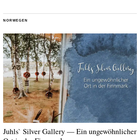
NORWEGEN
Juhls` Silver Gallery — Ein ungewöhnlicher