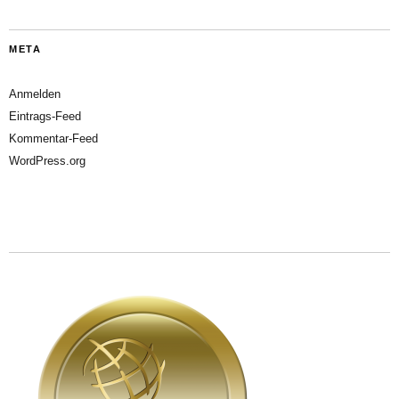
META
Anmelden
Eintrags-Feed
Kommentar-Feed
WordPress.org