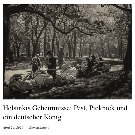
Helsinkis Geheimnisse: Pest, Picknick und
ein deutscher König
April 24, 2026
Kommentare 0