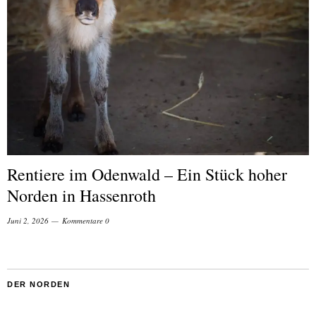
Rentiere im Odenwald – Ein Stück hoher
Norden in Hassenroth
Juni 2, 2026
Kommentare 0
DER NORDEN