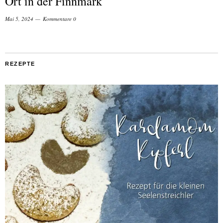
Ort in der Finnmark
Mai 5, 2024
Kommentare 0
REZEPTE