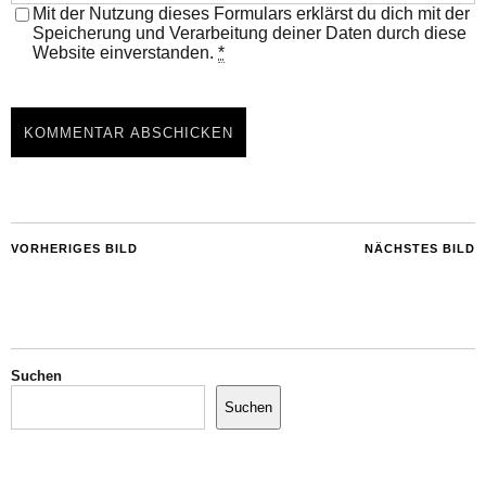
Mit der Nutzung dieses Formulars erklärst du dich mit der
Speicherung und Verarbeitung deiner Daten durch diese
Website einverstanden.
*
VORHERIGES BILD
NÄCHSTES BILD
Suchen
Suchen