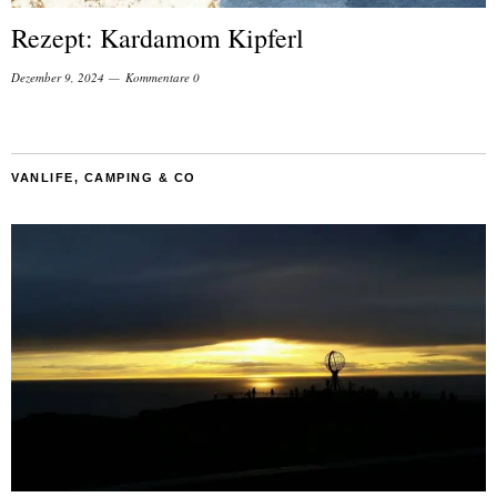
Rezept: Kardamom Kipferl
Dezember 9, 2024
Kommentare 0
VANLIFE, CAMPING & CO