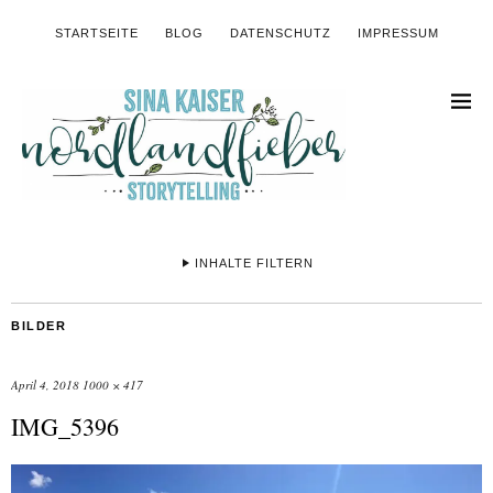
STARTSEITE
BLOG
DATENSCHUTZ
IMPRESSUM
INHALTE FILTERN
BILDER
April 4, 2018
1000 × 417
IMG_5396