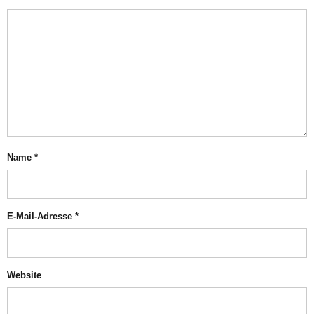
Name
*
E-Mail-Adresse
*
Website