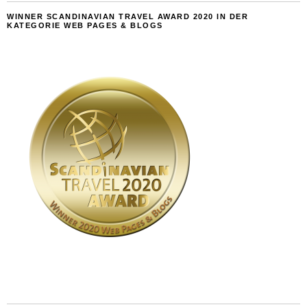
WINNER SCANDINAVIAN TRAVEL AWARD 2020 IN DER
KATEGORIE WEB PAGES & BLOGS