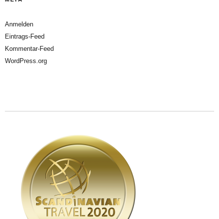
Anmelden
Eintrags-Feed
Kommentar-Feed
WordPress.org