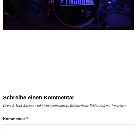
Schreibe einen Kommentar
Deine E-Mail-Adresse wird nicht veröffentlicht.
Erforderliche Felder sind mit
*
markiert
Kommentar
*