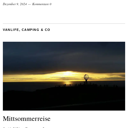
Dezember 9, 2024
Kommentare 0
VANLIFE, CAMPING & CO
Mittsommerreise