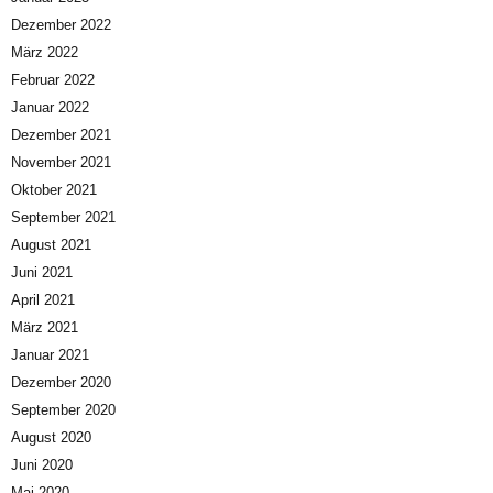
Dezember 2022
März 2022
Februar 2022
Januar 2022
Dezember 2021
November 2021
Oktober 2021
September 2021
August 2021
Juni 2021
April 2021
März 2021
Januar 2021
Dezember 2020
September 2020
August 2020
Juni 2020
Mai 2020