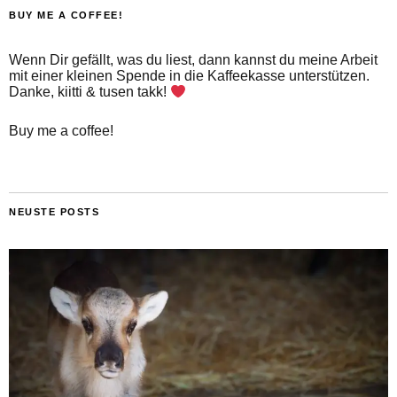
BUY ME A COFFEE!
Wenn Dir gefällt, was du liest, dann kannst du meine Arbeit
mit einer kleinen Spende in die Kaffeekasse unterstützen.
Danke, kiitti & tusen takk!
Buy me a coffee!
NEUSTE POSTS