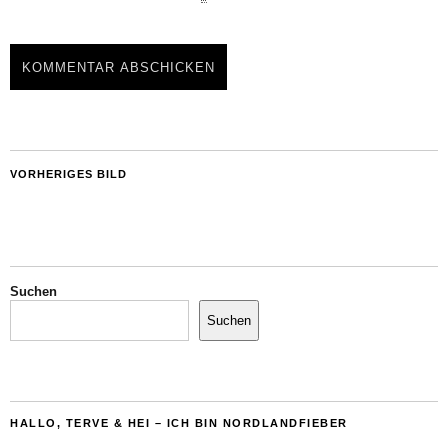
VORHERIGES BILD
Suchen
Suchen
HALLO, TERVE & HEI – ICH BIN NORDLANDFIEBER