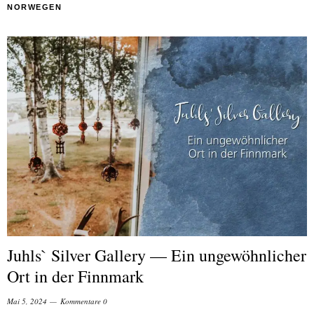
NORWEGEN
Juhls` Silver Gallery — Ein ungewöhnlicher
Ort in der Finnmark
Mai 5, 2024
Kommentare 0