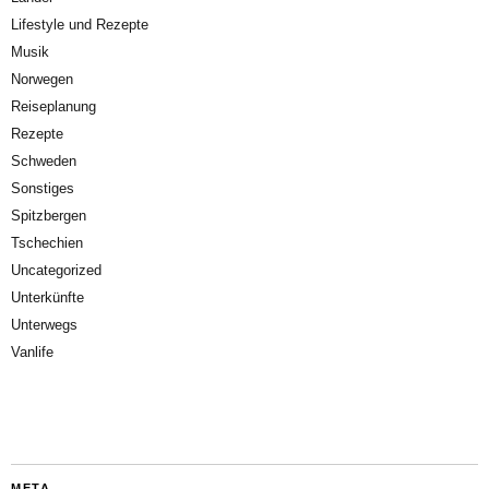
Lifestyle und Rezepte
Musik
Norwegen
Reiseplanung
Rezepte
Schweden
Sonstiges
Spitzbergen
Tschechien
Uncategorized
Unterkünfte
Unterwegs
Vanlife
META