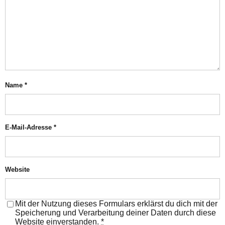
Name
*
E-Mail-Adresse
*
Website
Mit der Nutzung dieses Formulars erklärst du dich mit der
Speicherung und Verarbeitung deiner Daten durch diese
Website einverstanden.
*