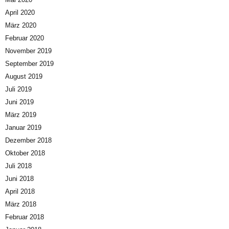
April 2020
März 2020
Februar 2020
November 2019
September 2019
August 2019
Juli 2019
Juni 2019
März 2019
Januar 2019
Dezember 2018
Oktober 2018
Juli 2018
Juni 2018
April 2018
März 2018
Februar 2018