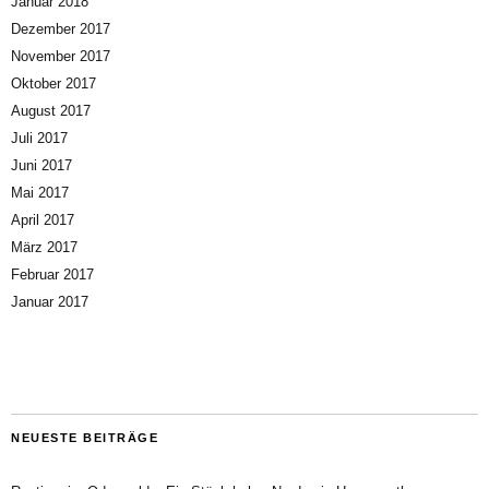
Januar 2018
Dezember 2017
November 2017
Oktober 2017
August 2017
Juli 2017
Juni 2017
Mai 2017
April 2017
März 2017
Februar 2017
Januar 2017
NEUESTE BEITRÄGE