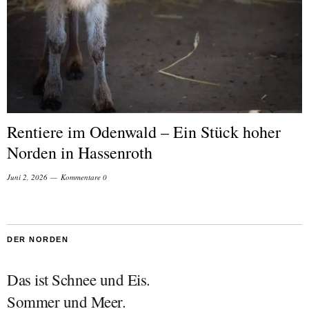
Rentiere im Odenwald – Ein Stück hoher
Norden in Hassenroth
Juni 2, 2026
Kommentare 0
DER NORDEN
Das ist Schnee und Eis.
Sommer und Meer.