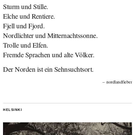
Sturm und Stille.
Elche und Rentiere.
Fjell und Fjord.
Nordlichter und Mitternachtssonne.
Trolle und Elfen.
Fremde Sprachen und alte Völker.
Der Norden ist ein Sehnsuchtsort.
nordlandfieber
HELSINKI