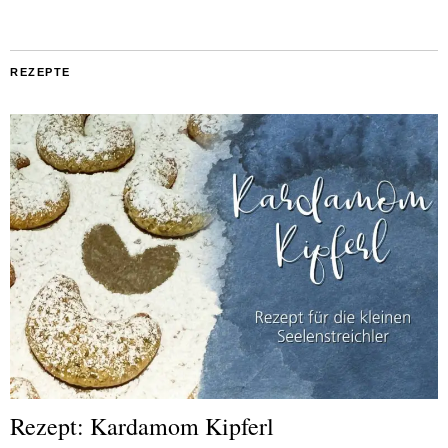
REZEPTE
Rezept: Kardamom Kipferl