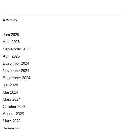
ARCHIV
Juni 2026
April 2026
September 2025
April 2025
Dezember 2024
November 2024
September 2024
Juli 2024
Mai 2024
März 2024
Oktober 2023
August 2023
März 2023
Januar 2023