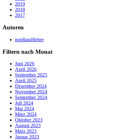
2019
2018
2017
Autoren
nordlandfieber
Filtern nach Monat
Juni 2026
April 2026
September 2025
April 2025
Dezember 2024
November 2024
September 2024
Juli 2024
Mai 2024
März 2024
Oktober 2023
August 2023
März 2023
Januar 2023