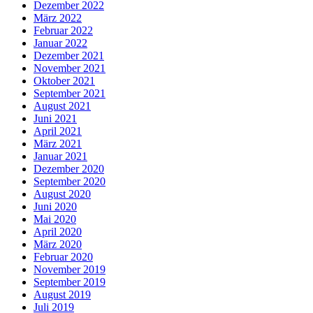
Dezember 2022
März 2022
Februar 2022
Januar 2022
Dezember 2021
November 2021
Oktober 2021
September 2021
August 2021
Juni 2021
April 2021
März 2021
Januar 2021
Dezember 2020
September 2020
August 2020
Juni 2020
Mai 2020
April 2020
März 2020
Februar 2020
November 2019
September 2019
August 2019
Juli 2019