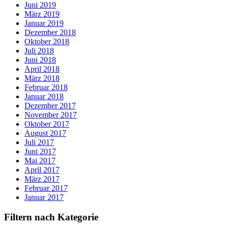
Juni 2019
März 2019
Januar 2019
Dezember 2018
Oktober 2018
Juli 2018
Juni 2018
April 2018
März 2018
Februar 2018
Januar 2018
Dezember 2017
November 2017
Oktober 2017
August 2017
Juli 2017
Juni 2017
Mai 2017
April 2017
März 2017
Februar 2017
Januar 2017
Filtern nach Kategorie