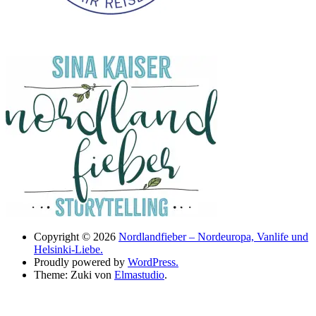
Copyright © 2026
Nordlandfieber – Nordeuropa, Vanlife und
Helsinki-Liebe.
Proudly powered by
WordPress.
Theme: Zuki von
Elmastudio
.