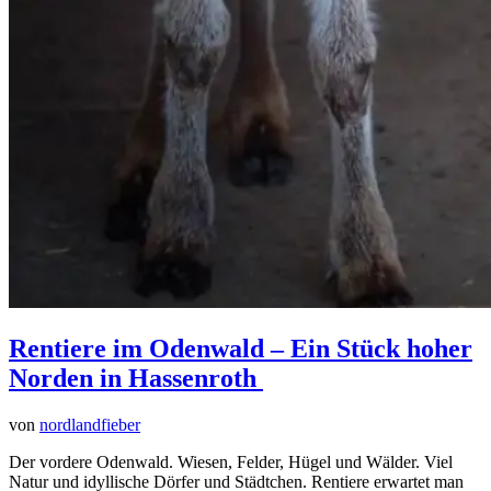
Rentiere im Odenwald – Ein Stück hoher
Norden in Hassenroth
von
nordlandfieber
Der vordere Odenwald. Wiesen, Felder, Hügel und Wälder. Viel
Natur und idyllische Dörfer und Städtchen. Rentiere erwartet man