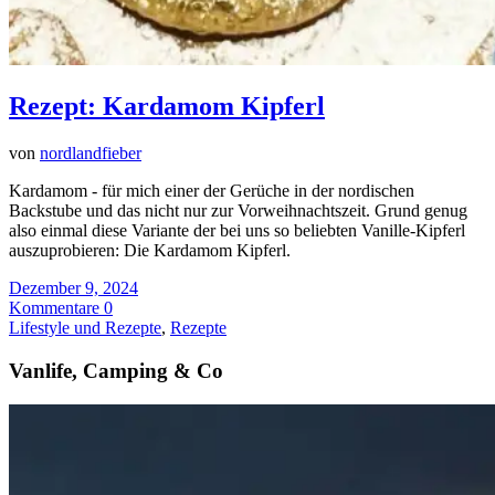
Rezept: Kardamom Kipferl
von
nordlandfieber
Kardamom - für mich einer der Gerüche in der nordischen
Backstube und das nicht nur zur Vorweihnachtszeit. Grund genug
also einmal diese Variante der bei uns so beliebten Vanille-Kipferl
auszuprobieren: Die Kardamom Kipferl.
Dezember 9, 2024
Kommentare 0
Lifestyle und Rezepte
,
Rezepte
Vanlife, Camping & Co