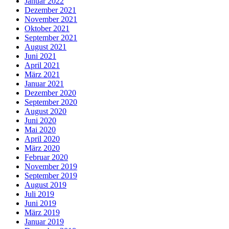
Januar 2022
Dezember 2021
November 2021
Oktober 2021
September 2021
August 2021
Juni 2021
April 2021
März 2021
Januar 2021
Dezember 2020
September 2020
August 2020
Juni 2020
Mai 2020
April 2020
März 2020
Februar 2020
November 2019
September 2019
August 2019
Juli 2019
Juni 2019
März 2019
Januar 2019