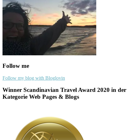
Follow me
Follow my blog with Bloglovin
Winner Scandinavian Travel Award 2020 in der
Kategorie Web Pages & Blogs