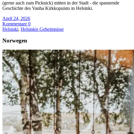
(gerne auch zum Picknick) mitten in der Stadt - die spannende
Geschichte des Vanha Kirkkopuisto in Helsinki.
April 24, 2026
Kommentare 0
Helsinki
,
Helsinkis Geheimnisse
Norwegen