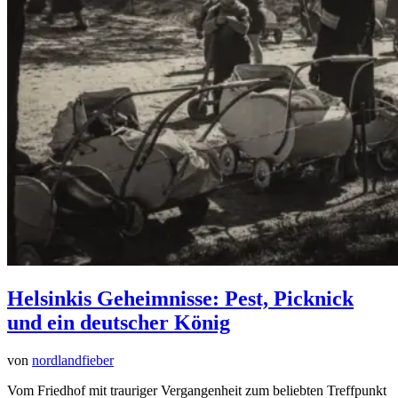
Helsinkis Geheimnisse: Pest, Picknick
und ein deutscher König
von
nordlandfieber
Vom Friedhof mit trauriger Vergangenheit zum beliebten Treffpunkt