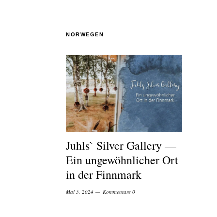
NORWEGEN
Juhls` Silver Gallery —
Ein ungewöhnlicher Ort
in der Finnmark
Mai 5, 2024
Kommentare 0