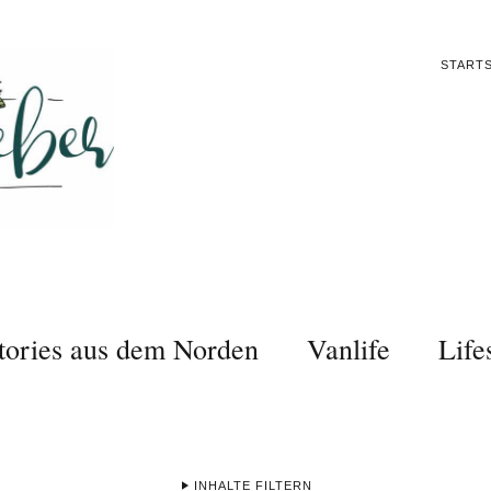
STARTS
tories aus dem Norden
Vanlife
Life
INHALTE FILTERN