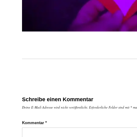
Schreibe einen Kommentar
Deine E-Mail-Adresse wird nicht veröffentlicht.
Erforderliche Felder sind mit
*
mar
Kommentar
*