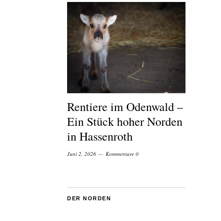
Rentiere im Odenwald –
Ein Stück hoher Norden
in Hassenroth
Juni 2, 2026
Kommentare 0
DER NORDEN