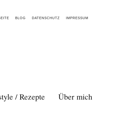
EITE
BLOG
DATENSCHUTZ
IMPRESSUM
style / Rezepte
Über mich