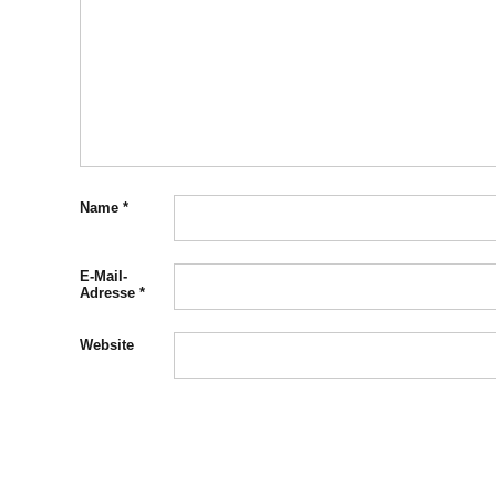
Name
*
E-Mail-
Adresse
*
Website