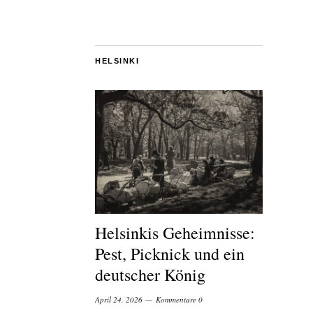
HELSINKI
Helsinkis Geheimnisse:
Pest, Picknick und ein
deutscher König
April 24, 2026
Kommentare 0