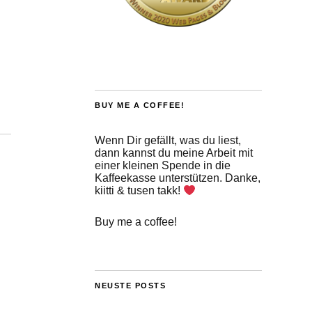
BUY ME A COFFEE!
Wenn Dir gefällt, was du liest,
dann kannst du meine Arbeit mit
einer kleinen Spende in die
Kaffeekasse unterstützen. Danke,
kiitti & tusen takk!
Buy me a coffee!
NEUSTE POSTS