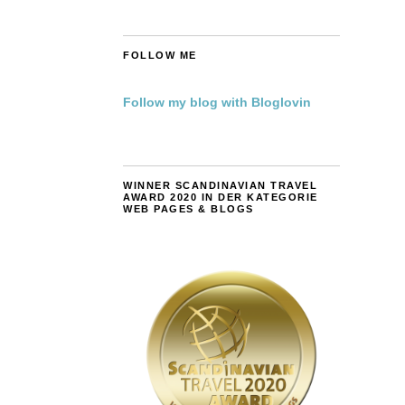
FOLLOW ME
Follow my blog with Bloglovin
WINNER SCANDINAVIAN TRAVEL
AWARD 2020 IN DER KATEGORIE
WEB PAGES & BLOGS