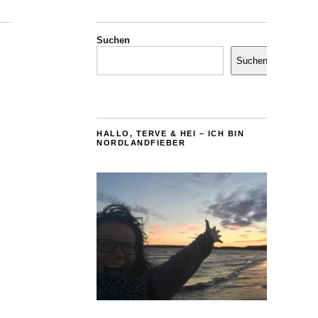
Suchen
Suchen
HALLO, TERVE & HEI – ICH BIN
NORDLANDFIEBER