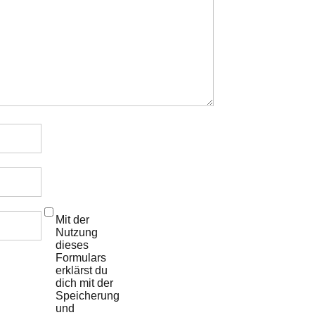
Mit der
Nutzung
dieses
Formulars
erklärst du
dich mit der
Speicherung
und