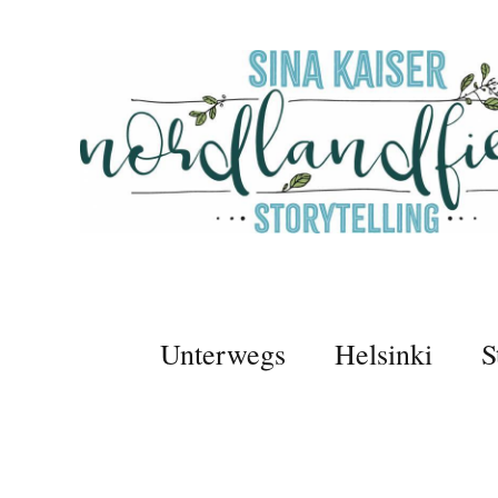
Unterwegs
Helsinki
S