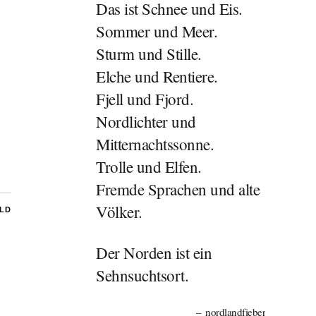
Das ist Schnee und Eis.
Sommer und Meer.
Sturm und Stille.
Elche und Rentiere.
Fjell und Fjord.
Nordlichter und
Mitternachtssonne.
Trolle und Elfen.
Fremde Sprachen und alte
Völker.
ILD
Der Norden ist ein
Sehnsuchtsort.
nordlandfieber