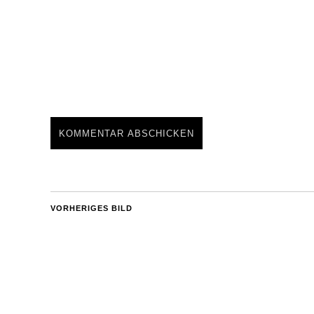
VORHERIGES BILD