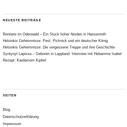
NEUESTE BEITRÄGE
Rentiere im Odenwald – Ein Stück hoher Norden in Hassenroth
Helsinkis Geheimnisse: Pest, Picknick und ein deutscher König
Helsinkis Geheimnisse: Die vergessene Treppe und ihre Geschichte
Syntynyt Lapissa – Geboren in Lappland: Interview mit Hebamme Isabel
Rezept: Kardamom Kipferl
SEITEN
Blog
Datenschutzerklärung
Impressum