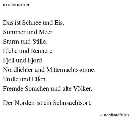
DER NORDEN
Das ist Schnee und Eis.
Sommer und Meer.
Sturm und Stille.
Elche und Rentiere.
Fjell und Fjord.
Nordlichter und Mitternachtssonne.
Trolle und Elfen.
Fremde Sprachen und alte Völker.
Der Norden ist ein Sehnsuchtsort.
nordlandfieber