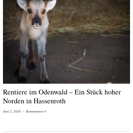
Rentiere im Odenwald – Ein Stück hoher
Norden in Hassenroth
Juni 2, 2026
Kommentare 0