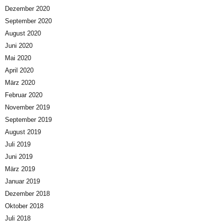
Dezember 2020
September 2020
August 2020
Juni 2020
Mai 2020
April 2020
März 2020
Februar 2020
November 2019
September 2019
August 2019
Juli 2019
Juni 2019
März 2019
Januar 2019
Dezember 2018
Oktober 2018
Juli 2018