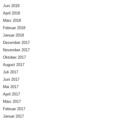
Juni 2018
April 2018
März 2018
Februar 2018
Januar 2018
Dezember 2017
November 2017
Oktober 2017
August 2017
Juli 2017
Juni 2017
Mai 2017
April 2017
März 2017
Februar 2017
Januar 2017