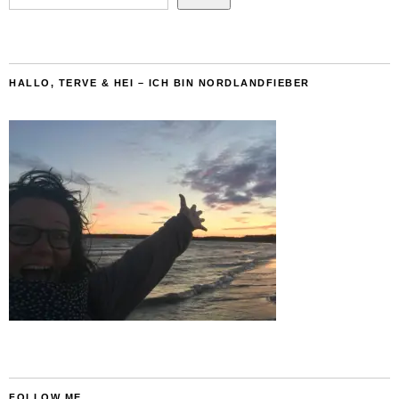
HALLO, TERVE & HEI – ICH BIN NORDLANDFIEBER
FOLLOW ME