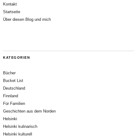
Kontakt
Startseite
Über diesen Blog und mich
KATEGORIEN
Bücher
Bucket List
Deutschland
Finnland
Für Familien
Geschichten aus dem Norden
Helsinki
Helsinki kulinarisch
Helsinki kulturell