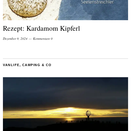
Rezept: Kardamom Kipferl
Dezember 9, 2024
Kommentare 0
VANLIFE, CAMPING & CO