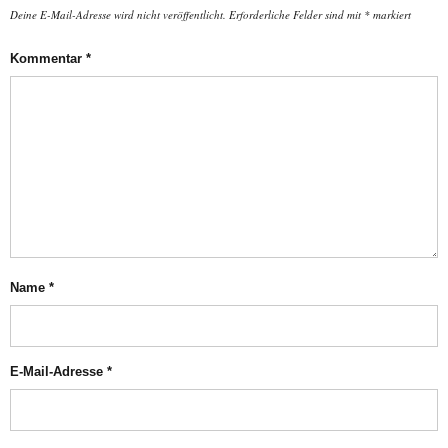
Deine E-Mail-Adresse wird nicht veröffentlicht.
Erforderliche Felder sind mit
*
markiert
Kommentar
*
Name
*
E-Mail-Adresse
*