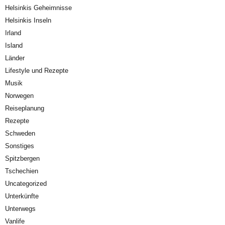
Helsinkis Geheimnisse
Helsinkis Inseln
Irland
Island
Länder
Lifestyle und Rezepte
Musik
Norwegen
Reiseplanung
Rezepte
Schweden
Sonstiges
Spitzbergen
Tschechien
Uncategorized
Unterkünfte
Unterwegs
Vanlife