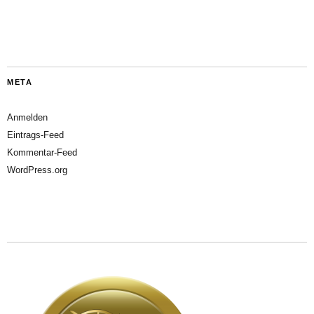
META
Anmelden
Eintrags-Feed
Kommentar-Feed
WordPress.org