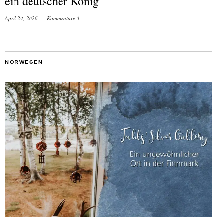
ein deutscher König
April 24, 2026
Kommentare 0
NORWEGEN