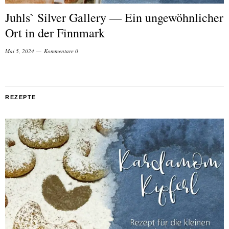
Juhls` Silver Gallery — Ein ungewöhnlicher
Ort in der Finnmark
Mai 5, 2024
Kommentare 0
REZEPTE