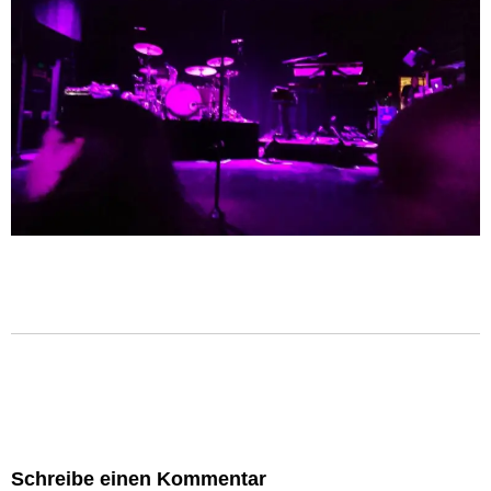
Schreibe einen Kommentar