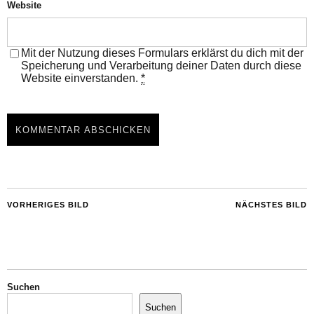
Website
Mit der Nutzung dieses Formulars erklärst du dich mit der
Speicherung und Verarbeitung deiner Daten durch diese
Website einverstanden.
*
VORHERIGES BILD
NÄCHSTES BILD
Suchen
Suchen