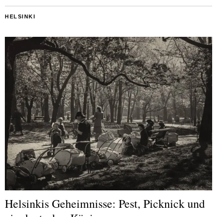
HELSINKI
Helsinkis Geheimnisse: Pest, Picknick und