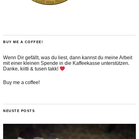
BUY ME A COFFEE!
Wenn Dir gefällt, was du liest, dann kannst du meine Arbeit
mit einer kleinen Spende in die Kaffeekasse unterstützen.
Danke, kiitti & tusen takk!
Buy me a coffee!
NEUSTE POSTS