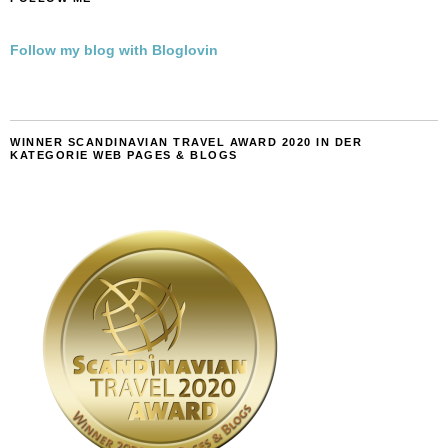
Follow my blog with Bloglovin
WINNER SCANDINAVIAN TRAVEL AWARD 2020 IN DER
KATEGORIE WEB PAGES & BLOGS