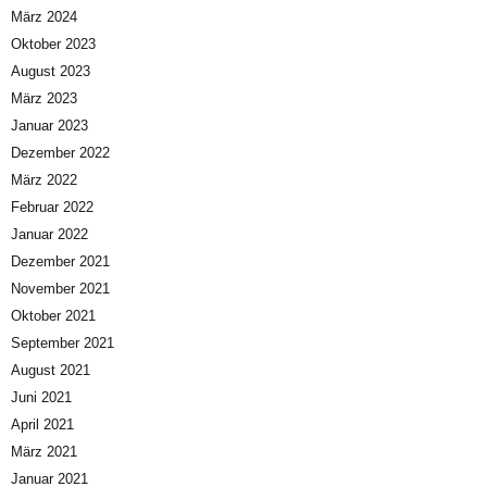
März 2024
Oktober 2023
August 2023
März 2023
Januar 2023
Dezember 2022
März 2022
Februar 2022
Januar 2022
Dezember 2021
November 2021
Oktober 2021
September 2021
August 2021
Juni 2021
April 2021
März 2021
Januar 2021