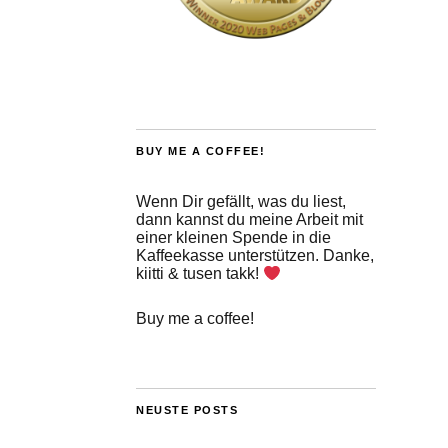
BUY ME A COFFEE!
Wenn Dir gefällt, was du liest,
dann kannst du meine Arbeit mit
einer kleinen Spende in die
Kaffeekasse unterstützen. Danke,
kiitti & tusen takk!
Buy me a coffee!
NEUSTE POSTS