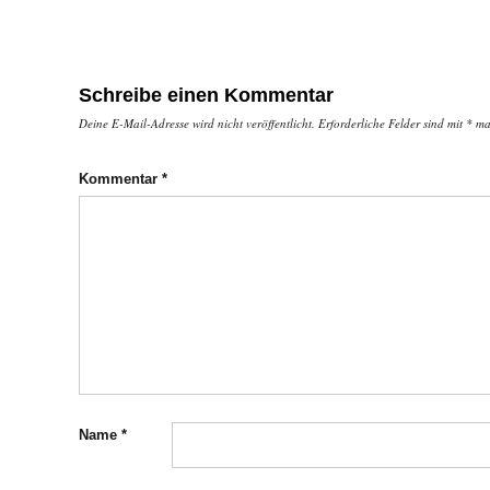
Schreibe einen Kommentar
Deine E-Mail-Adresse wird nicht veröffentlicht.
Erforderliche Felder sind mit
*
mar
Kommentar
*
Name
*