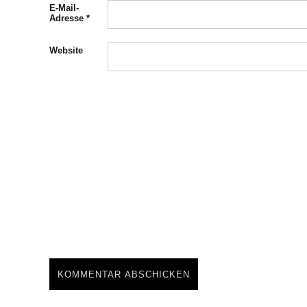
E-Mail-
Adresse
*
Website