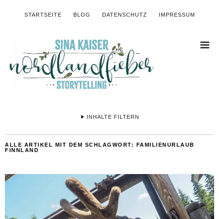
STARTSEITE
BLOG
DATENSCHUTZ
IMPRESSUM
INHALTE FILTERN
ALLE ARTIKEL MIT DEM SCHLAGWORT:
FAMILIENURLAUB
FINNLAND