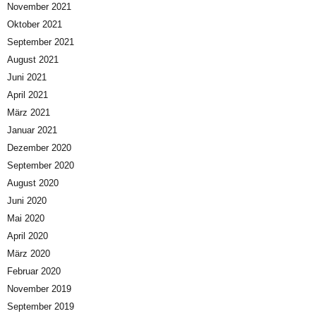
November 2021
Oktober 2021
September 2021
August 2021
Juni 2021
April 2021
März 2021
Januar 2021
Dezember 2020
September 2020
August 2020
Juni 2020
Mai 2020
April 2020
März 2020
Februar 2020
November 2019
September 2019