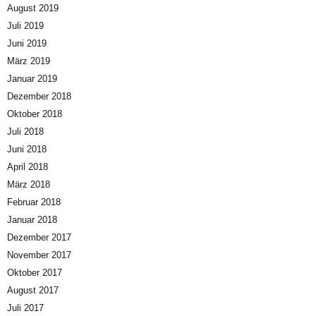
August 2019
Juli 2019
Juni 2019
März 2019
Januar 2019
Dezember 2018
Oktober 2018
Juli 2018
Juni 2018
April 2018
März 2018
Februar 2018
Januar 2018
Dezember 2017
November 2017
Oktober 2017
August 2017
Juli 2017