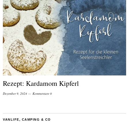
Rezept: Kardamom Kipferl
Dezember 9, 2024
Kommentare 0
VANLIFE, CAMPING & CO