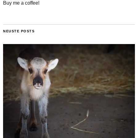
Buy me a coffee!
NEUSTE POSTS