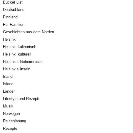
Bucket List
Deutschland
Finnland
Für Familien
Geschichten aus dem Norden
Helsinki
Helsinki kulinarisch
Helsinki kulturell
Helsinkis Geheimnisse
Helsinkis Inseln
Irland
Island
Länder
Lifestyle und Rezepte
Musik
Norwegen
Reiseplanung
Rezepte