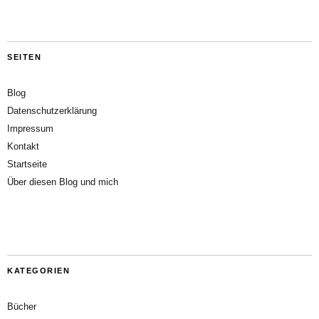
SEITEN
Blog
Datenschutzerklärung
Impressum
Kontakt
Startseite
Über diesen Blog und mich
KATEGORIEN
Bücher