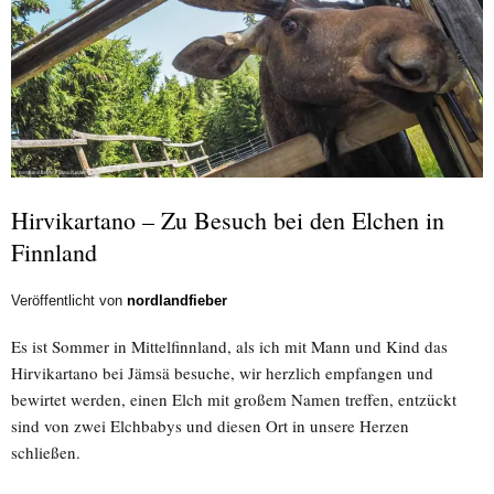
Hirvikartano – Zu Besuch bei den Elchen in
Finnland
Veröffentlicht von
nordlandfieber
Es ist Sommer in Mittelfinnland, als ich mit Mann und Kind das
Hirvikartano bei Jämsä besuche, wir herzlich empfangen und
bewirtet werden, einen Elch mit großem Namen treffen, entzückt
sind von zwei Elchbabys und diesen Ort in unsere Herzen
schließen.