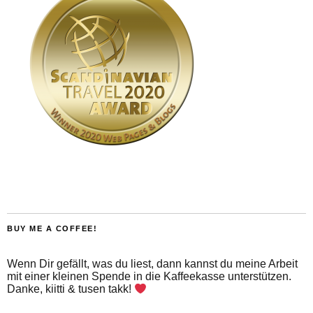
BUY ME A COFFEE!
Wenn Dir gefällt, was du liest, dann kannst du meine Arbeit
mit einer kleinen Spende in die Kaffeekasse unterstützen.
Danke, kiitti & tusen takk!