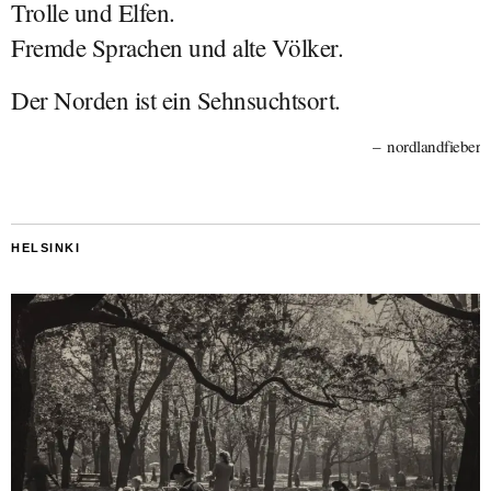
Trolle und Elfen.
Fremde Sprachen und alte Völker.
Der Norden ist ein Sehnsuchtsort.
nordlandfieber
HELSINKI