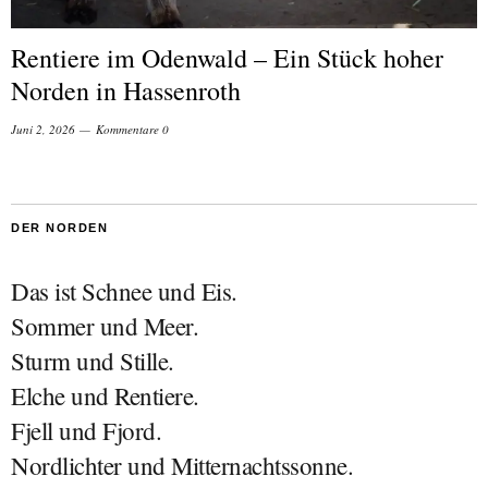
Rentiere im Odenwald – Ein Stück hoher
Norden in Hassenroth
Juni 2, 2026
Kommentare 0
DER NORDEN
Das ist Schnee und Eis.
Sommer und Meer.
Sturm und Stille.
Elche und Rentiere.
Fjell und Fjord.
Nordlichter und Mitternachtssonne.