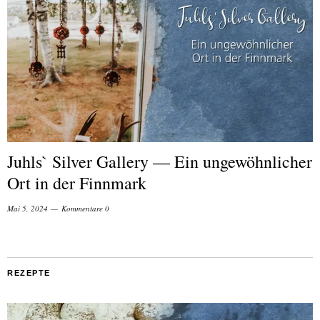
Juhls` Silver Gallery — Ein ungewöhnlicher
Ort in der Finnmark
Mai 5, 2024
Kommentare 0
REZEPTE