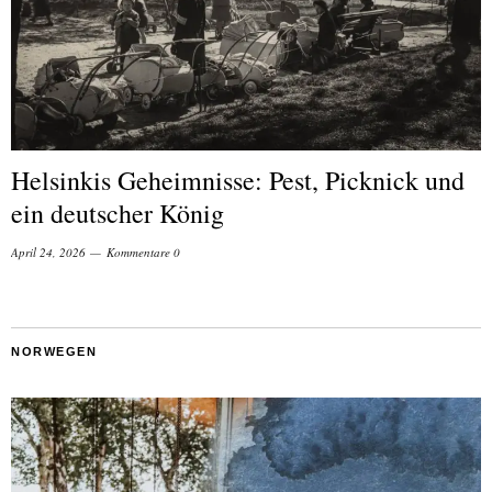
Helsinkis Geheimnisse: Pest, Picknick und
ein deutscher König
April 24, 2026
Kommentare 0
NORWEGEN