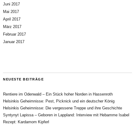
Juni 2017
Mai 2017
April 2017
März 2017
Februar 2017
Januar 2017
NEUESTE BEITRÄGE
Rentiere im Odenwald – Ein Stück hoher Norden in Hassenroth
Helsinkis Geheimnisse: Pest, Picknick und ein deutscher König
Helsinkis Geheimnisse: Die vergessene Treppe und ihre Geschichte
Syntynyt Lapissa – Geboren in Lappland: Interview mit Hebamme Isabel
Rezept: Kardamom Kipferl