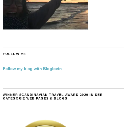
FOLLOW ME
Follow my blog with Bloglovin
WINNER SCANDINAVIAN TRAVEL AWARD 2020 IN DER
KATEGORIE WEB PAGES & BLOGS