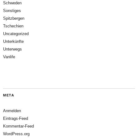
Schweden
Sonstiges
Spitzbergen
Tschechien
Uncategorized
Unterkünfte
Unterwegs
Vanlife
META
Anmelden
Eintrags-Feed
Kommentar-Feed
WordPress.org