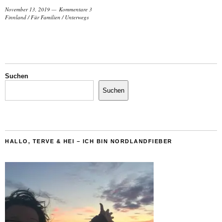
November 13, 2019
Kommentare 3
Finnland
/
Für Familien
/
Unterwegs
Suchen
Suchen
HALLO, TERVE & HEI – ICH BIN NORDLANDFIEBER