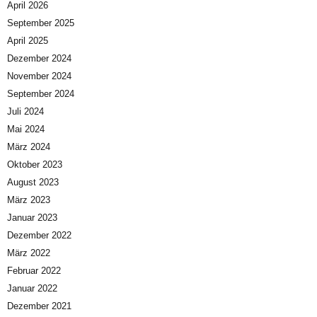
April 2026
September 2025
April 2025
Dezember 2024
November 2024
September 2024
Juli 2024
Mai 2024
März 2024
Oktober 2023
August 2023
März 2023
Januar 2023
Dezember 2022
März 2022
Februar 2022
Januar 2022
Dezember 2021