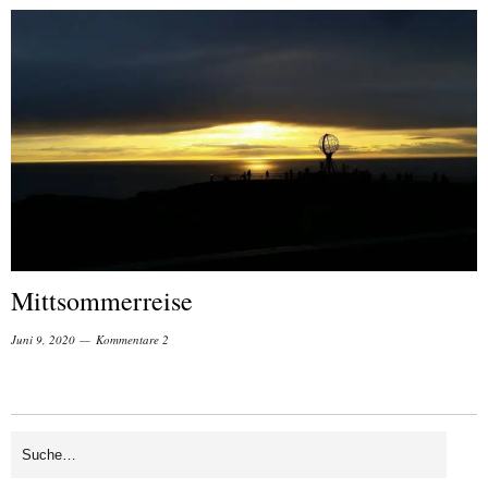
Mittsommerreise
Juni 9, 2020
Kommentare 2