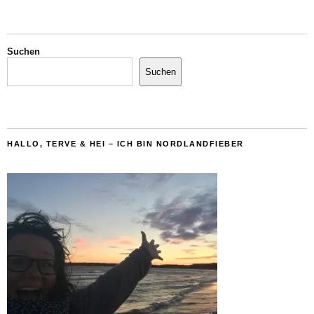
Suchen
Suchen
HALLO, TERVE & HEI – ICH BIN NORDLANDFIEBER