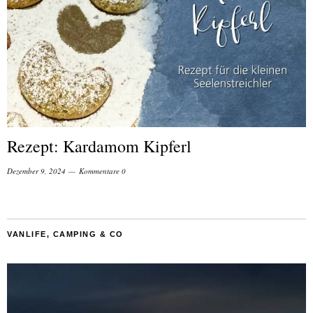
Rezept: Kardamom Kipferl
Dezember 9, 2024
Kommentare 0
VANLIFE, CAMPING & CO