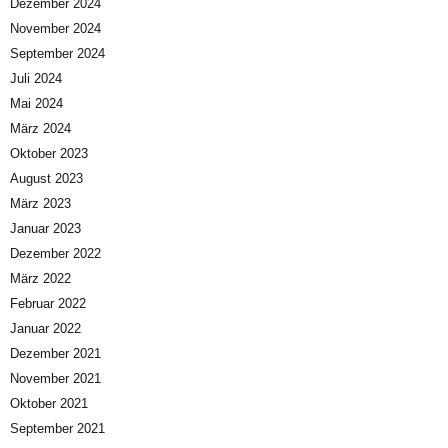
Dezember 2024
November 2024
September 2024
Juli 2024
Mai 2024
März 2024
Oktober 2023
August 2023
März 2023
Januar 2023
Dezember 2022
März 2022
Februar 2022
Januar 2022
Dezember 2021
November 2021
Oktober 2021
September 2021