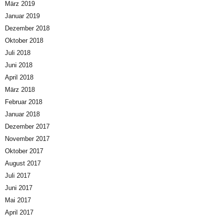
März 2019
Januar 2019
Dezember 2018
Oktober 2018
Juli 2018
Juni 2018
April 2018
März 2018
Februar 2018
Januar 2018
Dezember 2017
November 2017
Oktober 2017
August 2017
Juli 2017
Juni 2017
Mai 2017
April 2017