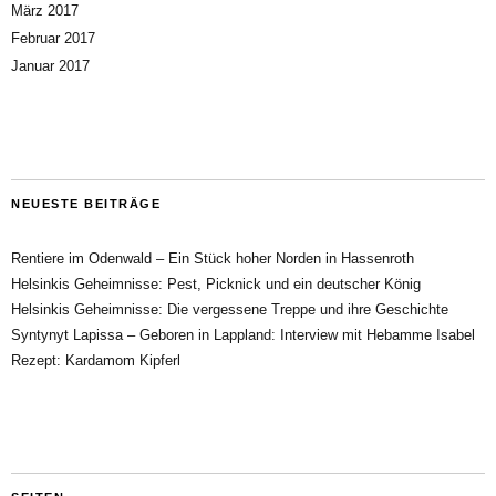
März 2017
Februar 2017
Januar 2017
NEUESTE BEITRÄGE
Rentiere im Odenwald – Ein Stück hoher Norden in Hassenroth
Helsinkis Geheimnisse: Pest, Picknick und ein deutscher König
Helsinkis Geheimnisse: Die vergessene Treppe und ihre Geschichte
Syntynyt Lapissa – Geboren in Lappland: Interview mit Hebamme Isabel
Rezept: Kardamom Kipferl