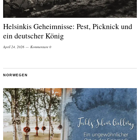
Helsinkis Geheimnisse: Pest, Picknick und
ein deutscher König
April 24, 2026
Kommentare 0
NORWEGEN