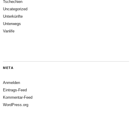
Tschechien
Uncategorized
Unterkünfte
Unterwegs
Vanlife
META
Anmelden
Eintrags-Feed
Kommentar-Feed
WordPress.org