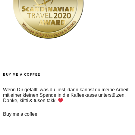
BUY ME A COFFEE!
Wenn Dir gefällt, was du liest, dann kannst du meine Arbeit
mit einer kleinen Spende in die Kaffeekasse unterstützen.
Danke, kiitti & tusen takk!
Buy me a coffee!