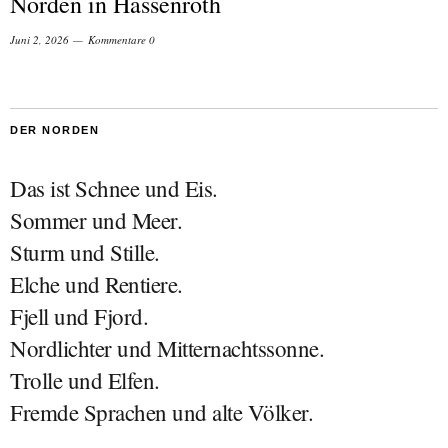
Norden in Hassenroth
Juni 2, 2026
Kommentare 0
DER NORDEN
Das ist Schnee und Eis.
Sommer und Meer.
Sturm und Stille.
Elche und Rentiere.
Fjell und Fjord.
Nordlichter und Mitternachtssonne.
Trolle und Elfen.
Fremde Sprachen und alte Völker.