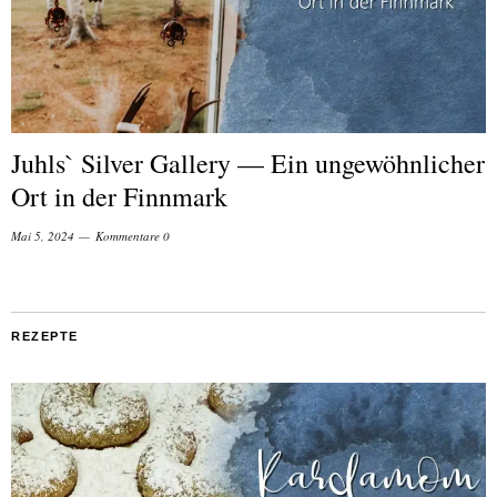
Juhls` Silver Gallery — Ein ungewöhnlicher
Ort in der Finnmark
Mai 5, 2024
Kommentare 0
REZEPTE