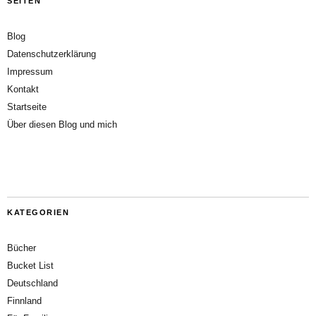
SEITEN
Blog
Datenschutzerklärung
Impressum
Kontakt
Startseite
Über diesen Blog und mich
KATEGORIEN
Bücher
Bucket List
Deutschland
Finnland