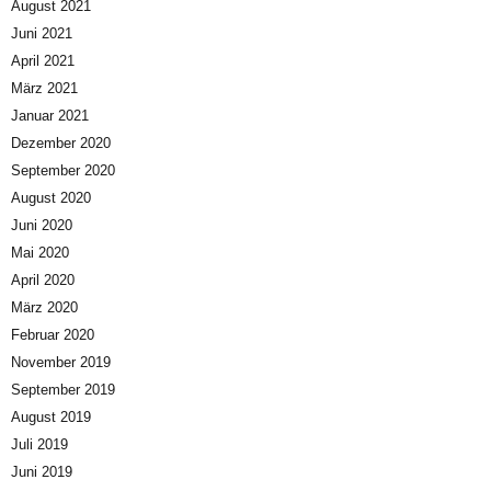
August 2021
Juni 2021
April 2021
März 2021
Januar 2021
Dezember 2020
September 2020
August 2020
Juni 2020
Mai 2020
April 2020
März 2020
Februar 2020
November 2019
September 2019
August 2019
Juli 2019
Juni 2019