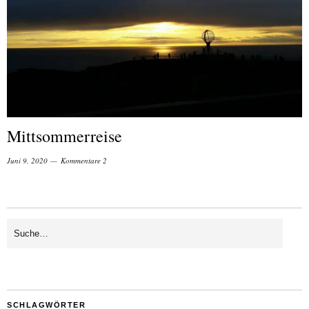
Mittsommerreise
Juni 9, 2020
Kommentare 2
SCHLAGWÖRTER