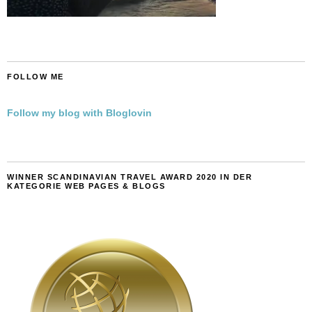
FOLLOW ME
Follow my blog with Bloglovin
WINNER SCANDINAVIAN TRAVEL AWARD 2020 IN DER
KATEGORIE WEB PAGES & BLOGS