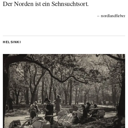
Der Norden ist ein Sehnsuchtsort.
nordlandfieber
HELSINKI