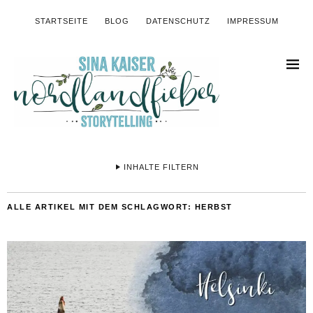
STARTSEITE
BLOG
DATENSCHUTZ
IMPRESSUM
INHALTE FILTERN
ALLE ARTIKEL MIT DEM SCHLAGWORT:
HERBST