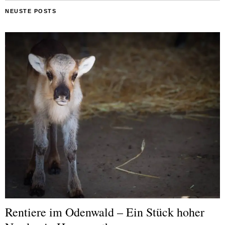
NEUSTE POSTS
Rentiere im Odenwald – Ein Stück hoher