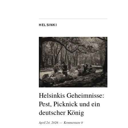
HELSINKI
Helsinkis Geheimnisse:
Pest, Picknick und ein
deutscher König
April 24, 2026
Kommentare 0