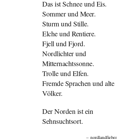
Das ist Schnee und Eis.
Sommer und Meer.
Sturm und Stille.
Elche und Rentiere.
Fjell und Fjord.
Nordlichter und
Mitternachtssonne.
Trolle und Elfen.
Fremde Sprachen und alte
Völker.
Der Norden ist ein
Sehnsuchtsort.
nordlandfieber