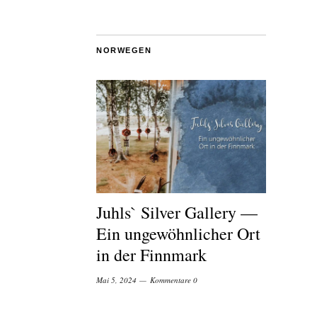
NORWEGEN
Juhls` Silver Gallery —
Ein ungewöhnlicher Ort
in der Finnmark
Mai 5, 2024
Kommentare 0