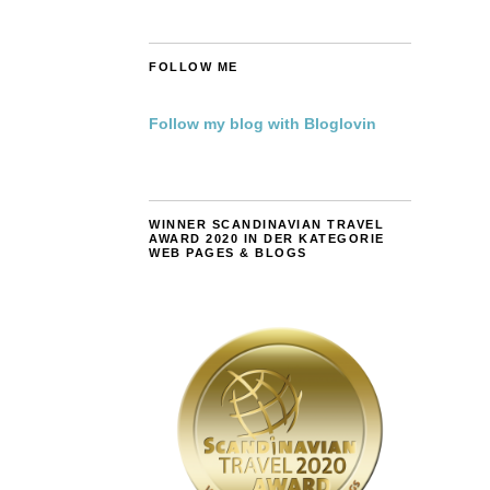
FOLLOW ME
Follow my blog with Bloglovin
WINNER SCANDINAVIAN TRAVEL
AWARD 2020 IN DER KATEGORIE
WEB PAGES & BLOGS