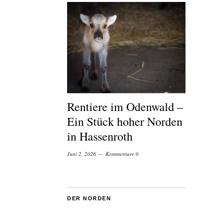
Rentiere im Odenwald –
Ein Stück hoher Norden
in Hassenroth
Juni 2, 2026
Kommentare 0
DER NORDEN