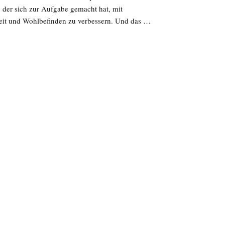
, der sich zur Aufgabe gemacht hat, mit
eit und Wohlbefinden zu verbessern. Und das …