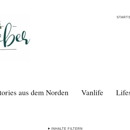
STARTS
tories aus dem Norden
Vanlife
Life
INHALTE FILTERN