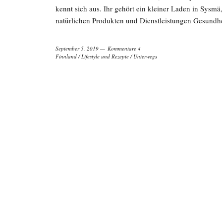
kennt sich aus. Ihr gehört ein kleiner Laden in Sysmä
natürlichen Produkten und Dienstleistungen Gesundh
September 5, 2019
Kommentare 4
Finnland
/
Lifestyle und Rezepte
/
Unterwegs