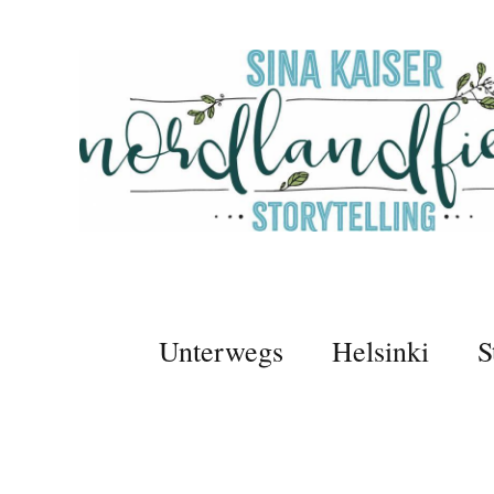
Unterwegs
Helsinki
S