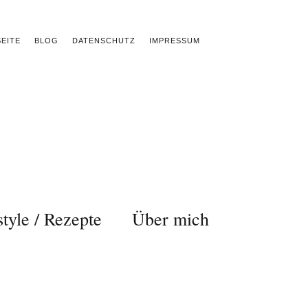
EITE
BLOG
DATENSCHUTZ
IMPRESSUM
style / Rezepte
Über mich