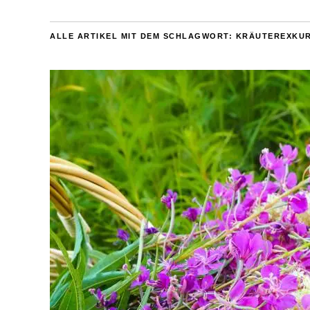
ALLE ARTIKEL MIT DEM SCHLAGWORT:
KRÄUTEREXKUR