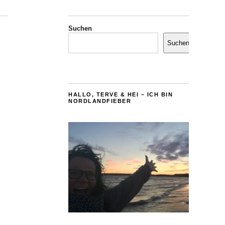
Suchen
Suchen
HALLO, TERVE & HEI – ICH BIN
NORDLANDFIEBER