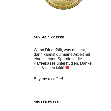
BUY ME A COFFEE!
Wenn Dir gefällt, was du liest,
dann kannst du meine Arbeit mit
einer kleinen Spende in die
Kaffeekasse unterstützen. Danke,
kiitti & tusen takk!
Buy me a coffee!
NEUSTE POSTS