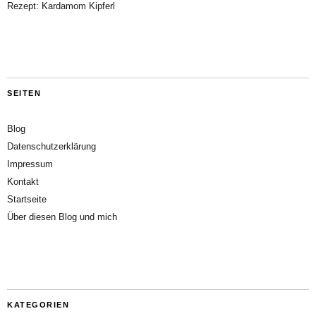
Rezept: Kardamom Kipferl
SEITEN
Blog
Datenschutzerklärung
Impressum
Kontakt
Startseite
Über diesen Blog und mich
KATEGORIEN