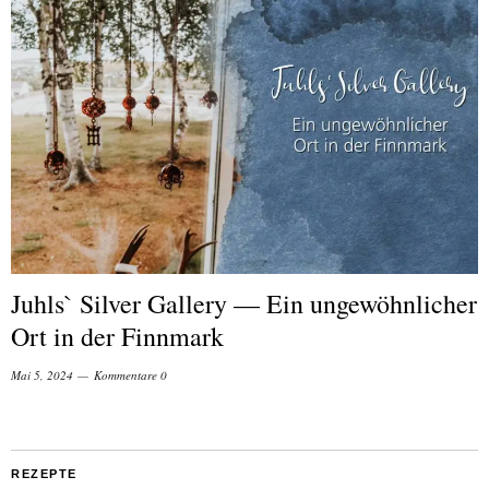
Juhls` Silver Gallery — Ein ungewöhnlicher
Ort in der Finnmark
Mai 5, 2024
Kommentare 0
REZEPTE