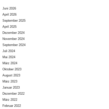
Juni 2026
April 2026
September 2025
April 2025
Dezember 2024
November 2024
September 2024
Juli 2024
Mai 2024
März 2024
Oktober 2023
August 2023
März 2023
Januar 2023
Dezember 2022
März 2022
Februar 2022