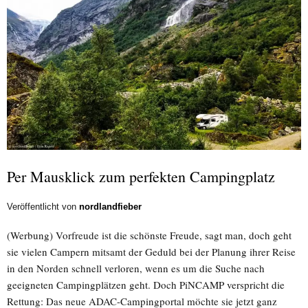
Per Mausklick zum perfekten Campingplatz
Veröffentlicht von
nordlandfieber
(Werbung) Vorfreude ist die schönste Freude, sagt man, doch geht
sie vielen Campern mitsamt der Geduld bei der Planung ihrer Reise
in den Norden schnell verloren, wenn es um die Suche nach
geeigneten Campingplätzen geht. Doch PiNCAMP verspricht die
Rettung: Das neue ADAC-Campingportal möchte sie jetzt ganz