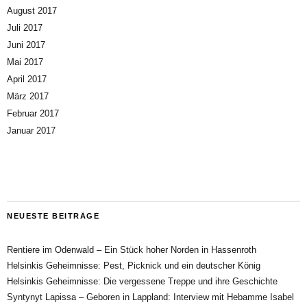
August 2017
Juli 2017
Juni 2017
Mai 2017
April 2017
März 2017
Februar 2017
Januar 2017
NEUESTE BEITRÄGE
Rentiere im Odenwald – Ein Stück hoher Norden in Hassenroth
Helsinkis Geheimnisse: Pest, Picknick und ein deutscher König
Helsinkis Geheimnisse: Die vergessene Treppe und ihre Geschichte
Syntynyt Lapissa – Geboren in Lappland: Interview mit Hebamme Isabel