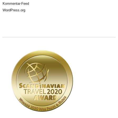
Kommentar-Feed
WordPress.org