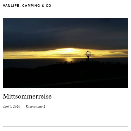
VANLIFE, CAMPING & CO
Mittsommerreise
Juni 9, 2020
Kommentare 2