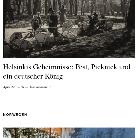
Helsinkis Geheimnisse: Pest, Picknick und
ein deutscher König
April 24, 2026
Kommentare 0
NORWEGEN