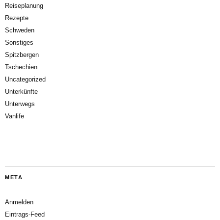
Reiseplanung
Rezepte
Schweden
Sonstiges
Spitzbergen
Tschechien
Uncategorized
Unterkünfte
Unterwegs
Vanlife
META
Anmelden
Eintrags-Feed