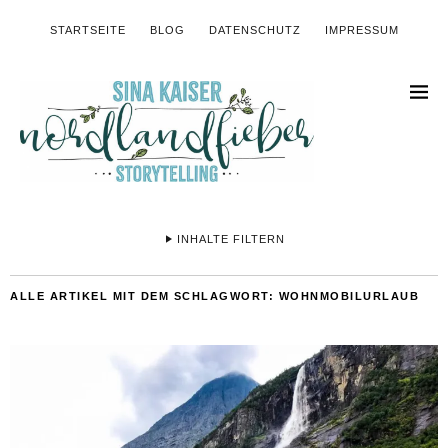
STARTSEITE
BLOG
DATENSCHUTZ
IMPRESSUM
INHALTE FILTERN
ALLE ARTIKEL MIT DEM SCHLAGWORT:
WOHNMOBILURLAUB