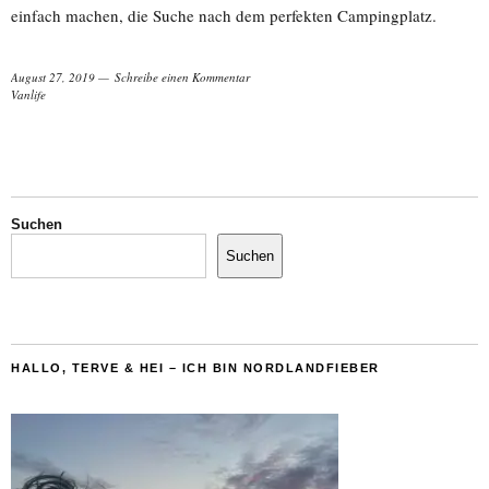
einfach machen, die Suche nach dem perfekten Campingplatz.
August 27, 2019
Schreibe einen Kommentar
Vanlife
Suchen
Suchen
HALLO, TERVE & HEI – ICH BIN NORDLANDFIEBER