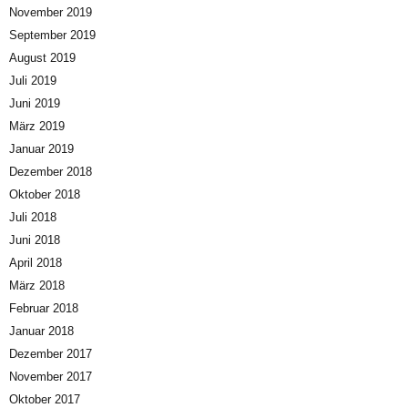
November 2019
September 2019
August 2019
Juli 2019
Juni 2019
März 2019
Januar 2019
Dezember 2018
Oktober 2018
Juli 2018
Juni 2018
April 2018
März 2018
Februar 2018
Januar 2018
Dezember 2017
November 2017
Oktober 2017