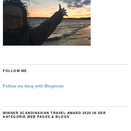
FOLLOW ME
Follow my blog with Bloglovin
WINNER SCANDINAVIAN TRAVEL AWARD 2020 IN DER
KATEGORIE WEB PAGES & BLOGS