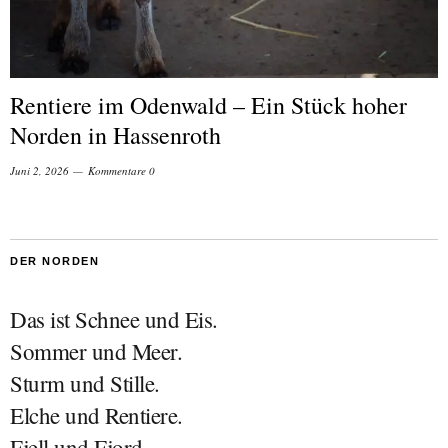
Rentiere im Odenwald – Ein Stück hoher
Norden in Hassenroth
Juni 2, 2026
Kommentare 0
DER NORDEN
Das ist Schnee und Eis.
Sommer und Meer.
Sturm und Stille.
Elche und Rentiere.
Fjell und Fjord.