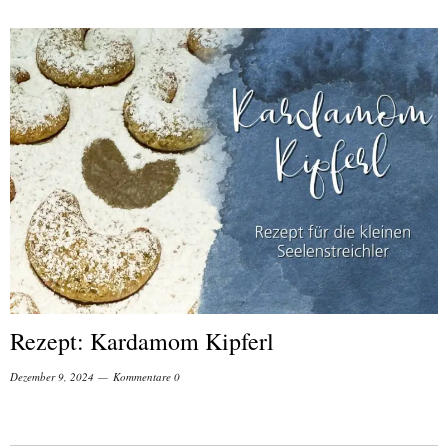
Rezept: Kardamom Kipferl
Dezember 9, 2024
Kommentare 0