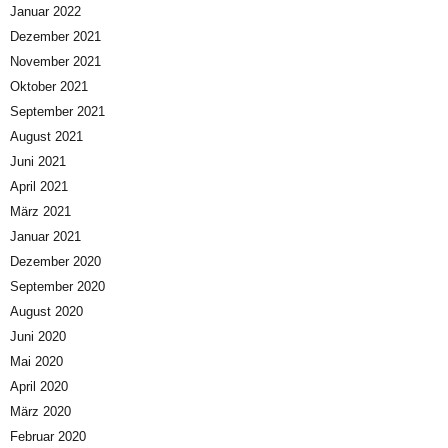
Januar 2022
Dezember 2021
November 2021
Oktober 2021
September 2021
August 2021
Juni 2021
April 2021
März 2021
Januar 2021
Dezember 2020
September 2020
August 2020
Juni 2020
Mai 2020
April 2020
März 2020
Februar 2020