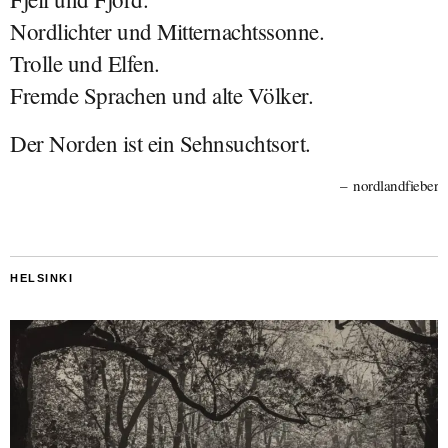
Nordlichter und Mitternachtssonne.
Trolle und Elfen.
Fremde Sprachen und alte Völker.
Der Norden ist ein Sehnsuchtsort.
nordlandfieber
HELSINKI