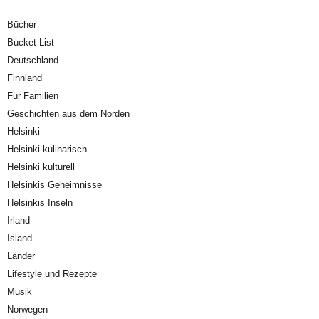
Bücher
Bucket List
Deutschland
Finnland
Für Familien
Geschichten aus dem Norden
Helsinki
Helsinki kulinarisch
Helsinki kulturell
Helsinkis Geheimnisse
Helsinkis Inseln
Irland
Island
Länder
Lifestyle und Rezepte
Musik
Norwegen