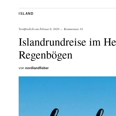
ISLAND
Veröffentlicht am
Februar 6, 2020
Kommentare 10
Islandrundreise im He
Regenbögen
von
nordlandfieber