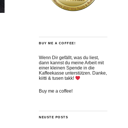
BUY ME A COFFEE!
Wenn Dir gefällt, was du liest,
dann kannst du meine Arbeit mit
einer kleinen Spende in die
Kaffeekasse unterstützen. Danke,
kiitti & tusen takk!
Buy me a coffee!
NEUSTE POSTS