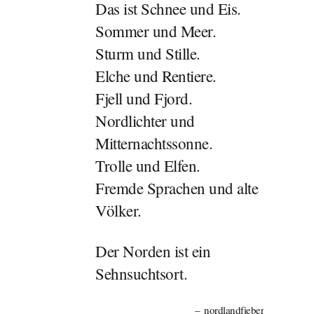
Das ist Schnee und Eis.
Sommer und Meer.
Sturm und Stille.
Elche und Rentiere.
Fjell und Fjord.
Nordlichter und
Mitternachtssonne.
Trolle und Elfen.
Fremde Sprachen und alte
Völker.
Der Norden ist ein
Sehnsuchtsort.
nordlandfieber