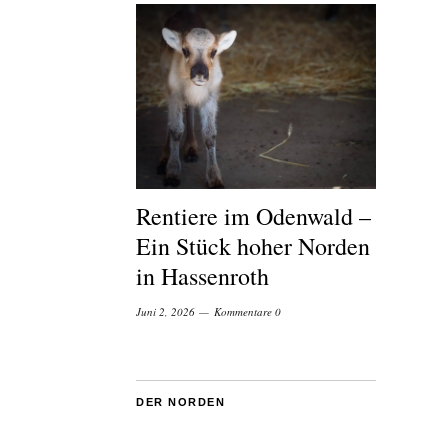
Rentiere im Odenwald –
Ein Stück hoher Norden
in Hassenroth
Juni 2, 2026
Kommentare 0
DER NORDEN