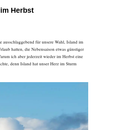
 im Herbst
ge ausschlaggebend für unsere Wahl, Island im
rlaub hatten, die Nebensaison etwas günstiger
Warum ich aber jederzeit wieder im Herbst eine
chte, denn Island hat unser Herz im Sturm