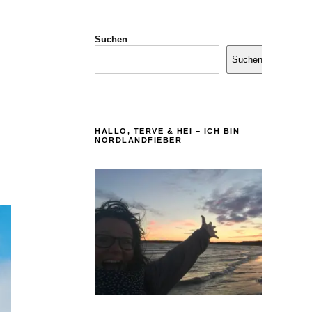
Suchen
Suchen
HALLO, TERVE & HEI – ICH BIN
NORDLANDFIEBER