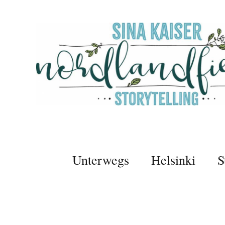
Unterwegs
Helsinki
S