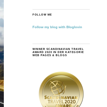
FOLLOW ME
Follow my blog with Bloglovin
WINNER SCANDINAVIAN TRAVEL
AWARD 2020 IN DER KATEGORIE
WEB PAGES & BLOGS