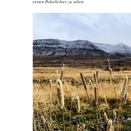
ersten Polarlichter zu sehen.