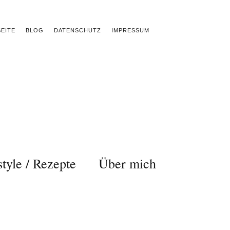
EITE
BLOG
DATENSCHUTZ
IMPRESSUM
style / Rezepte
Über mich