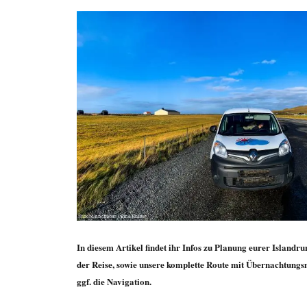
In diesem Artikel findet ihr Infos zu Planung eurer Islandr
der Reise, sowie unsere komplette Route mit Übernachtungsm
ggf. die Navigation.