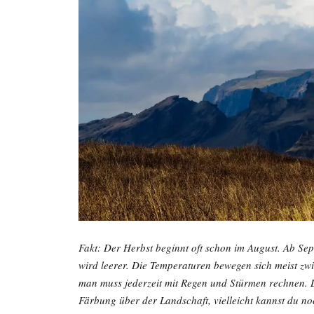
Fakt: Der Herbst beginnt oft schon im August. Ab Sep
wird leerer. Die Temperaturen bewegen sich meist zw
man muss jederzeit mit Regen und Stürmen rechnen. D
Färbung über der Landschaft, vielleicht kannst du n