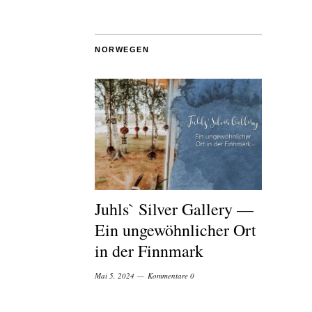
NORWEGEN
Juhls` Silver Gallery —
Ein ungewöhnlicher Ort
in der Finnmark
Mai 5, 2024
Kommentare 0