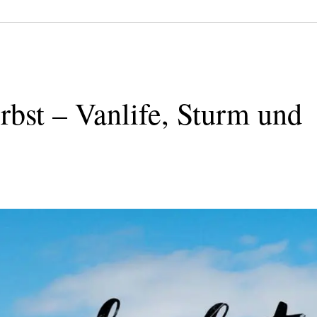
rbst – Vanlife, Sturm und