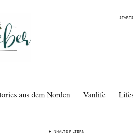
STARTS
tories aus dem Norden
Vanlife
Life
INHALTE FILTERN