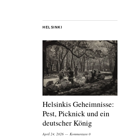
HELSINKI
Helsinkis Geheimnisse:
Pest, Picknick und ein
deutscher König
April 24, 2026
Kommentare 0